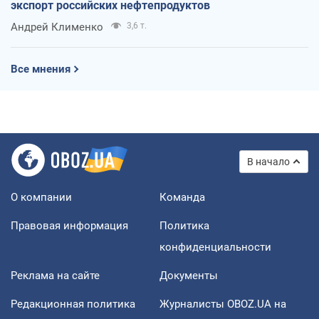
экспорт российских нефтепродуктов
Андрей Клименко
3,6 т.
Все мнения
В начало
О компании
Команда
Правовая информация
Политика
конфиденциальности
Реклама на сайте
Документы
Редакционная политика
Журналисты OBOZ.UA на