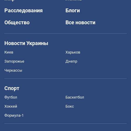
Расследования
Блоги
Общество
Все новости
Новости Украины
Киев
Харьков
Запорожье
Днепр
Черкассы
Спорт
Футбол
Баскетбол
Хоккей
Бокс
Формула-1