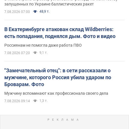
запущенных по Украине баллистических ракет
48,9 т.
7.08.2026 07:00
В Екатеринбурге атакован склад Wildberries:
есть попадания, поднялся дым. Фото и видео
Россиянам не помогла даже работа ПВО
9,1 т.
7.08.2026 07:20
"Замечательный отец": в сети рассказали о
мужчине, которого Россия убила ударом по
Броварам. Фото
Мужчину вспоминают как профессионала своего дела
1,3 т.
7.08.2026 09:14