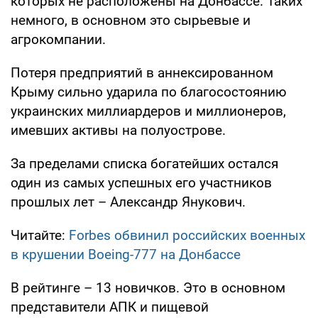
которых не расположены на Донбассе. Таких
немного, в основном это сырьевые и
агрокомпании.
Потеря предприятий в аннексированном
Крыму сильно ударила по благосостоянию
украинских миллиардеров и миллионеров,
имевших активы на полуострове.
За пределами списка богатейших остался
один из самых успешных его участников
прошлых лет – Александр Янукович.
Читайте:
Forbes обвинил российских военных
в крушении Boeing-777 на Донбассе
В рейтинге – 13 новичков. Это в основном
представители АПК и пищевой