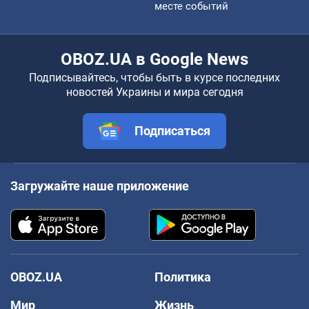
месте событий
OBOZ.UA в Google News
Подписывайтесь, чтобы быть в курсе последних
новостей Украины и мира сегодня
Подписаться
Загружайте наше приложение
OBOZ.UA
Политика
Мир
Жизнь