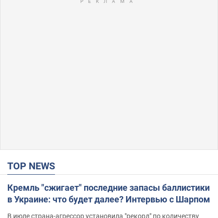
TOP NEWS
Кремль "сжигает" последние запасы баллистики
в Украине: что будет далее? Интервью с Шарпом
В июле страна-агрессор установила "рекорд" по количеству