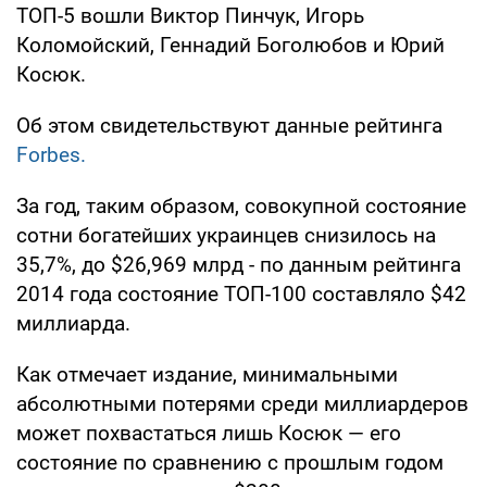
ТОП-5 вошли Виктор Пинчук, Игорь
Коломойский, Геннадий Боголюбов и Юрий
Косюк.
Об этом свидетельствуют данные рейтинга
Forbes.
За год, таким образом, совокупной состояние
сотни богатейших украинцев снизилось на
35,7%, до $26,969 млрд - по данным рейтинга
2014 года состояние ТОП-100 составляло $42
миллиарда.
Как отмечает издание, минимальными
абсолютными потерями среди миллиардеров
может похвастаться лишь Косюк — его
состояние по сравнению с прошлым годом