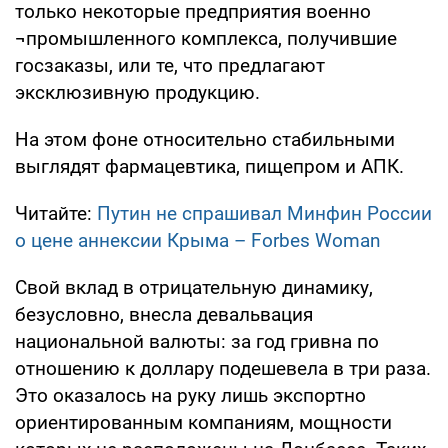
только некоторые предприятия военно
¬промышленного комплекса, получившие
госзаказы, или те, что предлагают
эксклюзивную продукцию.
На этом фоне относительно стабильными
выглядят фармацевтика, пищепром и АПК.
Читайте:
Путин не спрашивал Минфин России
о цене аннексии Крыма – Forbes Woman
Свой вклад в отрицательную динамику,
безусловно, внесла девальвация
национальной валюты: за год гривна по
отношению к доллару подешевела в три раза.
Это оказалось на руку лишь экспортно
ориентированным компаниям, мощности