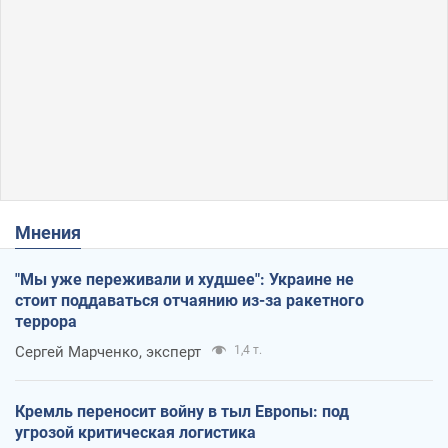
Мнения
"Мы уже переживали и худшее": Украине не
стоит поддаваться отчаянию из-за ракетного
террора
Сергей Марченко, эксперт
1,4 т.
Кремль переносит войну в тыл Европы: под
угрозой критическая логистика