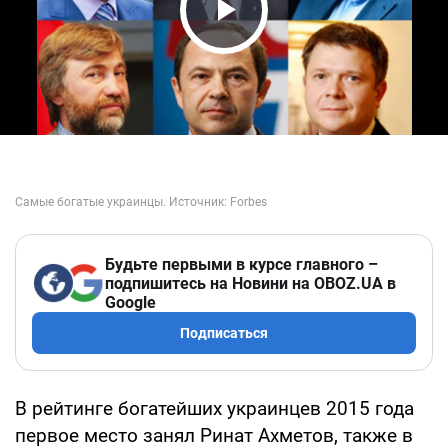
Play Video
Будьте первыми в курсе главного –
подпишитесь на Новини на OBOZ.UA в
Google
Подписаться
В рейтинге богатейших украинцев 2015 года
первое место занял Ринат Ахметов, также в