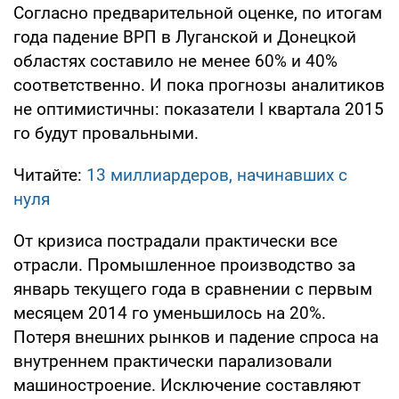
Согласно предварительной оценке, по итогам
года падение ВРП в Луганской и Донецкой
областях составило не менее 60% и 40%
соответственно. И пока прогнозы аналитиков
не оптимистичны: показатели I квартала 2015
го будут провальными.
Читайте:
13 миллиардеров, начинавших с
нуля
От кризиса пострадали практически все
отрасли. Промышленное производство за
январь текущего года в сравнении с первым
месяцем 2014 го уменьшилось на 20%.
Потеря внешних рынков и падение спроса на
внутреннем практически парализовали
машиностроение. Исключение составляют