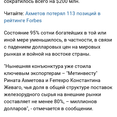
сократилось всего на $200 млн.
Читайте:
Ахметов потерял 113 позиций в
рейтинге Forbes
Состояние 95% сотни богатейших в той или
иной мере уменьшилось, в частности, в связи
с падением долларовых цен на мировых
рынках и войной на востоке страны.
"Нынешняя конъюнктура уже стоила
ключевым экспортерам – "Метинвесту"
Рината Ахметова и Ferrexpo Константина
Жеваго, чья доля в общей структуре поставок
железорудного сырья на внешние рынки
составляет не менее 80%, – миллионов
долларов", - отмечается в сообщении.