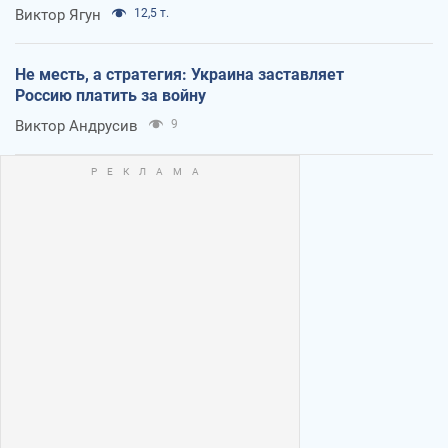
Виктор Ягун
12,5 т.
Не месть, а стратегия: Украина заставляет
Россию платить за войну
Виктор Андрусив
9