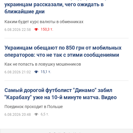
украинцам рассказали, чего ожидать в
ближайшие дни
Каким будет курс валюты в обменниках
150,3 т.
6.08.2026 22:58
Украинцам обещают по 850 грн от мобильных
операторов: что не так с этими сообщениями
Как не попасть в ловушку мошенников
15,1 т.
6.08.2026 21:02
Самый дорогой футболист "Динамо" забил
"Карабаху" уже на 10-й минуте матча. Видео
Поединок проходит в Польше
6,5 т.
6.08.2026 20:48