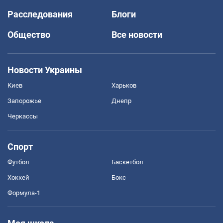
Расследования
Блоги
Общество
Все новости
Новости Украины
Киев
Харьков
Запорожье
Днепр
Черкассы
Спорт
Футбол
Баскетбол
Хоккей
Бокс
Формула-1