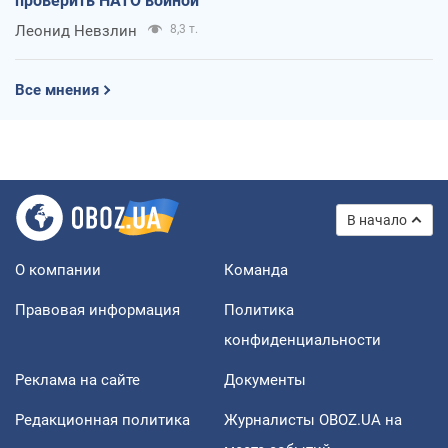
проверить НАТО войной
Леонид Невзлин
8,3 т.
Все мнения
В начало
О компании
Команда
Правовая информация
Политика
конфиденциальности
Реклама на сайте
Документы
Редакционная политика
Журналисты OBOZ.UA на