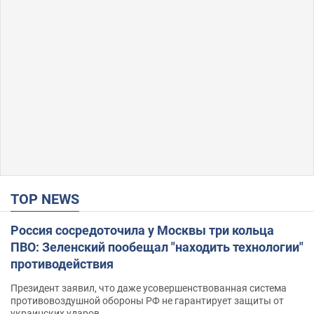
TOP NEWS
Россия сосредоточила у Москвы три кольца
ПВО: Зеленский пообещал "находить технологии"
противодействия
Президент заявил, что даже усовершенствованная система
противовоздушной обороны РФ не гарантирует защиты от
украинских ударов