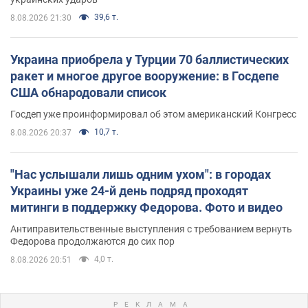
39,6 т.
8.08.2026 21:30
Украина приобрела у Турции 70 баллистических
ракет и многое другое вооружение: в Госдепе
США обнародовали список
Госдеп уже проинформировал об этом американский Конгресс
10,7 т.
8.08.2026 20:37
"Нас услышали лишь одним ухом": в городах
Украины уже 24-й день подряд проходят
митинги в поддержку Федорова. Фото и видео
Антиправительственные выступления с требованием вернуть
Федорова продолжаются до сих пор
4,0 т.
8.08.2026 20:51