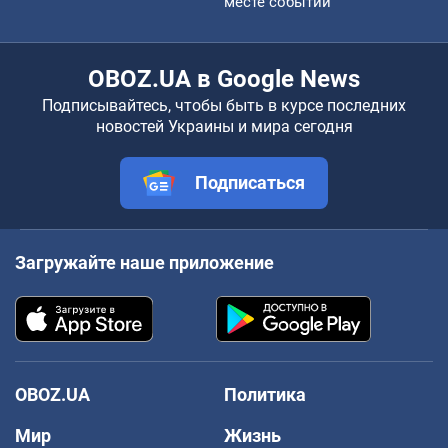
месте событий
OBOZ.UA в Google News
Подписывайтесь, чтобы быть в курсе последних
новостей Украины и мира сегодня
Подписаться
Загружайте наше приложение
OBOZ.UA
Политика
Мир
Жизнь