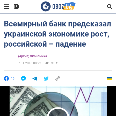
Всемирный банк предсказал
украинской экономике рост,
российской – падение
(Архив) Экономика
7.01.2016 08:22
9,5 т.
16