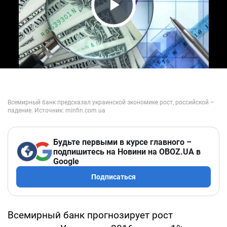
Play Video
Будьте первыми в курсе главного –
подпишитесь на Новини на OBOZ.UA в
Google
Подписаться
Всемирный банк прогнозирует рост