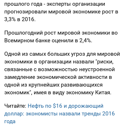
прошлого года - эксперты организации
прогнозировали мировой экономике рост в
3,3% в 2016.
Прошлогодний рост мировой экономики во
Всемирном банке оценили в 2,4%.
Одной из самых больших угроз для мировой
экономики в организации назвали "риски,
связанные с возможностью неустроенной
замедление экономической активности в
одной из крупнейших развивающихся
экономик", имея в виду экономику Китая.
Читайте:
Нефть по $16 и дорожающий
доллар: экономисты назвали тренды 2016
года