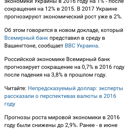
экономики Украины в 2016 году на 1% - после
сокращения на 12% в 2015. В 2017 Украине
прогнозируют экономический рост уже в 2%.
Об этом говорится в новом докладе, который
Всемирный банк
представил в среду в
Вашингтоне, сообщает
BBC Украина
.
Российской экономике Всемирный банк
прогнозирует сокращение на 0,7% в 2016 году
после падения на 3,8% в прошлом году.
Читайте:
Непредсказуемый доллар: эксперты
рассказали о перспективах валюты в 2016
году
Прогнозы роста мировой экономики в 2016
году были снижены до 2,9%. Ранее - в июне