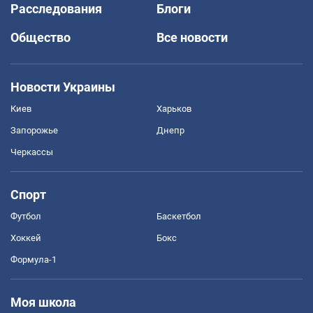
Расследования
Блоги
Общество
Все новости
Новости Украины
Киев
Харьков
Запорожье
Днепр
Черкассы
Спорт
Футбол
Баскетбол
Хоккей
Бокс
Формула-1
Моя школа