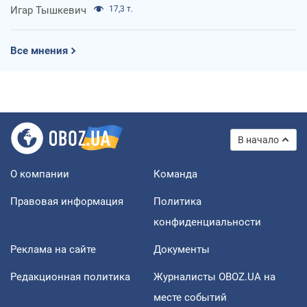
Игар Тышкевич
17,3 т.
Все мнения
В начало
О компании
Команда
Правовая информация
Политика
конфиденциальности
Реклама на сайте
Документы
Редакционная политика
Журналисты OBOZ.UA на
месте событий