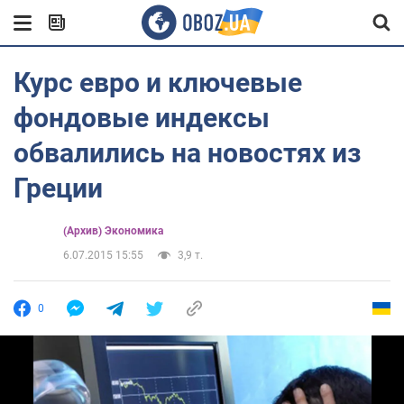
Курс евро и ключевые
фондовые индексы
обвалились на новостях из
Греции
(Архив) Экономика
6.07.2015 15:55
3,9 т.
0