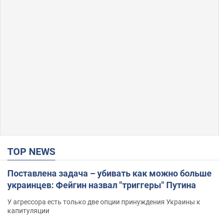
TOP NEWS
Поставлена задача – убивать как можно больше
украинцев: Фейгин назвал "триггеры" Путина
У агрессора есть только две опции принуждения Украины к
капитуляции