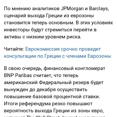
По мнению аналитиков JPMorgan и Barclays,
сценарий выхода Греции из еврозоны
становится теперь основным. В этих условиях
инвесторы будут стремиться перейти в
активы с низким уровнем риска.
Читайте:
Еврокомиссия срочно проведет
консультации по Греции с членами Еврозоны
В свою очередь, финансовый конгломерат
BNP Paribas считает, что теперь
американский Федеральный резерв будет
вынужден до декабря осуществить
повышение базовой процентной ставки.
Итоги референдума резко повышают
вероятность выхода Греции из зоны евро,