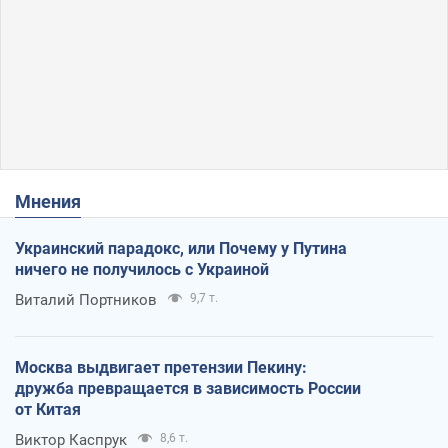
Мнения
Украинский парадокс, или Почему у Путина
ничего не получилось с Украиной
Виталий Портников
9,7 т.
Москва выдвигает претензии Пекину:
дружба превращается в зависимость России
от Китая
Виктор Каспрук
8,6 т.