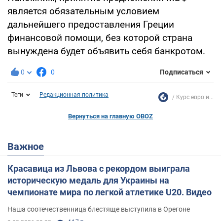
является обязательным условием
дальнейшего предоставления Греции
финансовой помощи, без которой страна
вынуждена будет объявить себя банкротом.
0
0
Подписаться
Теги
Редакционная политика
Курс евро и...
Вернуться на главную OBOZ
Важное
Красавица из Львова с рекордом выиграла
историческую медаль для Украины на
чемпионате мира по легкой атлетике U20. Видео
Наша соотечественница блестяще выступила в Орегоне