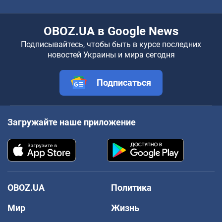
OBOZ.UA в Google News
Подписывайтесь, чтобы быть в курсе последних
новостей Украины и мира сегодня
Подписаться
Загружайте наше приложение
OBOZ.UA
Политика
Мир
Жизнь