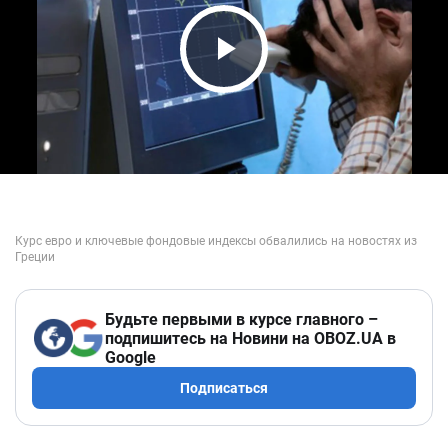
Play Video
Будьте первыми в курсе главного –
подпишитесь на Новини на OBOZ.UA в
Google
Подписаться