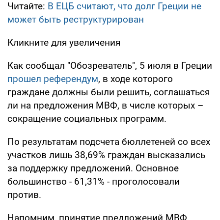
Читайте:
В ЕЦБ считают, что долг Греции не
может быть реструктурирован
Кликните для увеличения
Как сообщал "Обозреватель", 5 июля в Греции
прошел референдум
, в ходе которого
граждане должны были решить, соглашаться
ли на предложения МВФ, в числе которых –
сокращение социальных программ.
По результатам подсчета бюллетеней со всех
участков лишь 38,69% граждан высказались
за поддержку предложений. Основное
большинство - 61,31% - проголосовали
против.
Напомним, принятие предложений МВФ