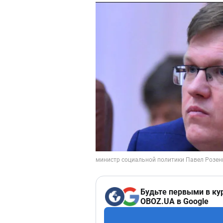
Будьте первыми в ку
OBOZ.UA в Google