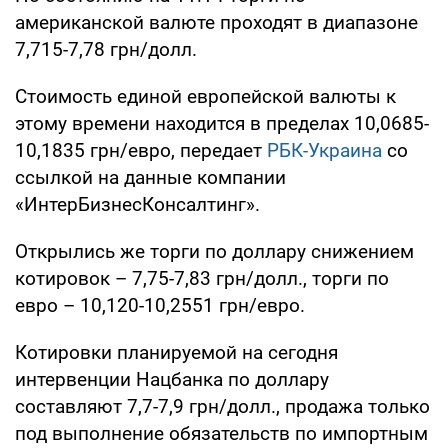
американской валюте проходят в диапазоне
7,715-7,78 грн/долл.
Стоимость единой европейской валюты к
этому времени находится в пределах 10,0685-
10,1835 грн/евро, передает
РБК-Украина
со
ссылкой на данные компании
«ИнтерБизнесКонсалтинг».
Открылись же торги по доллару снижением
котировок – 7,75-7,83 грн/долл., торги по
евро – 10,120-10,2551 грн/евро.
Котировки планируемой на сегодня
интервенции Нацбанка по доллару
составляют 7,7-7,9 грн/долл., продажа только
под выполнение обязательств по импортным