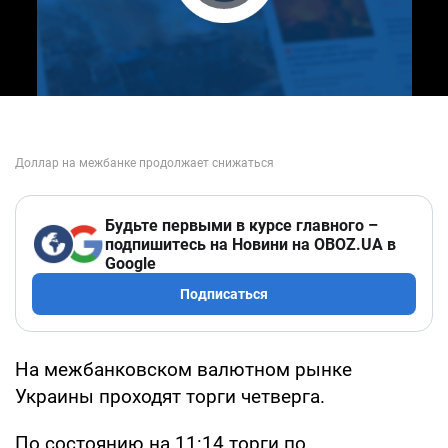
Play Video
Будьте первыми в курсе главного –
подпишитесь на Новини на OBOZ.UA в
Google
Подписаться
На межбанковском валютном рынке
Украины проходят торги четверга.
По состоянию на 11:14 торги по