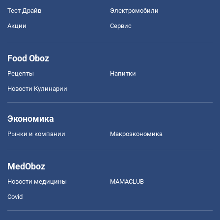
Тест Драйв
Электромобили
Акции
Сервис
Food Oboz
Рецепты
Напитки
Новости Кулинарии
Экономика
Рынки и компании
Mакроэкономика
MedOboz
Новости медицины
MAMACLUB
Covid