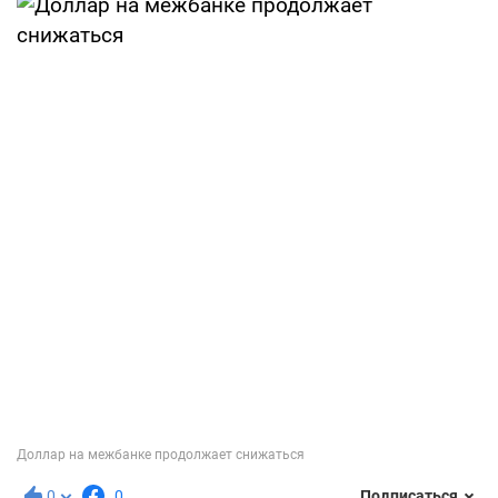
0
0
Подписаться