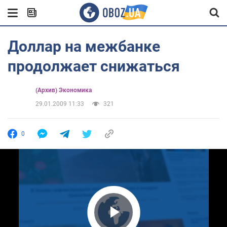
Доллар на межбанке
продолжает снижаться
(Архив) Экономика
29.01.2009 11:33
321
0