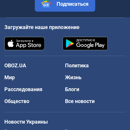
Подписаться
Загружайте наше приложение
OBOZ.UA
Политика
Мир
Жизнь
Расследования
Блоги
Общество
Все новости
Новости Украины