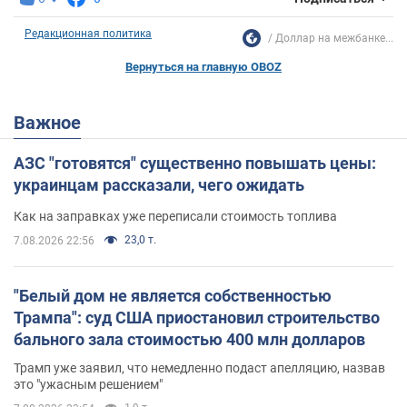
Редакционная политика
Доллар на межбанке...
Вернуться на главную OBOZ
Важное
АЗС "готовятся" существенно повышать цены:
украинцам рассказали, чего ожидать
Как на заправках уже переписали стоимость топлива
23,0 т.
7.08.2026 22:56
"Белый дом не является собственностью
Трампа": суд США приостановил строительство
бального зала стоимостью 400 млн долларов
Трамп уже заявил, что немедленно подаст апелляцию, назвав
это "ужасным решением"