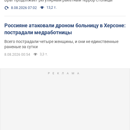
13,2 т.
8.08.2026 07:02
Россияне атаковали дроном больницу в Херсоне:
пострадали медработницы
Всего пострадали четыре женщины, и они не единственные
раненые за сутки
3,3 т.
8.08.2026 00:54