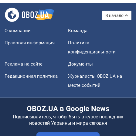
В начало
О компании
Команда
Правовая информация
Политика
конфиденциальности
Реклама на сайте
Документы
Редакционная политика
Журналисты OBOZ.UA на
месте событий
OBOZ.UA в Google News
Подписывайтесь, чтобы быть в курсе последних
новостей Украины и мира сегодня