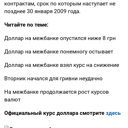
контрактам, срок по которым наступает не
позднее 30 января 2009 года.
Читайте по теме:
Доллар на межбанке опустился ниже 8 грн
Доллар на межбанке понемногу остывает
Доллар на межбанке взял курс на снижение
Вторник начался для гривни неудачно
На межбанке продолжается рост курсов
валют
Официальный курс доллара смотрите
здесь