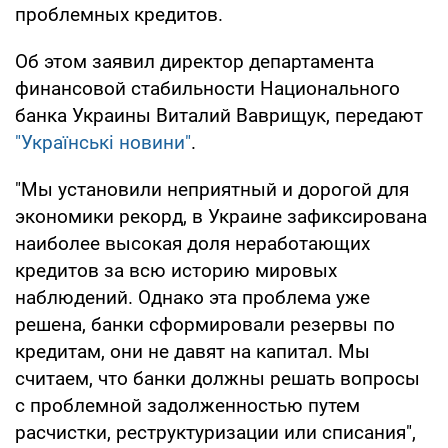
проблемных кредитов.
Об этом заявил директор департамента
финансовой стабильности Национального
банка Украины Виталий Ваврищук, передают
"Українські новини"
.
"Мы установили неприятный и дорогой для
экономики рекорд, в Украине зафиксирована
наиболее высокая доля неработающих
кредитов за всю историю мировых
наблюдений. Однако эта проблема уже
решена, банки сформировали резервы по
кредитам, они не давят на капитал. Мы
считаем, что банки должны решать вопросы
с проблемной задолженностью путем
расчистки, реструктуризации или списания",