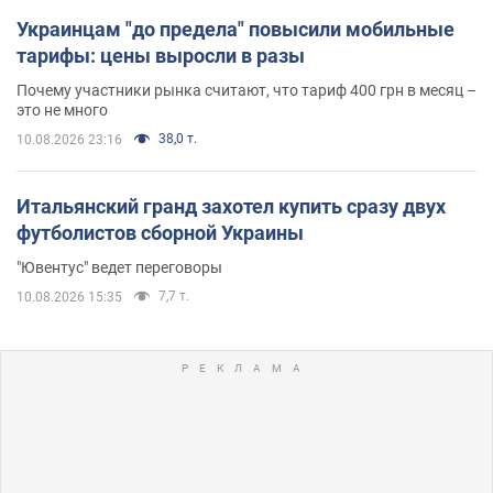
Украинцам "до предела" повысили мобильные
тарифы: цены выросли в разы
Почему участники рынка считают, что тариф 400 грн в месяц –
это не много
38,0 т.
10.08.2026 23:16
Итальянский гранд захотел купить сразу двух
футболистов сборной Украины
"Ювентус" ведет переговоры
7,7 т.
10.08.2026 15:35