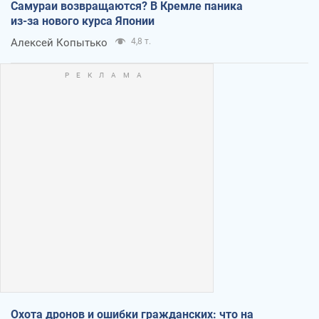
Самураи возвращаются? В Кремле паника
из-за нового курса Японии
Алексей Копытько
4,8 т.
Охота дронов и ошибки гражданских: что на