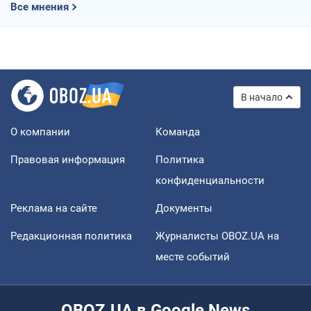
Все мнения
В начало
О компании
Команда
Правовая информация
Политика
конфиденциальности
Реклама на сайте
Документы
Редакционная политика
Журналисты OBOZ.UA на
месте событий
OBOZ.UA в Google News