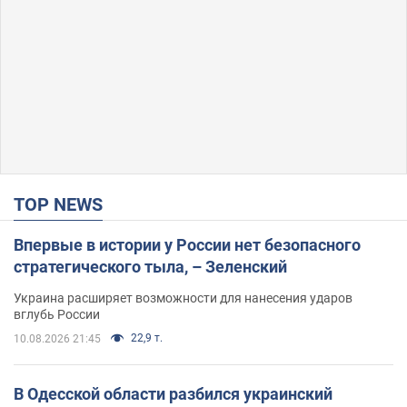
TOP NEWS
Впервые в истории у России нет безопасного
стратегического тыла, – Зеленский
Украина расширяет возможности для нанесения ударов
вглубь России
22,9 т.
10.08.2026 21:45
В Одесской области разбился украинский