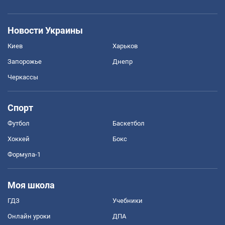
Новости Украины
Киев
Харьков
Запорожье
Днепр
Черкассы
Спорт
Футбол
Баскетбол
Хоккей
Бокс
Формула-1
Моя школа
ГДЗ
Учебники
Онлайн уроки
ДПА