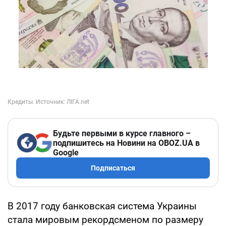
Будьте первыми в курсе главного –
подпишитесь на Новини на OBOZ.UA в
Google
Подписаться
В 2017 году банковская система Украины
стала мировым рекордсменом по размеру