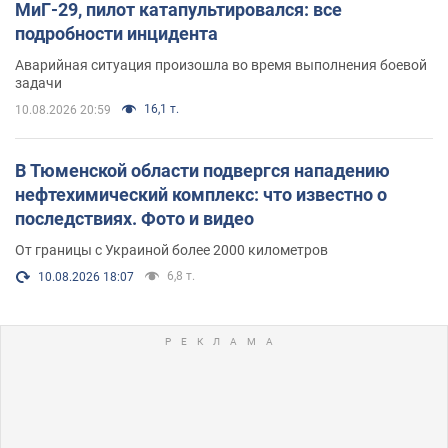
МиГ-29, пилот катапультировался: все
подробности инцидента
Аварийная ситуация произошла во время выполнения боевой
задачи
16,1 т.
10.08.2026 20:59
В Тюменской области подвергся нападению
нефтехимический комплекс: что известно о
последствиях. Фото и видео
От границы с Украиной более 2000 километров
6,8 т.
10.08.2026 18:07