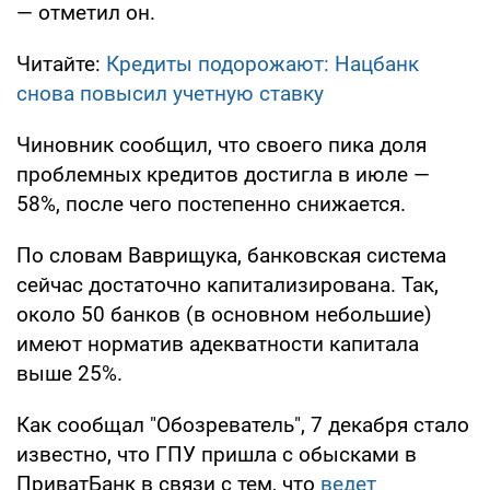
— отметил он.
Читайте:
Кредиты подорожают: Нацбанк
снова повысил учетную ставку
Чиновник сообщил, что своего пика доля
проблемных кредитов достигла в июле —
58%, после чего постепенно снижается.
По словам Ваврищука, банковская система
сейчас достаточно капитализирована. Так,
около 50 банков (в основном небольшие)
имеют норматив адекватности капитала
выше 25%.
Как сообщал "Обозреватель", 7 декабря стало
известно, что ГПУ пришла с обысками в
ПриватБанк в связи с тем, что
ведет