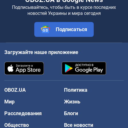
Подписывайтесь, чтобы быть в курсе последних
новостей Украины и мира сегодня
Подписаться
Загружайте наше приложение
OBOZ.UA
Политика
Мир
Жизнь
Расследования
Блоги
Общество
Все новости