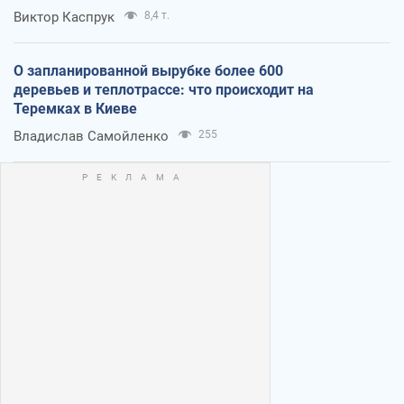
Виктор Каспрук
8,4 т.
О запланированной вырубке более 600
деревьев и теплотрассе: что происходит на
Теремках в Киеве
Владислав Самойленко
255