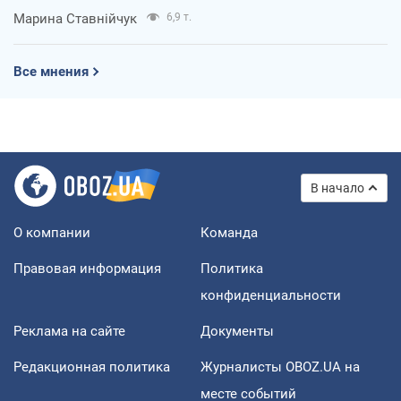
Марина Ставнійчук
6,9 т.
Все мнения
В начало
О компании
Команда
Правовая информация
Политика
конфиденциальности
Реклама на сайте
Документы
Редакционная политика
Журналисты OBOZ.UA на
месте событий