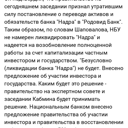
сегодняшнем заседании признал утратившим
силу постановление о переводе активов и
обязательств банка "Надра" в "Родовид Банк".
Таким образом, по словам Шаповалова, НБУ
не намерен ликвидировать "Надра" и
надеется на возобновление полноценной
работы за счет капитализации частным
инвестором и государством. "Безусловно
(ликвидации банка "Надра") не будет. Внесено
предложение об участии инвестора и
государства. Каким будет это решение -
правительство на экспертном совете и
заседании Кабмина будет принимать
решение. Национальным банком внесено
предложение правительства об участии
инвестора и правительства в восстановлении