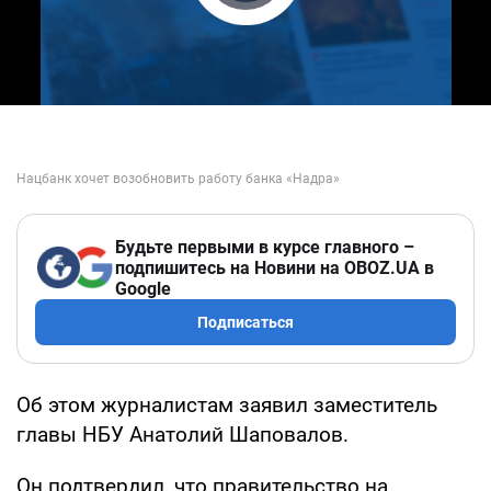
Play Video
Будьте первыми в курсе главного –
подпишитесь на Новини на OBOZ.UA в
Google
Подписаться
Об этом журналистам заявил заместитель
главы НБУ Анатолий Шаповалов.
Он подтвердил, что правительство на