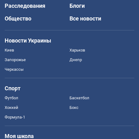
Расследования
Блоги
Общество
Все новости
Новости Украины
Киев
Харьков
Запорожье
Днепр
Черкассы
Спорт
Футбол
Баскетбол
Хоккей
Бокс
Формула-1
Моя школа