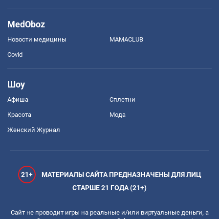
MedOboz
Новости медицины
MAMACLUB
Covid
Шоу
Афиша
Сплетни
Красота
Мода
Женский Журнал
21+
МАТЕРИАЛЫ САЙТА ПРЕДНАЗНАЧЕНЫ ДЛЯ ЛИЦ
СТАРШЕ 21 ГОДА (21+)
Сайт не проводит игры на реальные и/или виртуальные деньги, а