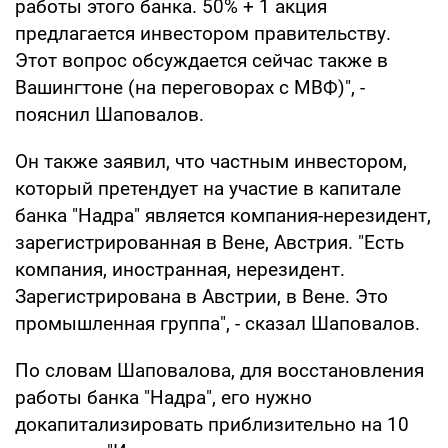
работы этого банка. 50% + 1 акция
предлагается инвестором правительству.
Этот вопрос обсуждается сейчас также в
Вашингтоне (на переговорах с МВФ)", -
пояснил Шаповалов.
Он также заявил, что частным инвестором,
который претендует на участие в капитале
банка "Надра" является компания-нерезидент,
зарегистрированная в Вене, Австрия. "Есть
компания, иностранная, нерезидент.
Зарегистрирована в Австрии, в Вене. Это
промышленная группа", - сказал Шаповалов.
По словам Шаповалова, для восстановления
работы банка "Надра", его нужно
докапитализировать приблизительно на 10