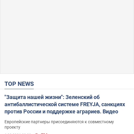
TOP NEWS
"Защита нашей жизни": Зеленский об
антибаллистической системе FREYJA, санкциях
против России и поддержке аграриев. Видео
Европейские партнеры присоединяются к совместному
проекту