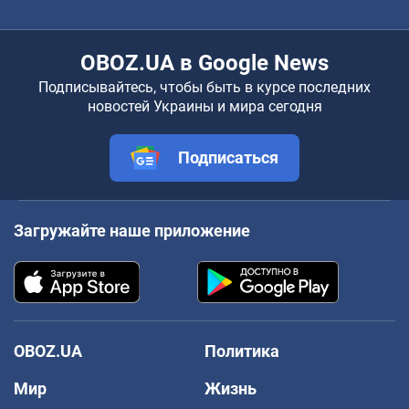
OBOZ.UA в Google News
Подписывайтесь, чтобы быть в курсе последних
новостей Украины и мира сегодня
Подписаться
Загружайте наше приложение
OBOZ.UA
Политика
Мир
Жизнь