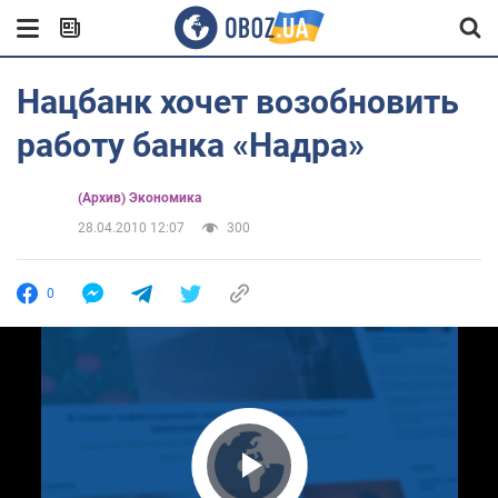
Нацбанк хочет возобновить
работу банка «Надра»
(Архив) Экономика
28.04.2010 12:07
300
0