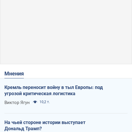
Мнения
Кремль переносит войну в тыл Европы: под
угрозой критическая логистика
Виктор Ягун
10,2 т.
На чьей стороне истории выступает
Дональд Трамп?