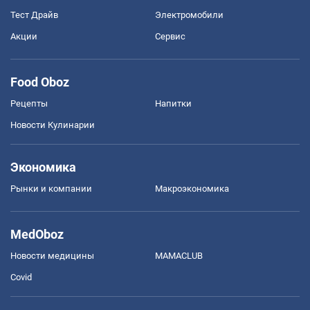
Тест Драйв
Электромобили
Акции
Сервис
Food Oboz
Рецепты
Напитки
Новости Кулинарии
Экономика
Рынки и компании
Mакроэкономика
MedOboz
Новости медицины
MAMACLUB
Covid