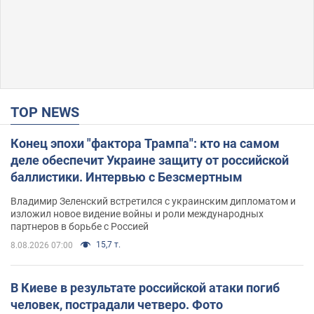
TOP NEWS
Конец эпохи "фактора Трампа": кто на самом
деле обеспечит Украине защиту от российской
баллистики. Интервью с Безсмертным
Владимир Зеленский встретился с украинским дипломатом и
изложил новое видение войны и роли международных
партнеров в борьбе с Россией
15,7 т.
8.08.2026 07:00
В Киеве в результате российской атаки погиб
человек, пострадали четверо. Фото