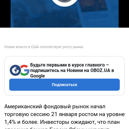
Play Video
Будьте первыми в курсе главного –
подпишитесь на Новини на OBOZ.UA в
Google
Подписаться
Американский фондовый рынок начал
торговую сессию 21 января ростом на уровне
1,4% и более. Инвесторы ожидают, что план