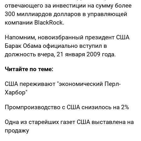
отвечающего за инвестиции на сумму более
300 миллиардов долларов в управляющей
компании BlackRock.
Напомним, новоизбранный президент США
Барак Обама официально вступил в
должность вчера, 21 января 2009 года.
Читайте по теме:
США переживают "экономический Перл-
Харбор"
Промпроизводство с США снизилось на 2%
Одна из старейших газет США выставлена на
продажу