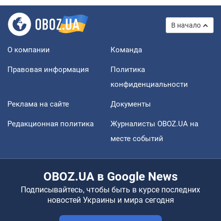
В начало
О компании
Команда
Правовая информация
Политика
конфиденциальности
Реклама на сайте
Документы
Редакционная политика
Журналисты OBOZ.UA на
месте событий
OBOZ.UA в Google News
Подписывайтесь, чтобы быть в курсе последних
новостей Украины и мира сегодня