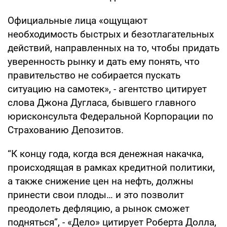
Официальные лица «ощущают
необходимость быстрых и безотлагательных
действий, направленных на то, чтобы придать
уверенность рынку и дать ему понять, что
правительство не собирается пускать
ситуацию на самотек», - агентство цитирует
слова Джона Дугласа, бывшего главного
юрисконсульта Федеральной Корпорации по
Страхованию Депозитов.
“К концу года, когда вся денежная накачка,
происходящая в рамках кредитной политики,
а также снижение цен на нефть, должны
принести свои плоды… и это позволит
преодолеть дефляцию, а рынок сможет
подняться”, - «Дело» цитирует Роберта Долла,