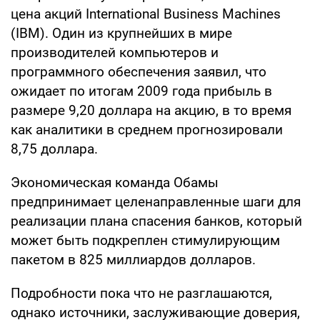
цена акций International Business Machines
(IBM). Один из крупнейших в мире
производителей компьютеров и
программного обеспечения заявил, что
ожидает по итогам 2009 года прибыль в
размере 9,20 доллара на акцию, в то время
как аналитики в среднем прогнозировали
8,75 доллара.
Экономическая команда Обамы
предпринимает целенаправленные шаги для
реализации плана спасения банков, который
может быть подкреплен стимулирующим
пакетом в 825 миллиардов долларов.
Подробности пока что не разглашаются,
однако источники, заслуживающие доверия,