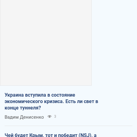
Украина вступила в состояние
экономического кризиса. Есть ли свет в
конце туннеля?
Вадим Денисенко
3
Чей будет Крым, тот и победит (NSJ), а