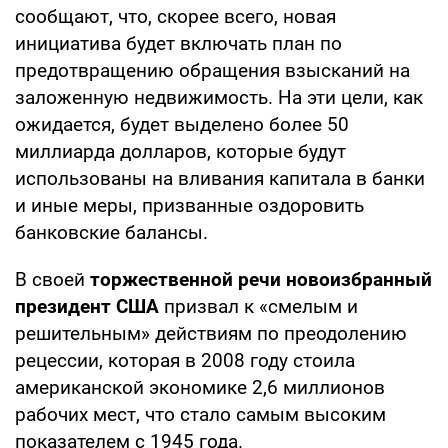
сообщают, что, скорее всего, новая
инициатива будет включать план по
предотвращению обращения взысканий на
заложенную недвижимость. На эти цели, как
ожидается, будет выделено более 50
миллиарда долларов, которые будут
использованы на вливания капитала в банки
и иные меры, призванные оздоровить
банковские балансы.
В своей
торжественной речи новоизбранный
президент США
призвал к «смелым и
решительным» действиям по преодолению
рецессии, которая в 2008 году стоила
американской экономике 2,6 миллионов
рабочих мест, что стало самым высоким
показателем с 1945 года.