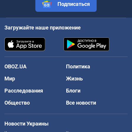
Подписаться
Загружайте наше приложение
OBOZ.UA
Политика
Мир
Жизнь
Расследования
Блоги
Общество
Все новости
Новости Украины