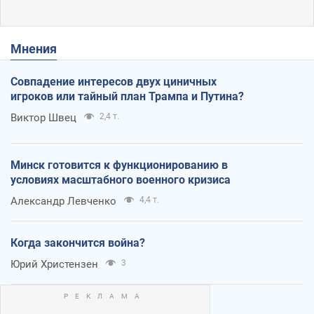
Мнения
Совпадение интересов двух циничных
игроков или тайный план Трампа и Путина?
Виктор Швец
2,4 т.
Минск готовится к функционированию в
условиях масштабного военного кризиса
Александр Левченко
4,4 т.
Когда закончится война?
Юрий Христензен
3