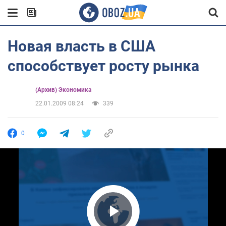
Новая власть в США
способствует росту рынка
(Архив) Экономика
22.01.2009 08:24
339
0