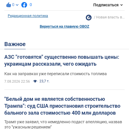
0
0
Подписаться
Редакционная политика
Новая власть в...
Вернуться на главную OBOZ
Важное
АЗС "готовятся" существенно повышать цены:
украинцам рассказали, чего ожидать
Как на заправках уже переписали стоимость топлива
23,7 т.
7.08.2026 22:56
"Белый дом не является собственностью
Трампа": суд США приостановил строительство
бального зала стоимостью 400 млн долларов
Трамп уже заявил, что немедленно подаст апелляцию, назвав
это "ужасным решением"