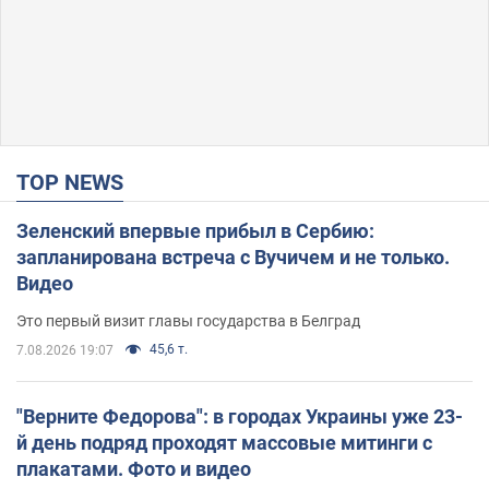
TOP NEWS
Зеленский впервые прибыл в Сербию:
запланирована встреча с Вучичем и не только.
Видео
Это первый визит главы государства в Белград
45,6 т.
7.08.2026 19:07
"Верните Федорова": в городах Украины уже 23-
й день подряд проходят массовые митинги с
плакатами. Фото и видео