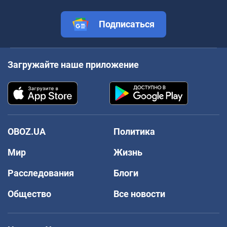
Подписаться
Загружайте наше приложение
OBOZ.UA
Политика
Мир
Жизнь
Расследования
Блоги
Общество
Все новости