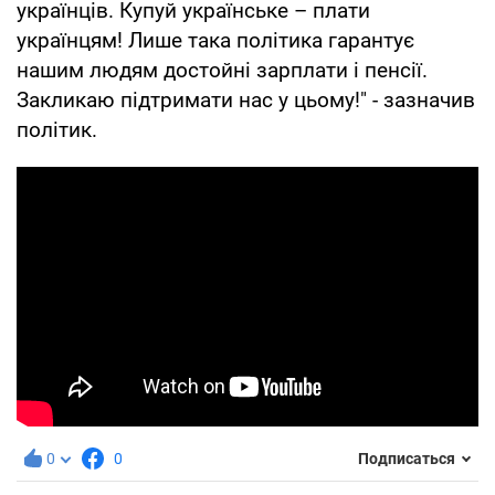
українців. Купуй українське – плати
українцям! Лише така політика гарантує
нашим людям достойні зарплати і пенсії.
Закликаю підтримати нас у цьому!" - зазначив
політик.
0
0
Подписаться