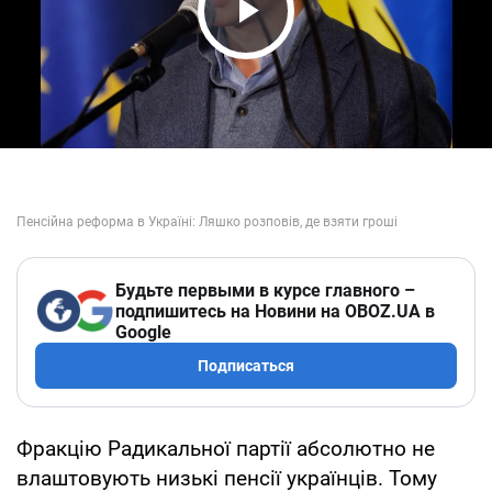
Play Video
Будьте первыми в курсе главного –
подпишитесь на Новини на OBOZ.UA в
Google
Подписаться
Фракцію Радикальної партії абсолютно не
влаштовують низькі пенсії українців. Тому