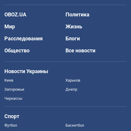
OBOZ.UA
Политика
Мир
Жизнь
Расследования
Блоги
Общество
Все новости
Новости Украины
Киев
Харьков
Запорожье
Днепр
Черкассы
Спорт
Футбол
Баскетбол