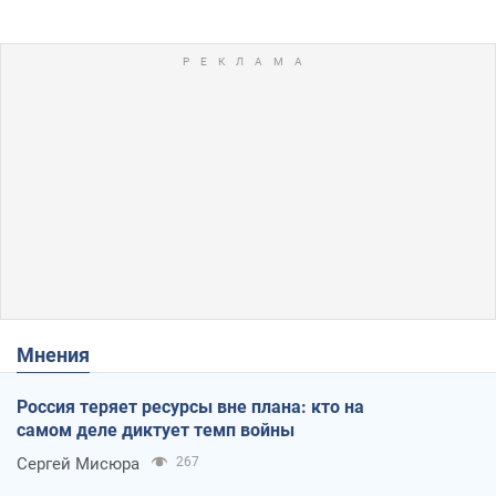
Мнения
Россия теряет ресурсы вне плана: кто на
самом деле диктует темп войны
Сергей Мисюра
267