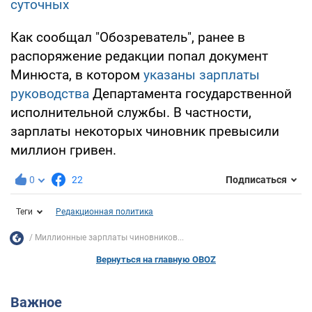
суточных
Как сообщал "Обозреватель", ранее в
распоряжение редакции попал документ
Минюста, в котором
указаны зарплаты
руководства
Департамента государственной
исполнительной службы. В частности,
зарплаты некоторых чиновник превысили
миллион гривен.
0
22
Подписаться
Теги
Редакционная политика
Миллионные зарплаты чиновников...
Вернуться на главную OBOZ
Важное