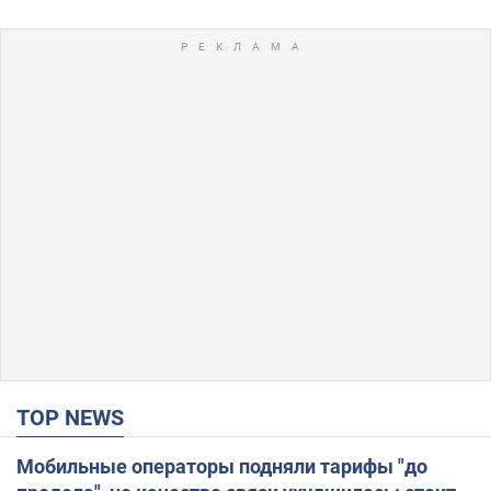
TOP NEWS
Мобильные операторы подняли тарифы "до