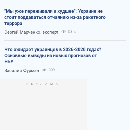
"Мы уже переживали и худшее": Украине не
стоит поддаваться отчаянию из-за ракетного
террора
Сергей Марченко, эксперт
3,8 т.
Что ожидает украинцев в 2026-2028 годах?
Основные выводы из новых прогнозов от
НБУ
Василий Фурман
309