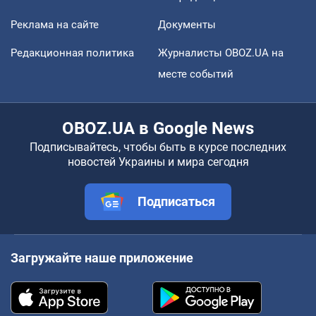
Реклама на сайте
Документы
Редакционная политика
Журналисты OBOZ.UA на
месте событий
OBOZ.UA в Google News
Подписывайтесь, чтобы быть в курсе последних
новостей Украины и мира сегодня
Подписаться
Загружайте наше приложение