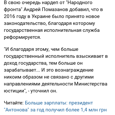
В свою очередь нардеп от "Народного
фронта" Андрей Помазанов добавил, что в
2016 году в Украине было принято новое
законодательство, благодаря которому
государственная исполнительная служба
реформируется.
"И благодаря этому, чем больше
государственный исполнитель взыскивает в
доход государства, тем больше он
зарабатывает... И это вознаграждение
никоим образом не связано с другими
направлениями деятельности Министерства
юстиции", - уточнил он.
Читайте:
Больше зарплаты: президент
"Антонова" за год получил более 1,4 млн грн