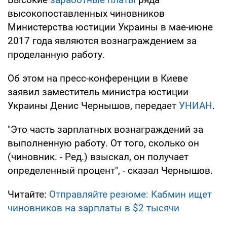
высокопоставленных чиновников
Министерства юстиции Украины в мае-июне
2017 года являются вознаграждением за
проделанную работу.
Об этом на пресс-конференции в Киеве
заявил заместитель министра юстиции
Украины Денис Чернышов, передает
УНИАН
.
"Это часть зарплатных вознаграждений за
выполненную работу. От того, сколько он
(чиновник. - Ред.) взыскал, он получает
определенный процент", - сказал Чернышов.
Читайте:
Отправляйте резюме: Кабмин ищет
чиновников на зарплаты в $2 тысячи