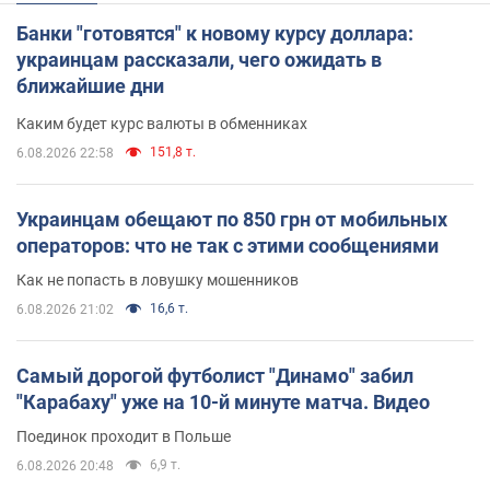
Банки "готовятся" к новому курсу доллара:
украинцам рассказали, чего ожидать в
ближайшие дни
Каким будет курс валюты в обменниках
151,8 т.
6.08.2026 22:58
Украинцам обещают по 850 грн от мобильных
операторов: что не так с этими сообщениями
Как не попасть в ловушку мошенников
16,6 т.
6.08.2026 21:02
Самый дорогой футболист "Динамо" забил
"Карабаху" уже на 10-й минуте матча. Видео
Поединок проходит в Польше
6,9 т.
6.08.2026 20:48