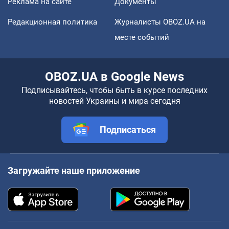
Реклама на сайте
Документы
Редакционная политика
Журналисты OBOZ.UA на
месте событий
OBOZ.UA в Google News
Подписывайтесь, чтобы быть в курсе последних
новостей Украины и мира сегодня
Подписаться
Загружайте наше приложение