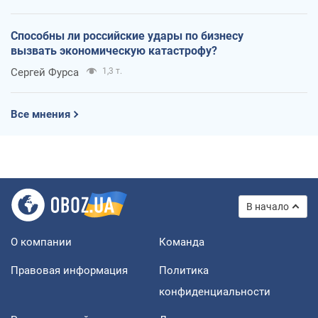
Способны ли российские удары по бизнесу
вызвать экономическую катастрофу?
Сергей Фурса
1,3 т.
Все мнения
В начало
О компании
Команда
Правовая информация
Политика
конфиденциальности