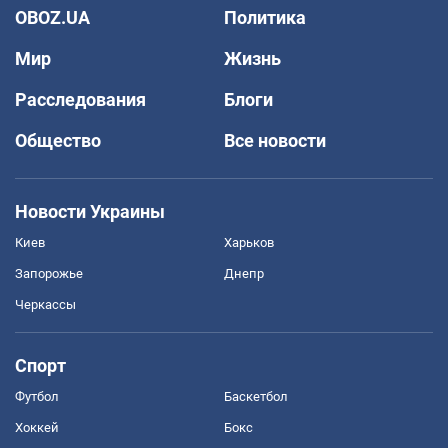
OBOZ.UA
Политика
Мир
Жизнь
Расследования
Блоги
Общество
Все новости
Новости Украины
Киев
Харьков
Запорожье
Днепр
Черкассы
Спорт
Футбол
Баскетбол
Хоккей
Бокс