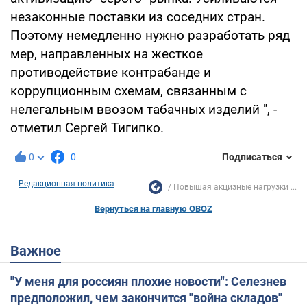
незаконные поставки из соседних стран.
Поэтому немедленно нужно разработать ряд
мер, направленных на жесткое
противодействие контрабанде и
коррупционным схемам, связанным с
нелегальным ввозом табачных изделий ", -
отметил Сергей Тигипко.
0
0
Подписаться
Редакционная политика
Повышая акцизные нагрузки ...
Вернуться на главную OBOZ
Важное
"У меня для россиян плохие новости": Селезнев
предположил, чем закончится "война складов"