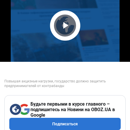
Play Video
Будьте первыми в курсе главного –
подпишитесь на Новини на OBOZ.UA в
Google
Подписаться