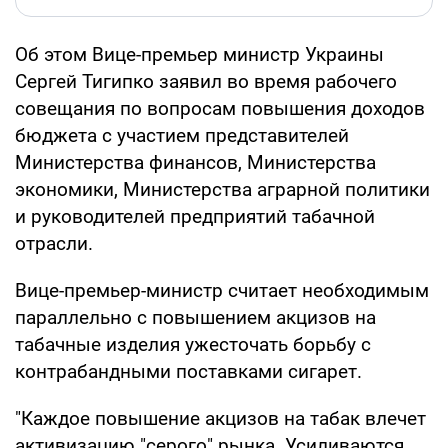
Об этом Вице-премьер министр Украины
Сергей Тигипко заявил во время рабочего
совещания по вопросам повышения доходов
бюджета с участием представителей
Министерства финансов, Министерства
экономики, Министерства аграрной политики
и руководителей предприятий табачной
отрасли.
Вице-премьер-министр считает необходимым
параллельно с повышением акцизов на
табачные изделия ужесточать борьбу с
контрабандными поставками сигарет.
"Каждое повышение акцизов на табак влечет
активизацию "серого" рынка. Усиливаются