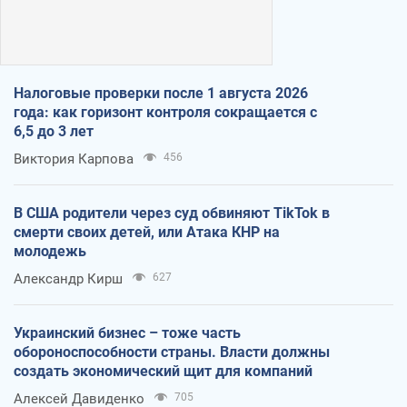
Налоговые проверки после 1 августа 2026
года: как горизонт контроля сокращается с
6,5 до 3 лет
Виктория Карпова
456
В США родители через суд обвиняют TikTok в
смерти своих детей, или Атака КНР на
молодежь
Александр Кирш
627
Украинский бизнес – тоже часть
обороноспособности страны. Власти должны
создать экономический щит для компаний
Алексей Давиденко
705