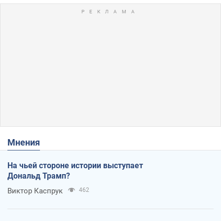
Мнения
На чьей стороне истории выступает
Дональд Трамп?
Виктор Каспрук
462