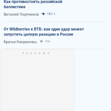
Как противостоять российской
баллистике
Виталий Портников
18,1 т.
От Wildberries к ВТБ: как один удар может
запустить цепную реакцию в России
Братья Капрановы
306