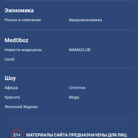
Экономика
Рынки и компании
Mакроэкономика
MedOboz
Новости медицины
MAMACLUB
Covid
Шоу
Афиша
Сплетни
Красота
Мода
Женский Журнал
21+
МАТЕРИАЛЫ САЙТА ПРЕДНАЗНАЧЕНЫ ДЛЯ ЛИЦ