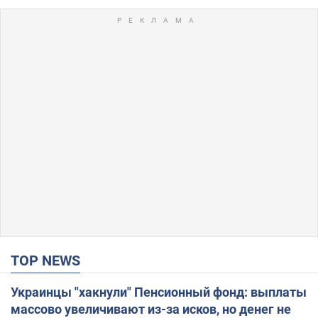
TOP NEWS
Украинцы "хакнули" Пенсионный фонд: выплаты
массово увеличивают из-за исков, но денег не