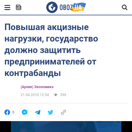
Повышая акцизные
нагрузки, государство
должно защитить
предпринимателей от
контрабанды
(Архив) Экономика
21.04.2010 12:54
396
0