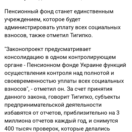
Пенсионный фонд станет единственным
учреждением, которое будет
администрировать уплату всех социальных
взносов, также отметил Тигипко.
"Законопроект предусматривает
консолидацию в одном контролирующем
органе - Пенсионном фонде Украине функций
осуществления контроля над полнотой и
своевременностью уплаты всех социальных
взносов", - отметил он. За счет принятия
данного закона, говорит Тигипко, субъекты
предпринимательской деятельности
избавятся от отчетов, приблизительно на 3
миллиона отчетов каждый год, и снимутся
400 тысяч проверок, которые делались