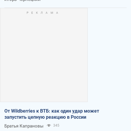
От Wildberries к ВТБ: как один удар может
запустить цепную реакцию в России
Братья Капрановы
345