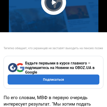
Play Video
Будьте первыми в курсе главного –
подпишитесь на Новини на OBOZ.UA в
Google
Подписаться
По его словам, МВФ в первую очередь
интересует результат. "Мы хотим подать