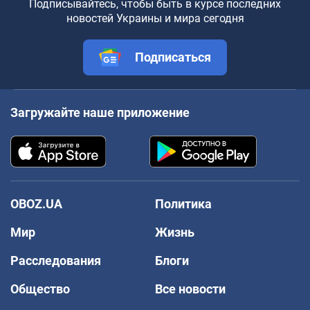
Подписывайтесь, чтобы быть в курсе последних
новостей Украины и мира сегодня
Подписаться
Загружайте наше приложение
OBOZ.UA
Политика
Мир
Жизнь
Расследования
Блоги
Общество
Все новости