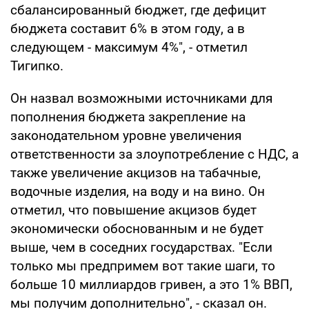
сбалансированный бюджет, где дефицит
бюджета составит 6% в этом году, а в
следующем - максимум 4%", - отметил
Тигипко.
Он назвал возможными источниками для
пополнения бюджета закрепление на
законодательном уровне увеличения
ответственности за злоупотребление с НДС, а
также увеличение акцизов на табачные,
водочные изделия, на воду и на вино. Он
отметил, что повышение акцизов будет
экономически обоснованным и не будет
выше, чем в соседних государствах. "Если
только мы предпримем вот такие шаги, то
больше 10 миллиардов гривен, а это 1% ВВП,
мы получим дополнительно", - сказал он.