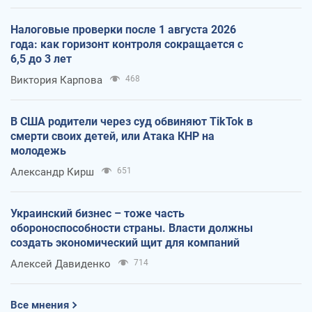
Налоговые проверки после 1 августа 2026
года: как горизонт контроля сокращается с
6,5 до 3 лет
Виктория Карпова
468
В США родители через суд обвиняют TikTok в
смерти своих детей, или Атака КНР на
молодежь
Александр Кирш
651
Украинский бизнес – тоже часть
обороноспособности страны. Власти должны
создать экономический щит для компаний
Алексей Давиденко
714
Все мнения