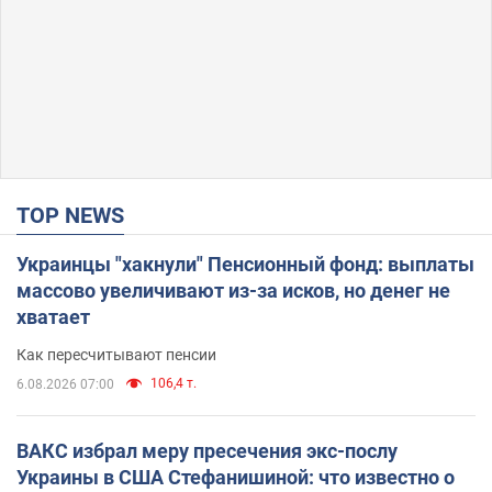
TOP NEWS
Украинцы "хакнули" Пенсионный фонд: выплаты
массово увеличивают из-за исков, но денег не
хватает
Как пересчитывают пенсии
106,4 т.
6.08.2026 07:00
ВАКС избрал меру пресечения экс-послу
Украины в США Стефанишиной: что известно о