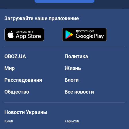
Загружайте наше приложение
OBOZ.UA
Политика
Мир
Жизнь
Расследования
Блоги
Общество
Все новости
Новости Украины
Киев
Харьков