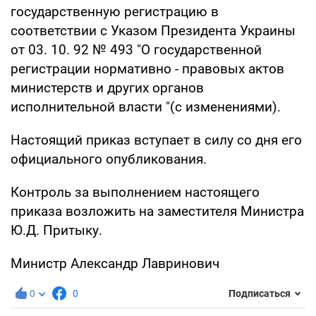
государственную регистрацию в
соответствии с Указом Президента Украины
от 03. 10. 92 № 493 "О государственной
регистрации нормативно - правовых актов
министерств и других органов
исполнительной власти "(с изменениями).
Настоящий приказ вступает в силу со дня его
официального опубликования.
Контроль за выполнением настоящего
приказа возложить на заместителя Министра
Ю.Д. Притыку.
Министр Александр Лавринович
0
0
Подписаться