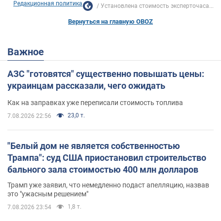
Редакционная политика
Установлена стоимость эксперточаса...
Вернуться на главную OBOZ
Важное
АЗС "готовятся" существенно повышать цены:
украинцам рассказали, чего ожидать
Как на заправках уже переписали стоимость топлива
23,0 т.
7.08.2026 22:56
"Белый дом не является собственностью
Трампа": суд США приостановил строительство
бального зала стоимостью 400 млн долларов
Трамп уже заявил, что немедленно подаст апелляцию, назвав
это "ужасным решением"
1,8 т.
7.08.2026 23:54