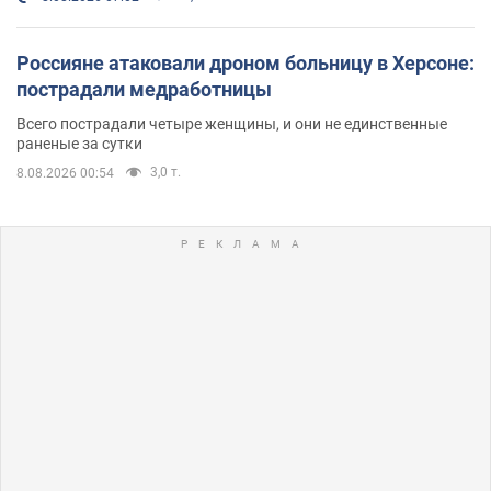
Россияне атаковали дроном больницу в Херсоне:
пострадали медработницы
Всего пострадали четыре женщины, и они не единственные
раненые за сутки
3,0 т.
8.08.2026 00:54