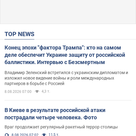
TOP NEWS
Конец эпохи "фактора Трампа": кто на самом
деле обеспечит Украине защиту от российской
баллистики. Интервью с Безсмертным
Владимир Зеленский встретился с украинским дипломатом и
изложил новое видение войны и роли международных
партнеров в борьбе с Россией
4,3 т.
8.08.2026 07:00
В Киеве в результате российской атаки
пострадали четыре человека. Фото
Враг продолжает регулярный ракетный террор столицы
11,5 т.
8.08.2026 07:02