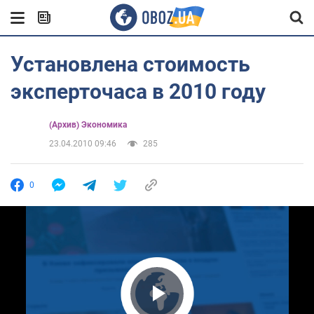
Установлена стоимость
эксперточаса в 2010 году
(Архив) Экономика
23.04.2010 09:46
285
0