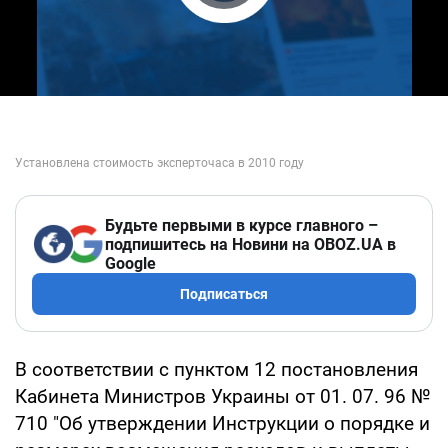
Play Video
Будьте первыми в курсе главного –
подпишитесь на Новини на OBOZ.UA в
Google
Подписаться
В соответствии с пунктом 12 постановления
Кабинета Министров Украины от 01. 07. 96 №
710 "Об утверждении Инструкции о порядке и