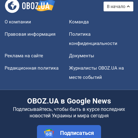
В начало
О компании
Команда
Правовая информация
Политика
конфиденциальности
Реклама на сайте
Документы
Редакционная политика
Журналисты OBOZ.UA на
месте событий
OBOZ.UA в Google News
Подписывайтесь, чтобы быть в курсе последних
новостей Украины и мира сегодня
Подписаться