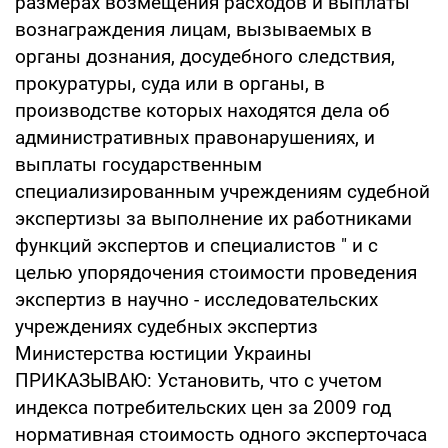
размерах возмещения расходов и выплаты
вознаграждения лицам, вызываемых в
органы дознания, досудебного следствия,
прокуратуры, суда или в органы, в
производстве которых находятся дела об
административных правонарушениях, и
выплаты государственным
специализированным учреждениям судебной
экспертизы за выполнение их работниками
функций экспертов и специалистов " и с
целью упорядочения стоимости проведения
экспертиз в научно - исследовательских
учреждениях судебных экспертиз
Министерства юстиции Украины
ПРИКАЗЫВАЮ: Установить, что с учетом
индекса потребительских цен за 2009 год
нормативная стоимость одного эксперточаса