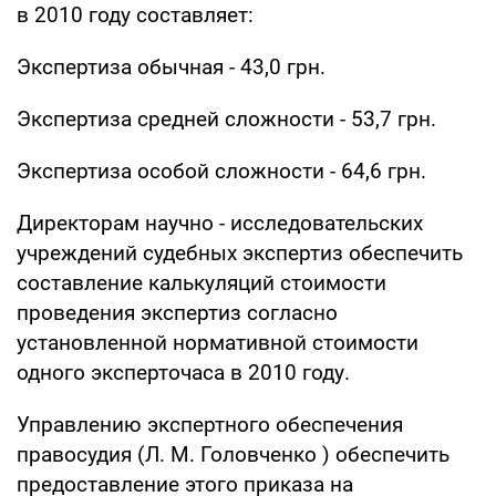
в 2010 году составляет:
Экспертиза обычная - 43,0 грн.
Экспертиза средней сложности - 53,7 грн.
Экспертиза особой сложности - 64,6 грн.
Директорам научно - исследовательских
учреждений судебных экспертиз обеспечить
составление калькуляций стоимости
проведения экспертиз согласно
установленной нормативной стоимости
одного эксперточаса в 2010 году.
Управлению экспертного обеспечения
правосудия (Л. М. Головченко ) обеспечить
предоставление этого приказа на