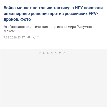
Война меняет не только тактику: в НГУ показали
инженерные решения против российских FPV-
дронов. Фото
Это "постапокалиптическая эстетика из мира "Безумного
Макса"
7,0 т.
7.08.2026 23:47