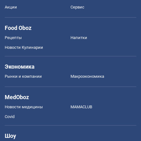
Акции
Сервис
Food Oboz
Рецепты
Напитки
Новости Кулинарии
Экономика
Рынки и компании
Mакроэкономика
MedOboz
Новости медицины
MAMACLUB
Covid
Шоу