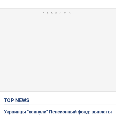
TOP NEWS
Украинцы "хакнули" Пенсионный фонд: выплаты