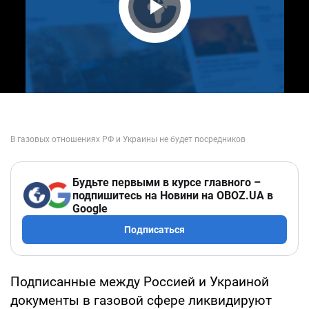
Play Video
Будьте первыми в курсе главного –
подпишитесь на Новини на OBOZ.UA в
Google
Подписаться
Подписанные между Россией и Украиной
документы в газовой сфере ликвидируют