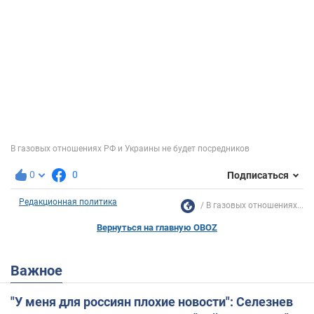
0
0
Подписаться
Редакционная политика
В газовых отношениях...
Вернуться на главную OBOZ
Важное
"У меня для россиян плохие новости": Селезнев