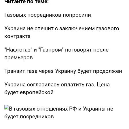
Читайте по теме:
Газовых посредников попросили
Украина не спешит с заключением газового
контракта
"Нафтогаз" и "Газпром" поговорят после
премьеров
Транзит газа через Украину будет продолжен
Украина согласилась оплатить газ. Цена
будет европейской