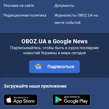
Реклама на сайте
Документы
Редакционная политика
Журналисты OBOZ.UA на
месте событий
OBOZ.UA в Google News
Подписывайтесь, чтобы быть в курсе последних
новостей Украины и мира сегодня
Подписаться
Загружайте наше приложение