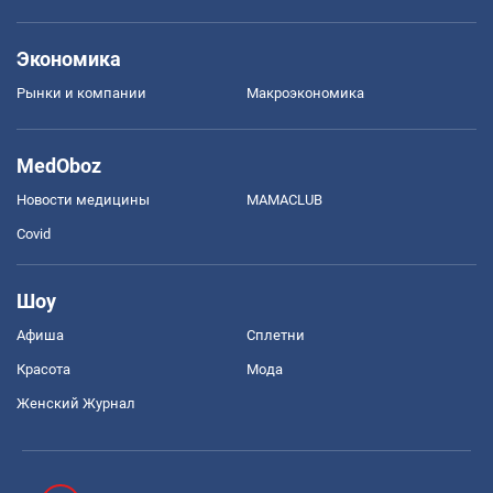
Экономика
Рынки и компании
Mакроэкономика
MedOboz
Новости медицины
MAMACLUB
Covid
Шоу
Афиша
Сплетни
Красота
Мода
Женский Журнал