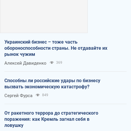
Украинский бизнес – тоже часть
обороноспособности страны. Не отдавайте их
рынок чужим
Алексей Давиденко
369
Способны ли российские удары по бизнесу
вызвать экономическую катастрофу?
Сергей Фурса
849
От ракетного террора до стратегического
поражения: как Кремль загнал себя в
ловушку