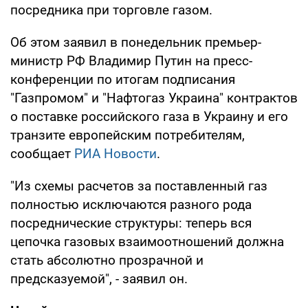
посредника при торговле газом.
Об этом заявил в понедельник премьер-
министр РФ Владимир Путин на пресс-
конференции по итогам подписания
"Газпромом" и "Нафтогаз Украина" контрактов
о поставке российского газа в Украину и его
транзите европейским потребителям,
сообщает
РИА Новости
.
"Из схемы расчетов за поставленный газ
полностью исключаются разного рода
посреднические структуры: теперь вся
цепочка газовых взаимоотношений должна
стать абсолютно прозрачной и
предсказуемой", - заявил он.