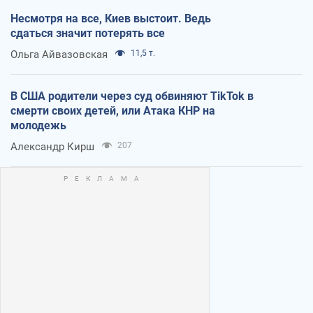
Несмотря на все, Киев выстоит. Ведь
сдаться значит потерять все
Ольга Айвазовская
11,5 т.
В США родители через суд обвиняют TikTok в
смерти своих детей, или Атака КНР на
молодежь
Александр Кирш
207