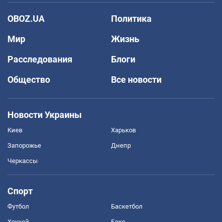
OBOZ.UA
Политика
Мир
Жизнь
Расследования
Блоги
Общество
Все новости
Новости Украины
Киев
Харьков
Запорожье
Днепр
Черкассы
Спорт
Футбол
Баскетбол
Хоккей
Бокс