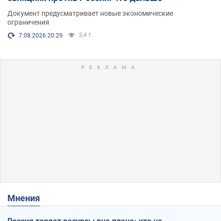
Документ предусматривает новые экономические
ограничения
3,4 т.
7.08.2026 20:29
Мнения