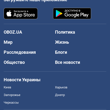
OBOZ.UA
Политика
Мир
Жизнь
Расследования
Блоги
Общество
Все новости
Новости Украины
Киев
Харьков
Запорожье
Днепр
Черкассы