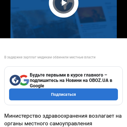
Play Video
Будьте первыми в курсе главного –
подпишитесь на Новини на OBOZ.UA в
Google
Подписаться
Министерство здравоохранения возлагает на
органы местного самоуправления