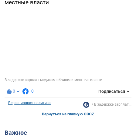
0
0
Подписаться
Редакционная политика
В задержке зарплат...
Вернуться на главную OBOZ
Важное