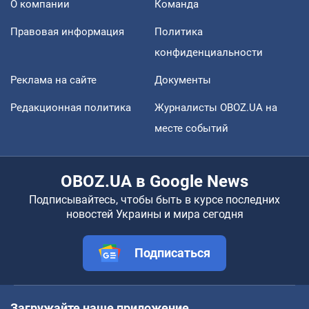
О компании
Команда
Правовая информация
Политика
конфиденциальности
Реклама на сайте
Документы
Редакционная политика
Журналисты OBOZ.UA на
месте событий
OBOZ.UA в Google News
Подписывайтесь, чтобы быть в курсе последних
новостей Украины и мира сегодня
Подписаться
Загружайте наше приложение