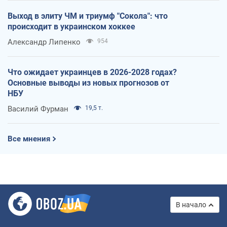
Выход в элиту ЧМ и триумф "Сокола": что
происходит в украинском хоккее
Александр Липенко
954
Что ожидает украинцев в 2026-2028 годах?
Основные выводы из новых прогнозов от
НБУ
Василий Фурман
19,5 т.
Все мнения
В начало