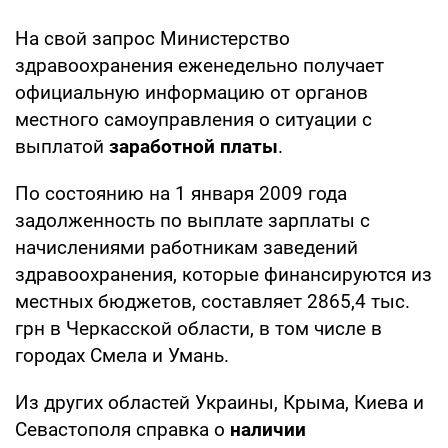
На свой запрос Министерство
здравоохранения еженедельно получает
официальную информацию от органов
местного самоуправления о ситуации с
выплатой
заработной платы
.
По состоянию на 1 января 2009 года
задолженность по выплате зарплаты с
начислениями работникам заведений
здравоохранения, которые финансируются из
местных бюджетов, составляет 2865,4 тыс.
грн в Черкасской области, в том числе в
городах Смела и Умань.
Из других областей Украины, Крыма, Киева и
Севастополя справка о
наличии