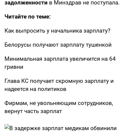
задолженности
в Минздрав не поступала.
Читайте по теме:
Как выпросить у начальника зарплату?
Белорусы получают зарплату тушенкой
Минимальная зарплата увеличится на 64
гривни
Глава КС получает скромную зарплату и
надеется на политиков
Фирмам, не увольняющим сотрудников,
вернут часть зарплат