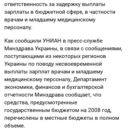
ответственность за задержку выплаты
зарплаты в бюджетной сфере, в частности
врачам и младшему медицинскому
персоналу.
Как сообщили УНИАН в пресс-службе
Минздрава Украины, в связи с сообщениями,
поступающими из некоторых регионов
Украины по поводу несвоевременной
выплаты зарплат врачам и младшему
медицинскому персоналу, Департамент
экономики, финансов и бухгалтерской
отчетности Минздрава сообщает, что
средства, предусмотренные
государственным бюджетом на 2008 год,
перечислены в местные бюджеты в полном
объеме.