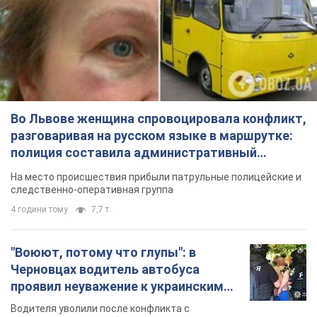
Во Львове женщина спровоцировала конфликт,
разговаривая на русском языке в маршрутке:
полиция составила административный
протокол. Видео
На место происшествия прибыли патрульные полицейские и
следственно-оперативная группа
4 години тому
7,7 т.
"Воюют, потому что глупы": в
Черновцах водитель автобуса
проявил неуважение к украинским
военным и поплатился за это.
Водителя уволили после конфликта с