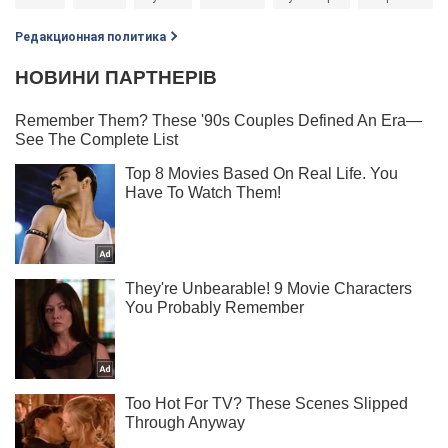
Редакционная политика