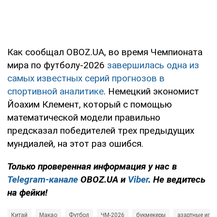
Как сообщал OBOZ.UA, во время Чемпионата
мира по футболу-2026
завершилась одна из
самых известных серий прогнозов в
спортивной аналитике
. Немецкий экономист
Йоахим Клемент, который с помощью
математической модели правильно
предсказал победителей трех предыдущих
мундиалей, на этот раз ошибся.
Только проверенная информация у нас в
Telegram-канале
OBOZ.UA и
Viber
. Не ведитесь
на фейки!
Китай
Макао
Футбол
ЧМ-2026
букмекеры
азартные игр