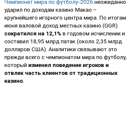
Чемпионат мира по футболу-2026
неожиданно
ударил по доходам казино Макао –
крупнейшего игорного центра мира. По итогам
июня валовой доход местных казино (GGR)
сократился на 12,1%
в годовом исчислении и
составил 18,95 млрд патак (около 2,35 млрд
долларов США). Аналитики связывают это
прежде всего с чемпионатом мира по футболу,
который
изменил поведение игроков и
отвлек часть клиентов от традиционных
казино
.