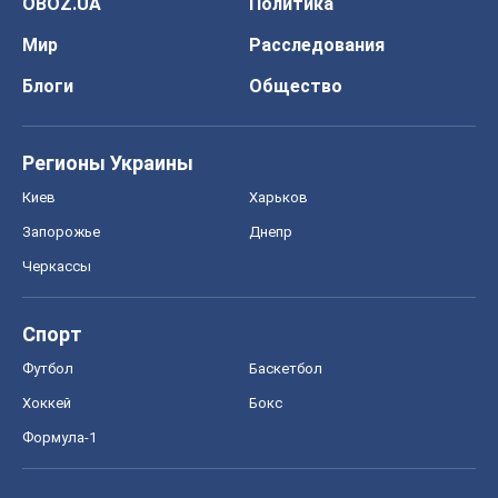
OBOZ.UA
Политика
Мир
Расследования
Блоги
Общество
Регионы Украины
Киев
Харьков
Запорожье
Днепр
Черкассы
Спорт
Футбол
Баскетбол
Хоккей
Бокс
Формула-1