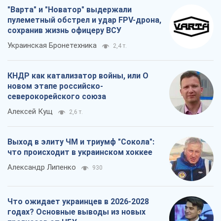
"Варта" и "Новатор" выдержали
пулеметный обстрел и удар FPV-дрона,
сохранив жизнь офицеру ВСУ
Украинская Бронетехника
2,4 т.
КНДР как катализатор войны, или О
новом этапе российско-
северокорейского союза
Алексей Кущ
2,6 т.
Выход в элиту ЧМ и триумф "Сокола":
что происходит в украинском хоккее
Александр Липенко
930
Что ожидает украинцев в 2026-2028
годах? Основные выводы из новых