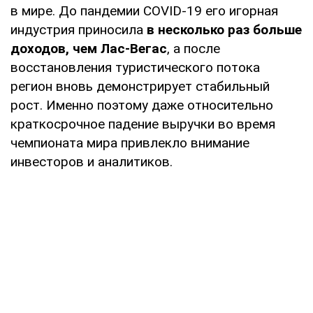
в мире. До пандемии COVID-19 его игорная
индустрия приносила
в несколько раз больше
доходов, чем Лас-Вегас
, а после
восстановления туристического потока
регион вновь демонстрирует стабильный
рост. Именно поэтому даже относительно
краткосрочное падение выручки во время
чемпионата мира привлекло внимание
инвесторов и аналитиков.