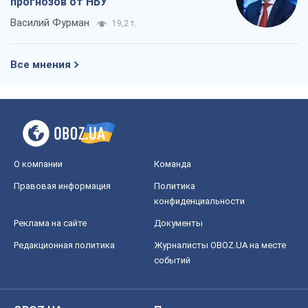
прогнозов от НБУ
Василий Фурман
19,2 т.
Все мнения
О компании
Команда
Правовая информация
Политика
конфиденциальности
Реклама на сайте
Документы
Редакционная политика
Журналисты OBOZ.UA на месте
событий