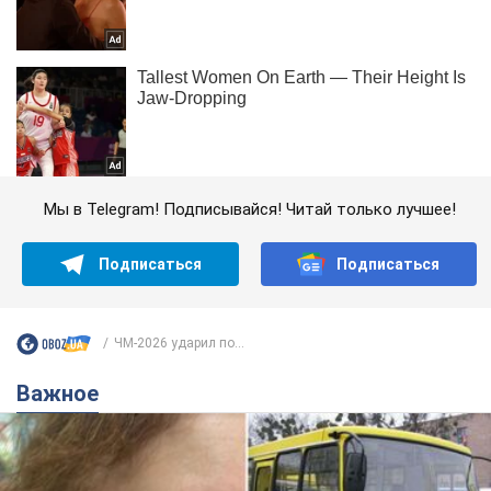
Мы в Telegram! Подписывайся! Читай только лучшее!
Подписаться
Подписаться
ЧМ-2026 ударил по...
Важное