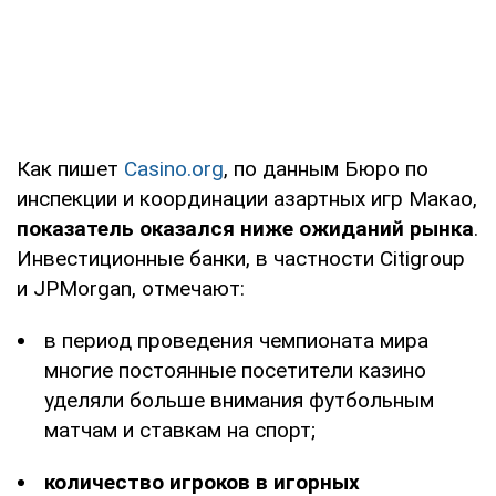
Как пишет
Casino.org
, по данным Бюро по
инспекции и координации азартных игр Макао,
показатель оказался ниже ожиданий рынка
.
Инвестиционные банки, в частности Citigroup
и JPMorgan, отмечают:
в период проведения чемпионата мира
многие постоянные посетители казино
уделяли больше внимания футбольным
матчам и ставкам на спорт;
количество игроков в игорных