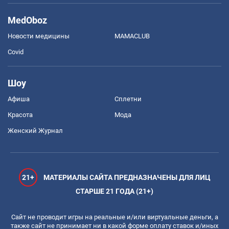
MedOboz
Новости медицины
MAMACLUB
Covid
Шоу
Афиша
Сплетни
Красота
Мода
Женский Журнал
21+
МАТЕРИАЛЫ САЙТА ПРЕДНАЗНАЧЕНЫ ДЛЯ ЛИЦ
СТАРШЕ 21 ГОДА (21+)
Сайт не проводит игры на реальные и/или виртуальные деньги, а
также сайт не принимает ни в какой форме оплату ставок и/иных