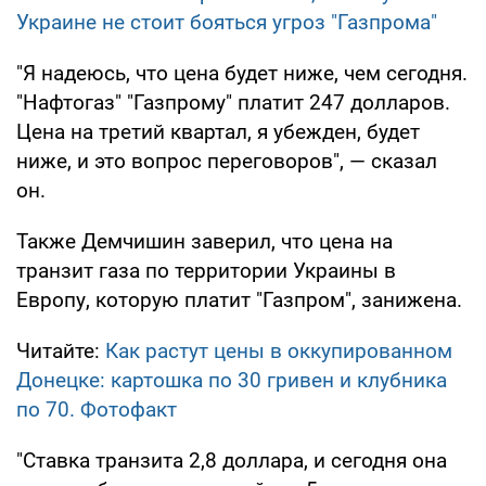
Украине не стоит бояться угроз "Газпрома"
"Я надеюсь, что цена будет ниже, чем сегодня.
"Нафтогаз" "Газпрому" платит 247 долларов.
Цена на третий квартал, я убежден, будет
ниже, и это вопрос переговоров", — сказал
он.
Также Демчишин заверил, что цена на
транзит газа по территории Украины в
Европу, которую платит "Газпром", занижена.
Читайте:
Как растут цены в оккупированном
Донецке: картошка по 30 гривен и клубника
по 70. Фотофакт
"Ставка транзита 2,8 доллара, и сегодня она