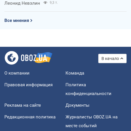
Леонид Невзлин
9,3 т.
Все мнения
В начало
О компании
Команда
Правовая информация
Политика
конфиденциальности
Реклама на сайте
Документы
Редакционная политика
Журналисты OBOZ.UA на
месте событий