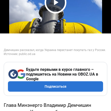
Play Video
Будьте первыми в курсе главного –
подпишитесь на Новини на OBOZ.UA в
Google
Подписаться
Глава Минэнерго Владимир Демчишин