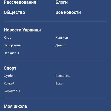
Расследования
Блоги
Общество
Все новости
Новости Украины
Киев
Харьков
Запорожье
Днепр
Черкассы
Спорт
Футбол
Баскетбол
Хоккей
Бокс
Формула-1
Моя школа