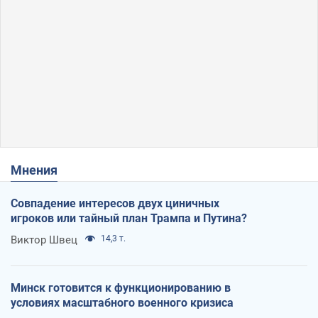
Мнения
Совпадение интересов двух циничных
игроков или тайный план Трампа и Путина?
Виктор Швец
14,3 т.
Минск готовится к функционированию в
условиях масштабного военного кризиса