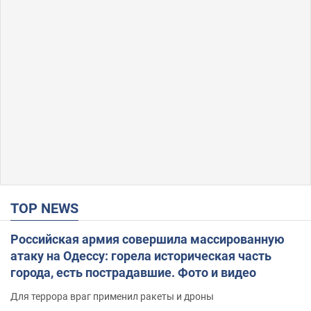
TOP NEWS
Российская армия совершила массированную
атаку на Одессу: горела историческая часть
города, есть пострадавшие. Фото и видео
Для террора враг применил ракеты и дроны