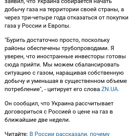
заявил, что Украина собирается начать
добычу газа на территории своей страны, а
через три-четыре года отказаться от покупки
газа у России и Европы.
"Бурить достаточно просто, поскольку
районы обеспечены трубопроводами. Я
уверен, что иностранные инвесторы готовы
сюда прийти. Мы можем сбалансировать
ситуацию с газом, наращивая собственную
добычу и уменьшая в существенном объеме
потребление", - цитирует его слова
ZN.UA.
Он сообщил, что Украина рассчитывает
договориться с Россией о цене на газ в
ближайшие две недели.
Читайте:
В России рассказали, почему