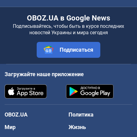
OBOZ.UA в Google News
Подписывайтесь, чтобы быть в курсе последних
новостей Украины и мира сегодня
Подписаться
Загружайте наше приложение
OBOZ.UA
Политика
Мир
Жизнь