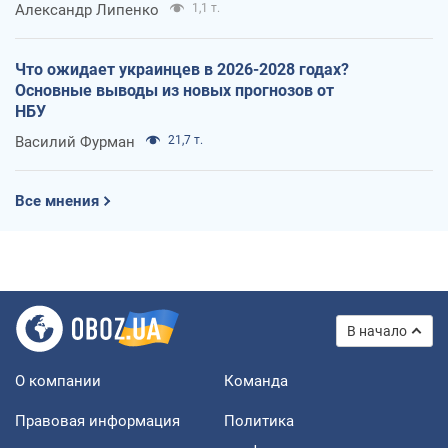
Александр Липенко
1,1 т.
Что ожидает украинцев в 2026-2028 годах?
Основные выводы из новых прогнозов от
НБУ
Василий Фурман
21,7 т.
Все мнения
В начало
О компании
Команда
Правовая информация
Политика