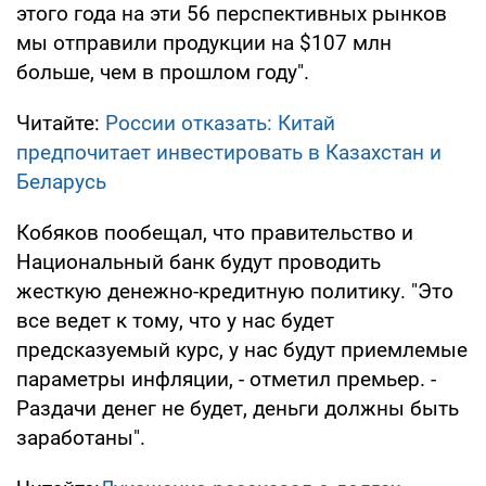
этого года на эти 56 перспективных рынков
мы отправили продукции на $107 млн
больше, чем в прошлом году".
Читайте:
России отказать: Китай
предпочитает инвестировать в Казахстан и
Беларусь
Кобяков пообещал, что правительство и
Национальный банк будут проводить
жесткую денежно-кредитную политику. "Это
все ведет к тому, что у нас будет
предсказуемый курс, у нас будут приемлемые
параметры инфляции, - отметил премьер. -
Раздачи денег не будет, деньги должны быть
заработаны".