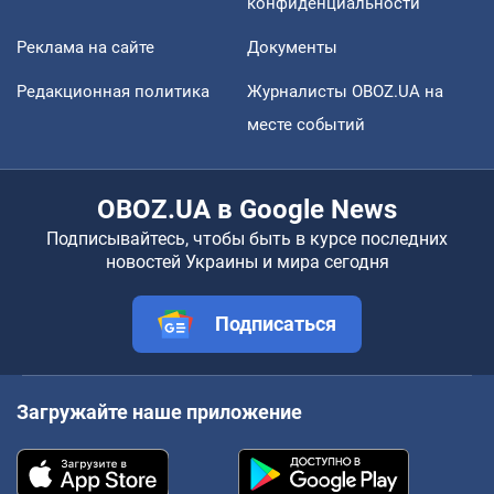
конфиденциальности
Реклама на сайте
Документы
Редакционная политика
Журналисты OBOZ.UA на
месте событий
OBOZ.UA в Google News
Подписывайтесь, чтобы быть в курсе последних
новостей Украины и мира сегодня
Подписаться
Загружайте наше приложение