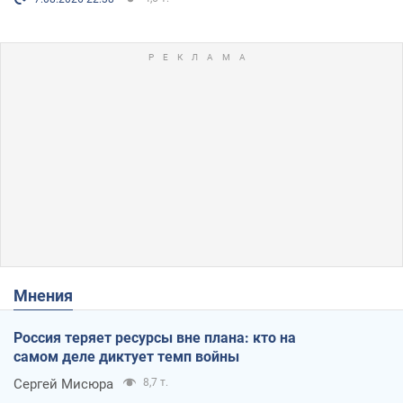
Мнения
Россия теряет ресурсы вне плана: кто на
самом деле диктует темп войны
Сергей Мисюра
8,7 т.