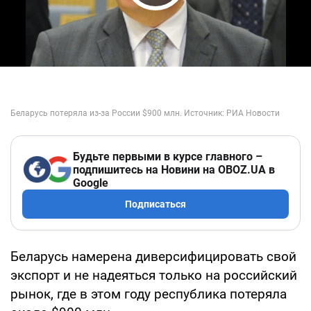
Play Video
Будьте первыми в курсе главного –
подпишитесь на Новини на OBOZ.UA в
Google
Подписаться
Беларусь намерена диверсифицировать свой
экспорт и не надеяться только на российский
рынок, где в этом году республика потеряла