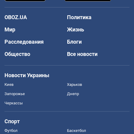
OBOZ.UA
Политика
Мир
Жизнь
Расследования
Блоги
Общество
Все новости
Новости Украины
Киев
Харьков
Запорожье
Днепр
Черкассы
Спорт
Футбол
Баскетбол