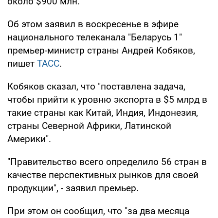
около $900 млн.
Об этом заявил в воскресенье в эфире
национального телеканала "Беларусь 1"
премьер-министр страны Андрей Кобяков,
пишет
ТАСС
.
Кобяков сказал, что "поставлена задача,
чтобы прийти к уровню экспорта в $5 млрд в
такие страны как Китай, Индия, Индонезия,
страны Северной Африки, Латинской
Америки".
"Правительство всего определило 56 стран в
качестве перспективных рынков для своей
продукции", - заявил премьер.
При этом он сообщил, что "за два месяца