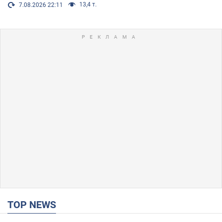
13,4 т.
7.08.2026 22:11
TOP NEWS