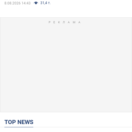
31,4 т.
8.08.2026 14:43
TOP NEWS