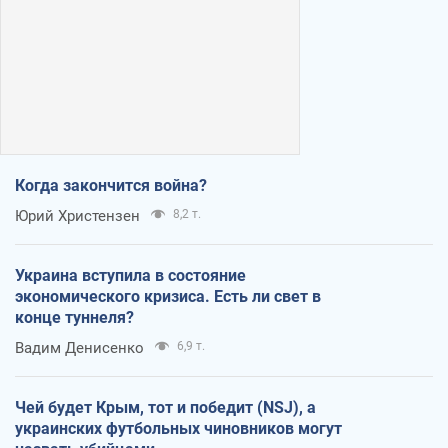
Когда закончится война?
Юрий Христензен
8,2 т.
Украина вступила в состояние
экономического кризиса. Есть ли свет в
конце туннеля?
Вадим Денисенко
6,9 т.
Чей будет Крым, тот и победит (NSJ), а
украинских футбольных чиновников могут