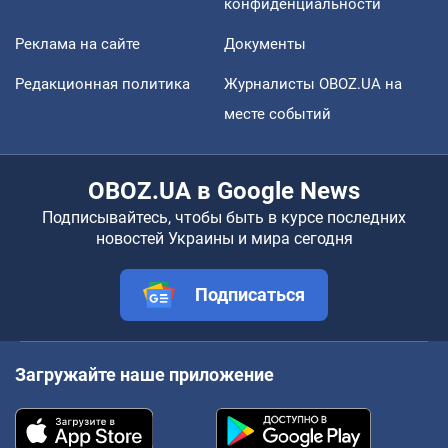
конфиденциальности
Реклама на сайте
Документы
Редакционная политика
Журналисты OBOZ.UA на
месте событий
OBOZ.UA в Google News
Подписывайтесь, чтобы быть в курсе последних
новостей Украины и мира сегодня
Подписаться
Загружайте наше приложение