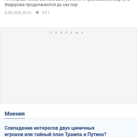
Федорова продолжаются до сих пор
3,3 т.
8.08.2026 20:51
Мнения
Совпадение интересов двух циничных
игроков или тайный план Трампа и Путина?