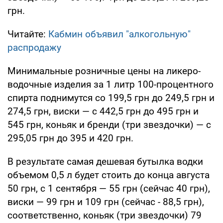
грн.
Читайте:
Кабмин объявил "алкогольную"
распродажу
Минимальные розничные цены на ликеро-
водочные изделия за 1 литр 100-процентного
спирта поднимутся со 199,5 грн до 249,5 грн и
274,5 грн, виски — с 442,5 грн до 495 грн и
545 грн, коньяк и бренди (три звездочки) — с
295,05 грн до 395 и 420 грн.
В результате самая дешевая бутылка водки
объемом 0,5 л будет стоить до конца августа
50 грн, с 1 сентября — 55 грн (сейчас 40 грн),
виски — 99 грн и 109 грн (сейчас - 88,5 грн),
соответственно, коньяк (три звездочки) 79