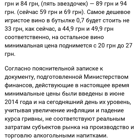
грн и 84 грн, (пять звездочек) — 89 грн и 94
грн. (сейчас 59 грн и 69 грн). Самое дешевое
игристое вино в бутылке 0,7 будет стоить не
33 грн, как сейчас, а 44,9 грн и 49,9 грн
соответственно, на остальное вино
минимальная цена поднимется с 20 грн до 27
грн.
Согласно пояснительной записке к
документу, подготовленной Министерством
финансов, действующие в настоящее время
минимальные цены были введены в июне
2014 года и на сегодняшний день их уровень,
учитывая увеличение инфляции и падение
курса гривны, не соответствуют реальным
затратам субъектов рынка на производство и
торговлю алкогольными напитками.