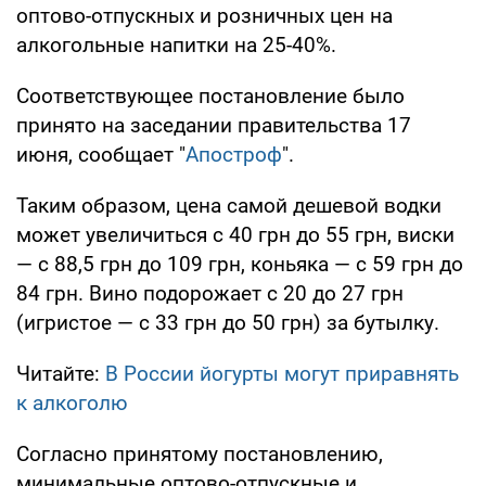
оптово-отпускных и розничных цен на
алкогольные напитки на 25-40%.
Соответствующее постановление было
принято на заседании правительства 17
июня, сообщает "
Апостроф
".
Таким образом, цена самой дешевой водки
может увеличиться с 40 грн до 55 грн, виски
— с 88,5 грн до 109 грн, коньяка — с 59 грн до
84 грн. Вино подорожает с 20 до 27 грн
(игристое — с 33 грн до 50 грн) за бутылку.
Читайте:
В России йогурты могут приравнять
к алкоголю
Согласно принятому постановлению,
минимальные оптово-отпускные и