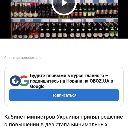
Play Video
Будьте первыми в курсе главного –
подпишитесь на Новини на OBOZ.UA в
Google
Подписаться
Кабинет министров Украины принял решение
о повышении в два этапа минимальных