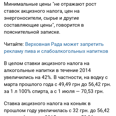
Минимальные цены "не отражают рост
ставок акцизного налога, цен на
энергоносители, сырье и другие
составляющие цены", говорится в
пояснительной записке.
Читайте:
Верховная Рада может запретить
рекламу пива и слабоалкогольных напитков
В целом ставки акцизного налога на
алкогольные напитки в течение 2014
увеличились на 42%. В частности, на водку с
марта прошлого года с 49,49 грн до 56,42 грн.
за 1 л 100% спирта, а с 1 июля — 70,53 грн.
Ставка акцизного налога на коньяк в
прошлом году увеличилась с 32 грн. до 56,42