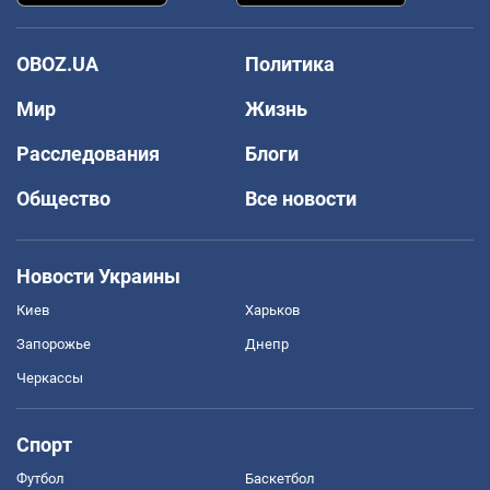
OBOZ.UA
Политика
Мир
Жизнь
Расследования
Блоги
Общество
Все новости
Новости Украины
Киев
Харьков
Запорожье
Днепр
Черкассы
Спорт
Футбол
Баскетбол