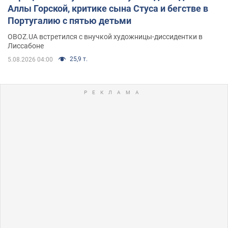
Аллы Горской, критике сына Стуса и бегстве в
Португалию с пятью детьми
OBOZ.UA встретился с внучкой художницы-диссидентки в
Лиссабоне
25,9 т.
5.08.2026 04:00