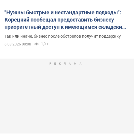
"Нужны быстрые и нестандартные подходы":
Корецкий пообещал предоставить бизнесу
приоритетный доступ к имеющимся складским
помещениям
Так или иначе, бизнес после обстрелов получит поддержку
1,0 т.
6.08.2026 00:08