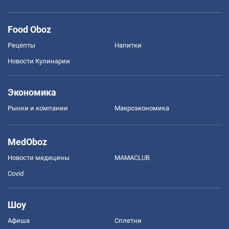
Food Oboz
Рецепты
Напитки
Новости Кулинарии
Экономика
Рынки и компании
Mакроэкономика
MedOboz
Новости медицины
MAMACLUB
Covid
Шоу
Афиша
Сплетни