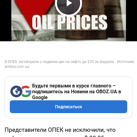
Play Video
Будьте первыми в курсе главного –
подпишитесь на Новини на OBOZ.UA в
Google
Подписаться
Представители ОПЕК не исключили, что