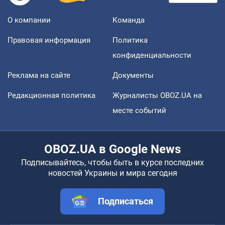
О компании
Команда
Правовая информация
Политика
конфиденциальности
Реклама на сайте
Документы
Редакционная политика
Журналисты OBOZ.UA на
месте событий
OBOZ.UA в Google News
Подписывайтесь, чтобы быть в курсе последних
новостей Украины и мира сегодня
Подписаться