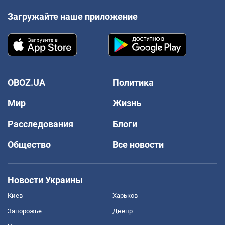
Загружайте наше приложение
OBOZ.UA
Политика
Мир
Жизнь
Расследования
Блоги
Общество
Все новости
Новости Украины
Киев
Харьков
Запорожье
Днепр