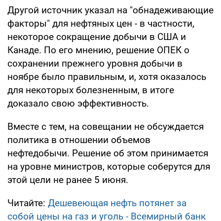
Другой источник указал на "обнадеживающие
факторы" для нефтяных цен - в частности,
некоторое сокращение добычи в США и
Канаде. По его мнению, решение ОПЕК о
сохранении прежнего уровня добычи в
ноябре было правильным, и, хотя оказалось
для некоторых болезненным, в итоге
доказало свою эффективность.
Вместе с тем, на совещании не обсуждается
политика в отношении объемов
нефтедобычи. Решение об этом принимается
на уровне министров, которые соберутся для
этой цели не ранее 5 июня.
Читайте:
Дешевеющая нефть потянет за
собой цены на газ и уголь - Всемирный банк