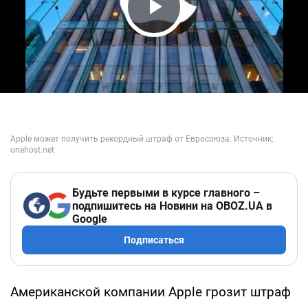
Play Video
Будьте первыми в курсе главного –
подпишитесь на Новини на OBOZ.UA в
Google
Подписаться
Американской компании Apple грозит штраф