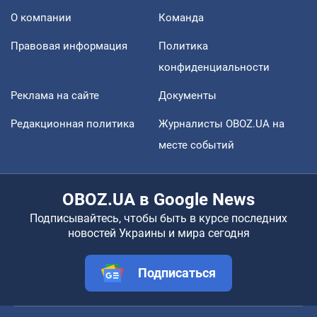
О компании
Команда
Правовая информация
Политика
конфиденциальности
Реклама на сайте
Документы
Редакционная политика
Журналисты OBOZ.UA на
месте событий
OBOZ.UA в Google News
Подписывайтесь, чтобы быть в курсе последних
новостей Украины и мира сегодня
Подписаться