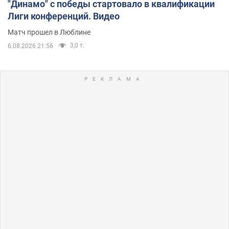
"Динамо" с победы стартовало в квалификации
Лиги конференций. Видео
Матч прошел в Люблине
3,0 т.
6.08.2026 21:56