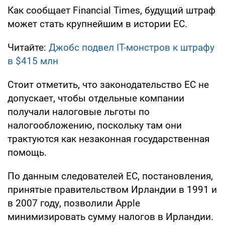
Как сообщает Financial Times, будущий штраф
может стать крупнейшим в истории ЕС.
Читайте:
Джобс подвел IT-монстров к штрафу
в $415 млн
Стоит отметить, что законодательство ЕС не
допускает, чтобы отдельные компании
получали налоговые льготы по
налогообложению, поскольку там они
трактуются как незаконная государственная
помощь.
По данным следователей ЕС, постановления,
принятые правительством Ирландии в 1991 и
в 2007 году, позволили Apple
минимизировать сумму налогов в Ирландии.