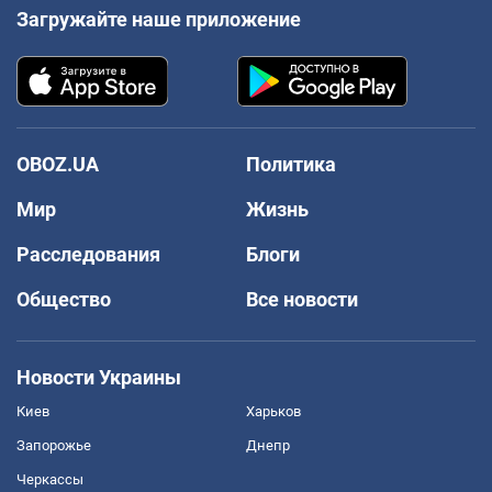
Загружайте наше приложение
OBOZ.UA
Политика
Мир
Жизнь
Расследования
Блоги
Общество
Все новости
Новости Украины
Киев
Харьков
Запорожье
Днепр
Черкассы