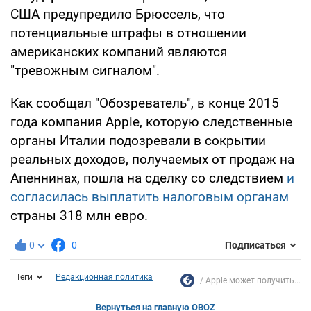
США предупредило Брюссель, что
потенциальные штрафы в отношении
американских компаний являются
"тревожным сигналом".
Как сообщал "Обозреватель", в конце 2015
года компания Apple, которую следственные
органы Италии подозревали в сокрытии
реальных доходов, получаемых от продаж на
Апеннинах, пошла на сделку со следствием
и
согласилась выплатить налоговым органам
страны 318 млн евро.
0
0
Подписаться
Теги
Редакционная политика
Apple может получить...
Вернуться на главную OBOZ