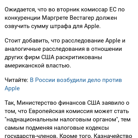
Ожидается, что во вторник комиссар ЕС по
конкуренции Маргрете Вестагер должен
озвучить сумму штрафа для Apple.
Стоит добавить, что расследование Apple и
аналогичные расследования в отношении
других фирм США раскритикованы
американской властью.
Читайте:
В России возбудили дело против
Apple
Так, Министерство финансов США заявило о
том, что Европейская комиссия может стать
"наднациональным налоговым органом", тем
самым подменяя налоговые кодексы
государств-членов. Кроме того, Казначейство