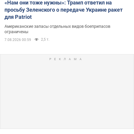
«Нам они тоже нужны»: Трамп ответил на
просьбу Зеленского о передаче Украине ракет
для Patriot
Американские запасы отдельных видов боеприпасов
ограничены
2,5 т.
7.08.2026 00:59