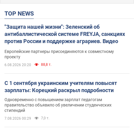
TOP NEWS
"Защита нашей жизни": Зеленский об
антибаллистической системе FREYJA, санкциях
против России и поддержке аграриев. Видео
Европейские партнеры присоединяются к совместному
проекту
88,8 т.
6.08.2026 20:20
С 1 сентября украинским учителям повысят
зарплаты: Корецкий раскрыл подробности
Одновременно с повышением зарплат педагогам
правительство объявило об увеличении студенческих
стипендий
7,0 т.
7.08.2026 00:29