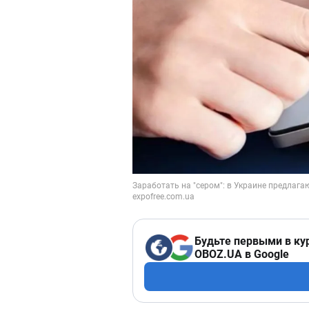
Будьте первыми в ку
OBOZ.UA в Google