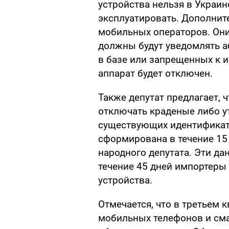
устройства нельзя в Украине
эксплуатировать. Дополнит
мобильных операторов. Они
должны будут уведомлять а
в базе или запрещенных к и
аппарат будет отключен.
Также депутат предлагает, 
отключать краденые либо у
существующих идентификат
сформирована в течение 15 
народного депутата. Эти д
течение 45 дней импортеры 
устройства.
Отмечается, что в третьем 
мобильных телефонов и сма