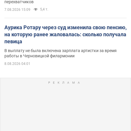
перехватчиков
5,4 т.
7.08.2026 15:09
Аурика Ротару через суд изменила свою пенсию,
на которую ранее жаловалась: сколько получала
певица
В выплату не была включена зарплата артистки за время
работы в Черновицкой филармонии
8.08.2026 04:01