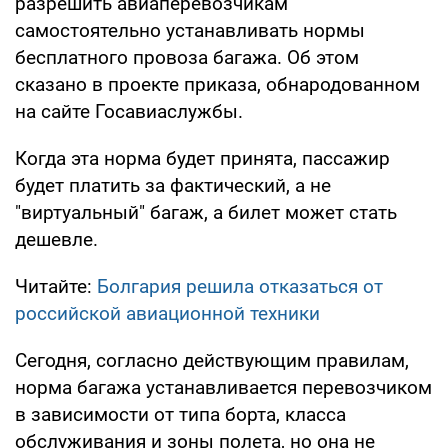
разрешить авиаперевозчикам
самостоятельно устанавливать нормы
бесплатного провоза багажа. Об этом
сказано в проекте приказа, обнародованном
на сайте Госавиаслужбы.
Когда эта норма будет принята, пассажир
будет платить за фактический, а не
"виртуальный" багаж, а билет может стать
дешевле.
Читайте:
Болгария решила отказаться от
российской авиационной техники
Сегодня, согласно действующим правилам,
норма багажа устанавливается перевозчиком
в зависимости от типа борта, класса
обслуживания и зоны полета, но она не