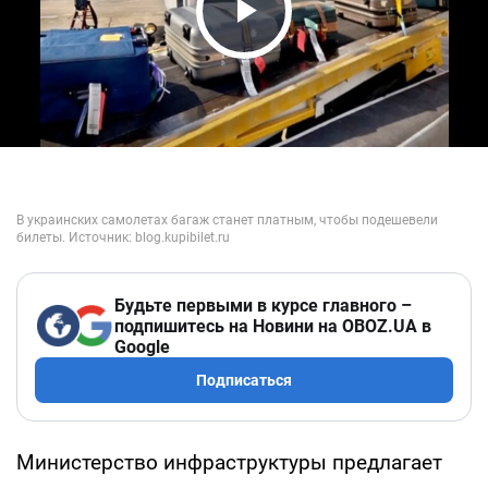
Play Video
Будьте первыми в курсе главного –
подпишитесь на Новини на OBOZ.UA в
Google
Подписаться
Министерство инфраструктуры предлагает