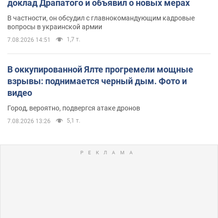
доклад Драпатого и объявил о новых мерах
В частности, он обсудил с главнокомандующим кадровые
вопросы в украинской армии
1,7 т.
7.08.2026 14:51
В оккупированной Ялте прогремели мощные
взрывы: поднимается черный дым. Фото и
видео
Город, вероятно, подвергся атаке дронов
5,1 т.
7.08.2026 13:26