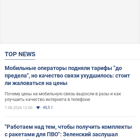
TOP NEWS
Мобильные операторы подняли тарифы "до
предела", но качество связи ухудшилось: стоит
ли жаловаться на цены
Почему цены на мобильную связь выросли в разы и как
улучшить качество интернета в телефоне
40,5 т.
7.08.2026 12:00
"Работаем над тем, чтобы получить комплекты
с ракетами для ПВО": Зеленский заслушал