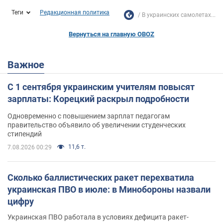
Теги
Редакционная политика
В украинских самолетах...
Вернуться на главную OBOZ
Важное
С 1 сентября украинским учителям повысят
зарплаты: Корецкий раскрыл подробности
Одновременно с повышением зарплат педагогам
правительство объявило об увеличении студенческих
стипендий
11,6 т.
7.08.2026 00:29
Сколько баллистических ракет перехватила
украинская ПВО в июле: в Минобороны назвали
цифру
Украинская ПВО работала в условиях дефицита ракет-