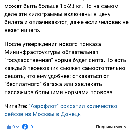
может быть больше 15-23 кг. Но на самом
деле эти килограммы включены в цену
билета и оплачиваются, даже если человек не
везет ничего.
После утверждения нового приказа
Мининфраструктуры обязательная
"государственная" норма будет снята. То есть
каждый перевозчик сможет самостоятельно
решать, что ему удобнее: отказаться от
"бесплатного" багажа или завлекать
пассажира большими нормами провоза.
Читайте:
"Аэрофлот" сократил количество
рейсов из Москвы в Донецк
0
0
Подписаться