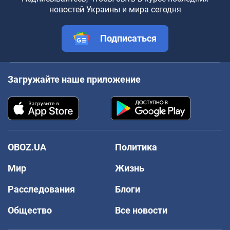
новостей Украины и мира сегодня
Подписаться
Загружайте наше приложение
OBOZ.UA
Политика
Мир
Жизнь
Расследования
Блоги
Общество
Все новости