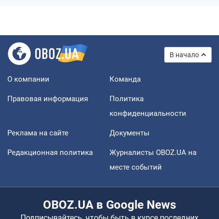
В начало
О компании
Команда
Правовая информация
Политика
конфиденциальности
Реклама на сайте
Документы
Редакционная политика
Журналисты OBOZ.UA на
месте событий
OBOZ.UA в Google News
Подписывайтесь, чтобы быть в курсе последних