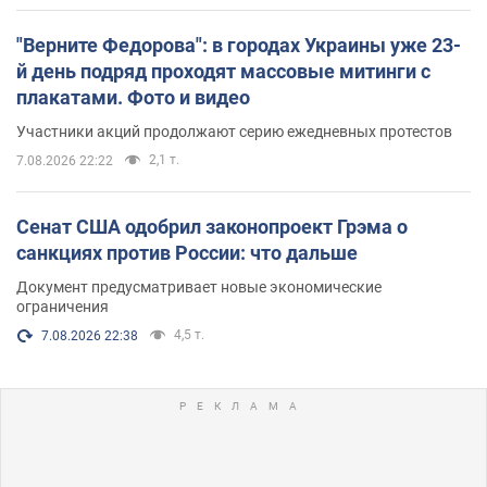
"Верните Федорова": в городах Украины уже 23-
й день подряд проходят массовые митинги с
плакатами. Фото и видео
Участники акций продолжают серию ежедневных протестов
2,1 т.
7.08.2026 22:22
Сенат США одобрил законопроект Грэма о
санкциях против России: что дальше
Документ предусматривает новые экономические
ограничения
4,5 т.
7.08.2026 22:38