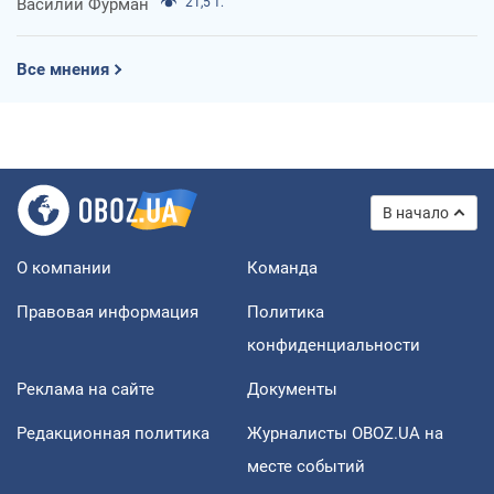
Василий Фурман
21,5 т.
Все мнения
В начало
О компании
Команда
Правовая информация
Политика
конфиденциальности
Реклама на сайте
Документы
Редакционная политика
Журналисты OBOZ.UA на
месте событий