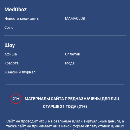
MedOboz
Новости медицины
MAMACLUB
Covid
Шоу
Афиша
Сплетни
Красота
Мода
Женский Журнал
21+
МАТЕРИАЛЫ САЙТА ПРЕДНАЗНАЧЕНЫ ДЛЯ ЛИЦ
СТАРШЕ 21 ГОДА (21+)
Сайт не проводит игры на реальные и/или виртуальные деньги, а
также сайт не принимает ни в какой форме оплату ставок и/иных