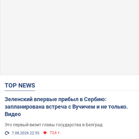
TOP NEWS
Зеленский впервые прибыл в Сербию:
запланирована встреча с Вучичем и не только.
Видео
Это первый визит главы государства в Белград
73,6 т.
7.08.2026 22:55