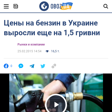
Цены на бензин в Украине
выросли еще на 1,5 гривни
Рынки и компании
25.02.2015 14:54
16,5 т.
0