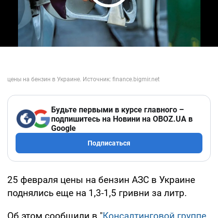
Play Video
Будьте первыми в курсе главного –
подпишитесь на Новини на OBOZ.UA в
Google
Подписаться
25 февраля цены на бензин АЗС в Украине
поднялись еще на 1,3-1,5 гривни за литр.
Об этом сообщили в "
Консалтинговой группе