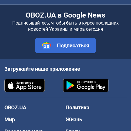
OBOZ.UA в Google News
Подписывайтесь, чтобы быть в курсе последних
новостей Украины и мира сегодня
Подписаться
Загружайте наше приложение
OBOZ.UA
Политика
Мир
Жизнь