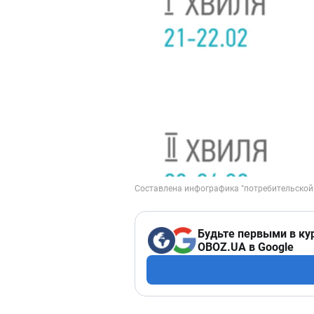
Будьте первыми в ку
OBOZ.UA в Google