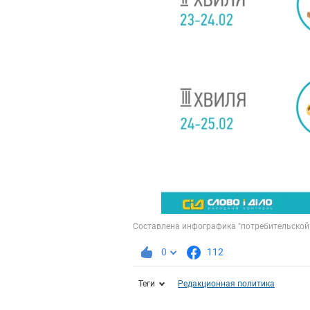
0
112
Теги
Редакционная политика