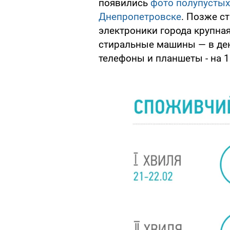
появились
фото полупустых
Днепропетровске
. Позже ст
электроники города крупная
стиральные машины — в ден
телефоны и планшеты - на 