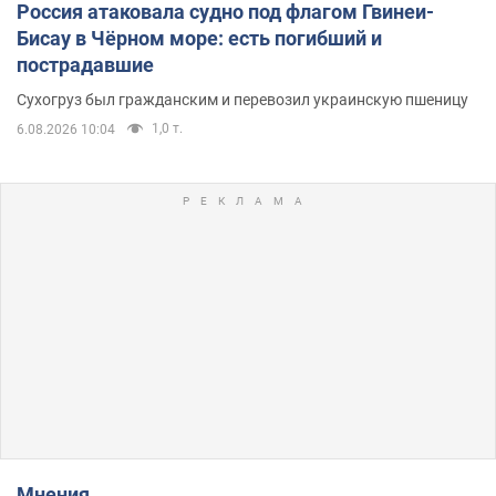
Россия атаковала судно под флагом Гвинеи-
Бисау в Чёрном море: есть погибший и
пострадавшие
Сухогруз был гражданским и перевозил украинскую пшеницу
1,0 т.
6.08.2026 10:04
Мнения