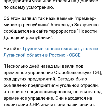
предприятия угольной отрасли на Донбассе
по своему усмотрению.
Об этом заявил так называемый "премьер-
министр республики" Александр Захарченко,
сообщается на сайте террористов "Новости
Донецкой республики".
Читайте:
Грузовые конвои вывозят уголь из
Луганской области в Россию - ОБСЕ
"Несколько дней назад мы взяли под
временное управление Старобешевскую ТЭЦ,
ряд других предприятий. Сегодня было
объявлено предприятиям угольной отрасли,
что они не национализированы, но взяты под
временное управление. Они находятся на
территории ДНР, значит, они наши, значит,