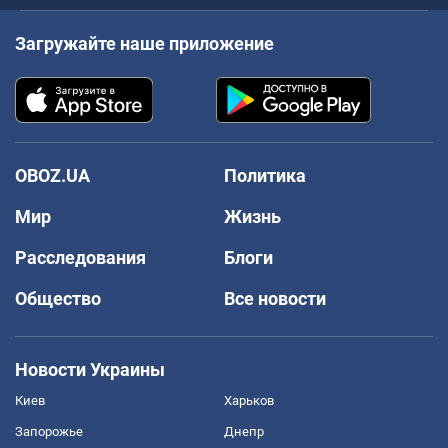
Загружайте наше приложение
OBOZ.UA
Политика
Мир
Жизнь
Расследования
Блоги
Общество
Все новости
Новости Украины
Киев
Харьков
Запорожье
Днепр