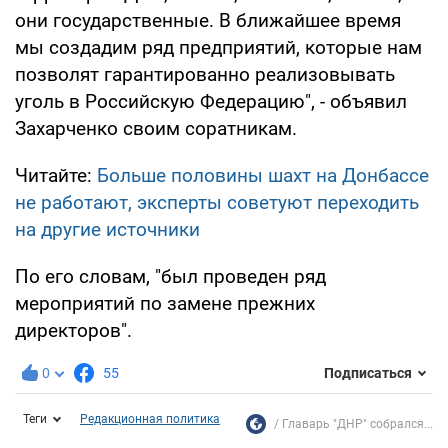
они государственные. В ближайшее время
мы создадим ряд предприятий, которые нам
позволят гарантированно реализовывать
уголь в Российскую Федерацию", - объявил
Захарченко своим соратникам.
Читайте:
Больше половины шахт на Донбассе
не работают, эксперты советуют переходить
на другие источники
По его словам, "был проведен ряд
мероприятий по замене прежних
директоров".
0
55
Подписаться
Теги
Редакционная политика
Главарь "ДНР" собрался...