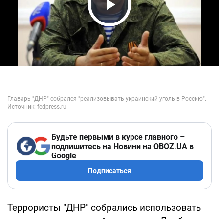
Play Video
Будьте первыми в курсе главного –
подпишитесь на Новини на OBOZ.UA в
Google
Подписаться
Террористы "ДНР" собрались использовать