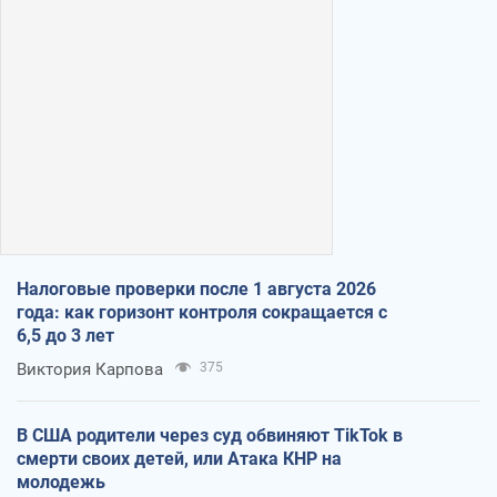
Налоговые проверки после 1 августа 2026
года: как горизонт контроля сокращается с
6,5 до 3 лет
Виктория Карпова
375
В США родители через суд обвиняют TikTok в
смерти своих детей, или Атака КНР на
молодежь