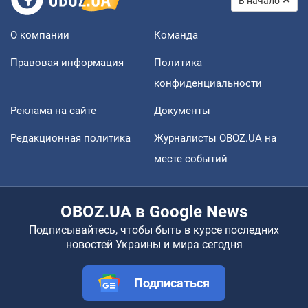
В начало
О компании
Команда
Правовая информация
Политика
конфиденциальности
Реклама на сайте
Документы
Редакционная политика
Журналисты OBOZ.UA на
месте событий
OBOZ.UA в Google News
Подписывайтесь, чтобы быть в курсе последних
новостей Украины и мира сегодня
Подписаться