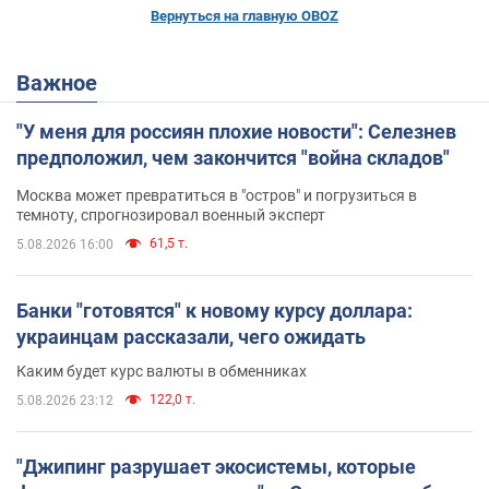
Вернуться на главную OBOZ
Важное
"У меня для россиян плохие новости": Селезнев
предположил, чем закончится "война складов"
Москва может превратиться в "остров" и погрузиться в
темноту, спрогнозировал военный эксперт
61,5 т.
5.08.2026 16:00
Банки "готовятся" к новому курсу доллара:
украинцам рассказали, чего ожидать
Каким будет курс валюты в обменниках
122,0 т.
5.08.2026 23:12
"Джипинг разрушает экосистемы, которые