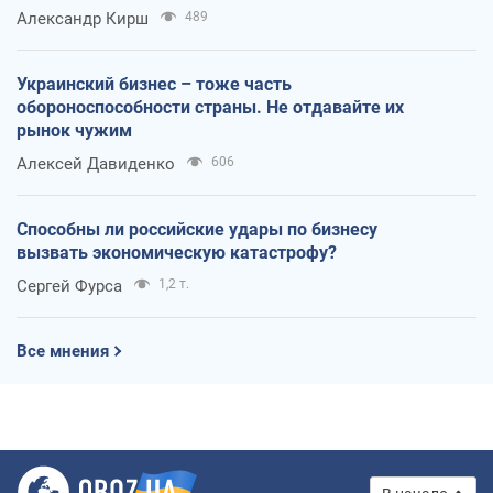
Александр Кирш
489
Украинский бизнес – тоже часть
обороноспособности страны. Не отдавайте их
рынок чужим
Алексей Давиденко
606
Способны ли российские удары по бизнесу
вызвать экономическую катастрофу?
Сергей Фурса
1,2 т.
Все мнения