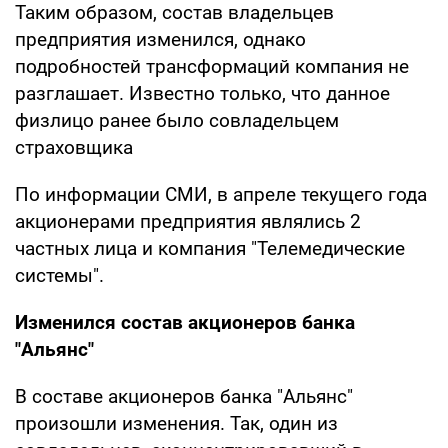
Таким образом, состав владельцев
предприятия изменился, однако
подробностей трансформаций компания не
разглашает. Известно только, что данное
физлицо ранее было совладельцем
страховщика
По информации СМИ, в апреле текущего года
акционерами предприятия являлись 2
частных лица и компания "Телемедические
системы".
Изменился состав акционеров банка
"Альянс"
В составе акционеров банка "Альянс"
произошли изменения. Так, один из