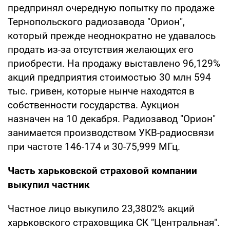
предпринял очередную попытку по продаже
Тернопольского радиозавода "Орион",
который прежде неоднократно не удавалось
продать из-за отсутствия желающих его
приобрести. На продажу выставлено 96,129%
акций предприятия стоимостью 30 млн 594
тыс. гривен, которые нынче находятся в
собственности государства. Аукцион
назначен на 10 декабря. Радиозавод "Орион"
занимается производством УКВ-радиосвязи
при частоте 146-174 и 30-75,999 МГц.
Часть харьковской страховой компании
выкупил частник
Частное лицо выкупило 23,3802% акций
харьковского страховщика СК "Центральная".