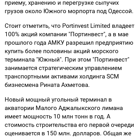
приему, хранению и перегрузке сыпучих
грузов около Южного морпорта под Одессой.
Стоит отметить, что Portinvest Limited владеет
100% акций компании "Портинвест", а в мае
прошлого года АМКУ разрешил предприятию
купить более половины акций морского
терминала "Южный". При этом "Портинвест"
занимается стратегическим управлением
транспортными активами холдинга SCM
бизнесмена Рината Ахметова.
Новый мощный угольный терминал в
акватории Малого Аджалыкского лимана
имеет мощность 10 млн тонн в год. А
стоимость строительства его первой очереди
оценивается в 150 млн. долларов. Общая же