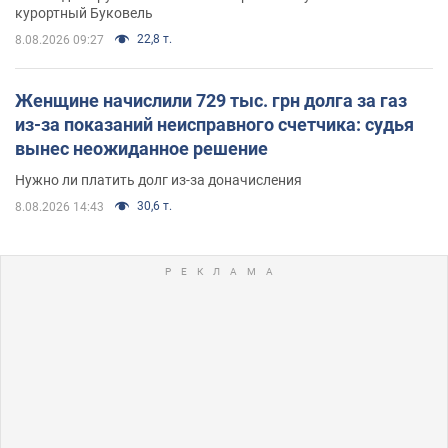
курортный Буковель
22,8 т.
8.08.2026 09:27
Женщине начислили 729 тыс. грн долга за газ
из-за показаний неисправного счетчика: судья
вынес неожиданное решение
Нужно ли платить долг из-за доначисления
30,6 т.
8.08.2026 14:43