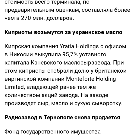
стоимость всего терминала, по
предварительным оценкам, составляла более
чем в 270 млн. долларов.
Киприоты возьмутся за украинское масло
Кипрская компания Yratia Holdings с офисом
в Никосии выкупила 95,7% уставного
капитала Каневского маслосырзавода. При
этом киприоты отобрали долю у британской
виргинской компании Monteforte Holding
Limited, владеющей ранее тем же
количеством акций завода. На заводе
производят сыр, масло и сухую сыворотку.
Радиозавод в Тернополе снова продается
Фонд государственного имущества