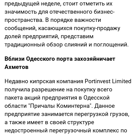
предыдущей неделе, стоит отметить их
значимость для отечественного бизнес-
пространства. В порядке важности
сообщений, касающихся покупку-продажу
долей предприятий, представим
традиционный обзор слияний и поглощений.
Вблизи Одесского порта захозяйничает
Ахметов
Недавно кипрская компания Portinvest Limited
получила разрешение на покупку всего
пакета акций предприятия в Одесской
области "Причалы Коминтерна". Данное
предприятие занимается перегрузкой грузов,
а также имеет в своей структуре
недостроенный перегрузочный комплекс по