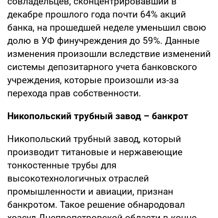
совладельцев, сконцентрировавший в
декабре прошлого года почти 64% акций
банка, на прошедшей неделе уменьшил свою
долю в УФ финучреждения до 59%. Данные
изменения произошли вследствие изменений
системы депозитарного учета банковского
учреждения, которые произошли из-за
перехода прав собственности.
Никопольский трубный завод – банкрот
Никопольский трубный завод, который
производит титановые и нержавеющие
тонкостенные трубы для
высокотехнологичных отраслей
промышленности и авиации, признан
банкротом. Такое решение обнародовал
хозсуд Днепропетровской области в конце