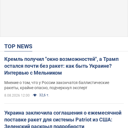
TOP NEWS
Кремль получил "окно возможностей", а Трамп
остался почти без ракет: как быть Украине?
Интервью с Мельником
Мнение о том, что у России закончатся баллистические
ракеты, крайне опасно, подчеркнул эксперт
32,6 т.
8.08.2026 12:00
Украина заключила соглашения о ежемесячной
поставке ракет для системы Patriot из США:
Зеленский раскрыл подробности