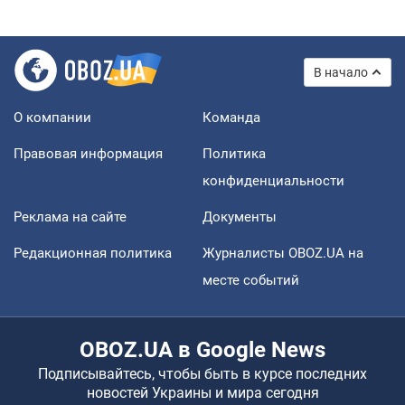
В начало
О компании
Команда
Правовая информация
Политика
конфиденциальности
Реклама на сайте
Документы
Редакционная политика
Журналисты OBOZ.UA на
месте событий
OBOZ.UA в Google News
Подписывайтесь, чтобы быть в курсе последних
новостей Украины и мира сегодня