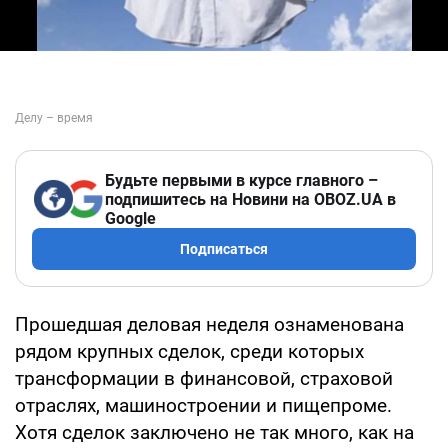
Будьте первыми в курсе главного –
подпишитесь на Новини на OBOZ.UA в
Google
Подписаться
Прошедшая деловая неделя ознаменована
рядом крупных сделок, среди которых
трансформации в финансовой, страховой
отраслях, машиностроении и пищепроме.
Хотя сделок заключено не так много, как на