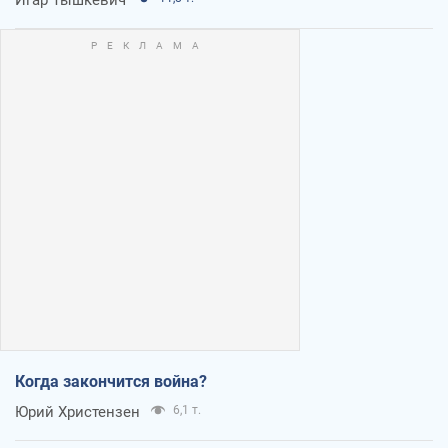
Когда закончится война?
Юрий Христензен
6,1 т.