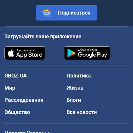
Подписаться
Загружайте наше приложение
OBOZ.UA
Политика
Мир
Жизнь
Расследования
Блоги
Общество
Все новости