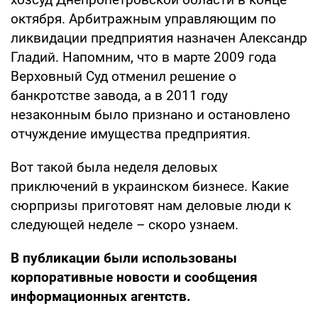
октября. Арбитражным управляющим по
ликвидации предприятия назначен Александр
Гладий. Напомним, что в марте 2009 года
Верховный Суд отменил решение о
банкротстве завода, а в 2011 году
незаконным было признано и остановлено
отчуждение имущества предприятия.
Вот такой была неделя деловых
приключений в украинском бизнесе. Какие
сюрпризы приготовят нам деловые люди к
следующей неделе – скоро узнаем.
В публикации были использованы
корпоративные новости и сообщения
информационных агентств.