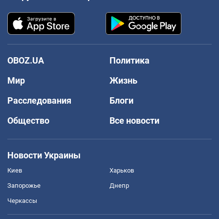
OBOZ.UA
Политика
Мир
Жизнь
Расследования
Блоги
Общество
Все новости
Новости Украины
Киев
Харьков
Запорожье
Днепр
Черкассы