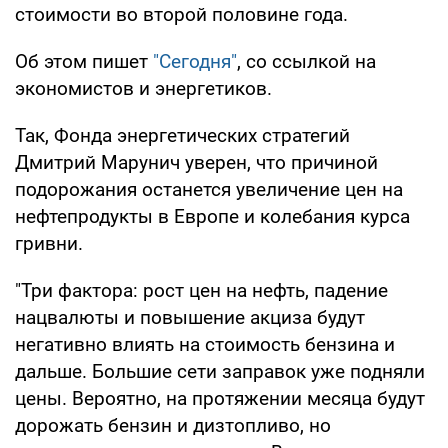
стоимости во второй половине года.
Об этом пишет
"Сегодня"
, со ссылкой на
экономистов и энергетиков.
Так, Фонда энергетических стратегий
Дмитрий Марунич уверен, что причиной
подорожания останется увеличение цен на
нефтепродукты в Европе и колебания курса
гривни.
"Три фактора: рост цен на нефть, падение
нацвалюты и повышение акциза будут
негативно влиять на стоимость бензина и
дальше. Большие сети заправок уже подняли
цены. Вероятно, на протяжении месяца будут
дорожать бензин и дизтопливо, но