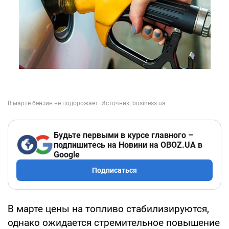
Будьте первыми в курсе главного –
подпишитесь на Новини на OBOZ.UA в
Google
Подписаться
В марте цены на топливо стабилизируются,
однако ожидается стремительное повышение