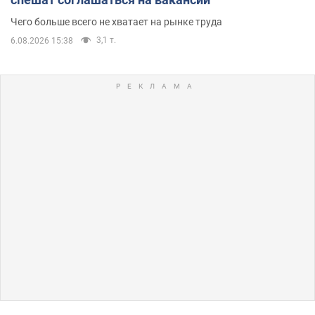
Чего больше всего не хватает на рынке труда
3,1 т.
6.08.2026 15:38