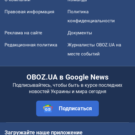
Правовая информация
Политика
конфиденциальности
Реклама на сайте
Документы
Редакционная политика
Журналисты OBOZ.UA на
месте событий
OBOZ.UA в Google News
Подписывайтесь, чтобы быть в курсе последних
новостей Украины и мира сегодня
Подписаться
Загружайте наше приложение