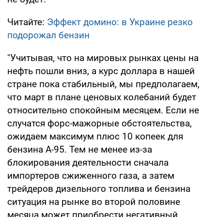
Читайте:
Эффект домино: в Украине резко
подорожал бензин
"Учитывая, что на мировых рынках цены на
нефть пошли вниз, а курс доллара в нашей
стране пока стабильный, мы предполагаем,
что март в плане ценовых колебаний будет
относительно спокойным месяцем. Если не
случатся форс-мажорные обстоятельства,
ожидаем максимум плюс 10 копеек для
бензина А-95. Тем не менее из-за
блокирования деятельности сначала
импортеров сжиженного газа, а затем
трейдеров дизельного топлива и бензина
ситуация на рынке во второй половине
месяца может приобрести негативный