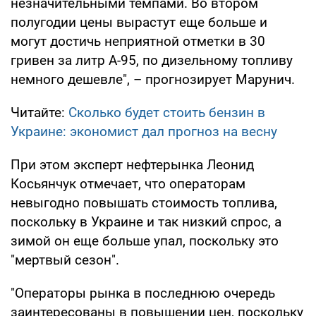
незначительными темпами. Во втором
полугодии цены вырастут еще больше и
могут достичь неприятной отметки в 30
гривен за литр А-95, по дизельному топливу
немного дешевле", – прогнозирует Марунич.
Читайте:
Сколько будет стоить бензин в
Украине: экономист дал прогноз на весну
При этом эксперт нефтерынка Леонид
Косьянчук отмечает, что операторам
невыгодно повышать стоимость топлива,
поскольку в Украине и так низкий спрос, а
зимой он еще больше упал, поскольку это
"мертвый сезон".
"Операторы рынка в последнюю очередь
заинтересованы в повышении цен, поскольку