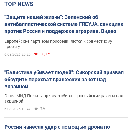
TOP NEWS
"Защита нашей жизни": Зеленский об
антибаллистической системе FREYJA, санкциях
против России и поддержке аграриев. Видео
Европейские партнеры присоединяются к совместному
проекту
50,1 т.
6.08.2026 20:20
"Балистика убивает людей": Сикорский призвал
обсудить перехват вражеских ракет над
Украиной
Глава МИД Польши призвал сбивать российские ракеты над
Украиной
7,9 т.
6.08.2026 19:47
Россия нанесла удар с помощью дрона по