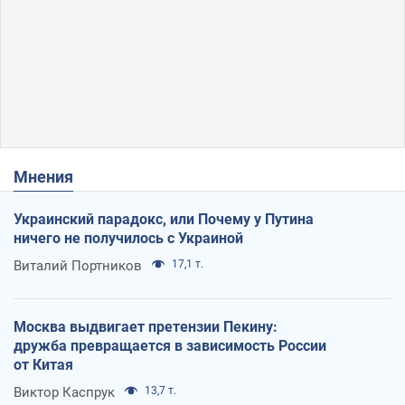
Мнения
Украинский парадокс, или Почему у Путина
ничего не получилось с Украиной
Виталий Портников
17,1 т.
Москва выдвигает претензии Пекину:
дружба превращается в зависимость России
от Китая
Виктор Каспрук
13,7 т.