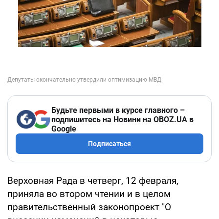
Будьте первыми в курсе главного –
подпишитесь на Новини на OBOZ.UA в
Google
Подписаться
Верховная Рада в четверг, 12 февраля,
приняла во втором чтении и в целом
правительственный законопроект "О