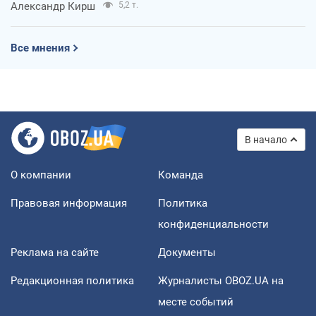
Александр Кирш
5,2 т.
Все мнения
В начало
О компании
Команда
Правовая информация
Политика
конфиденциальности
Реклама на сайте
Документы
Редакционная политика
Журналисты OBOZ.UA на
месте событий