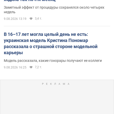
Заметный эффект от процедуры сохранялся около четырех
недель
3,4 т.
9.08.2026 13:19
В 16–17 лет могла целый день не есть:
украинская модель Кристина Пономар
рассказала о страшной стороне модельной
карьеры
Модель рассказала, какие гонорары получают ее коллеги
7,2 т.
9.08.2026 16:25