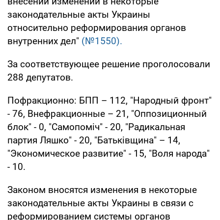
внесении изменений в некоторые
законодательные акты Украины
относительно реформирования органов
внутренних дел"
(№1550).
За соответствующее решение проголосовали
288 депутатов.
Пофракционно: БПП – 112, "Народный фронт"
- 76, Внефракционные – 21, "Оппозиционный
блок" - 0, "Самопоміч" - 20, "Радикальная
партия Ляшко" - 20, "Батьківщина" – 14,
"Экономическое развитие" - 15, "Воля народа"
- 10.
Законом вносятся изменения в некоторые
законодательные акты Украины в связи с
реформированием системы органов