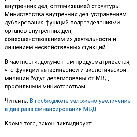
внутренних дел, оптимизацией структуры
Министерства внутренних дел, устранением
дублирования функций подразделениями
органов внутренних дел,
совершенствованием их деятельности и
лишением несвойственных функций.
В частности, документом предусматривается,
что функции ветеринарной и экологической
милиции будут делегированы от МВД
профильным министерствам.
Читайте:
В госбюджете заложено увеличение
в два раза финансирования МВД
Кроме того, закон ликвидирует: