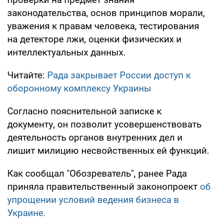
законодательства, основ принципов морали,
уважения к правам человека, тестирования
на детекторе лжи, оценки физических и
интеллектуальных данных.
Читайте:
Рада закрывает России доступ к
оборонному комплексу Украины
Согласно пояснительной записке к
документу, он позволит усовершенствовать
деятельность органов внутренних дел и
лишит милицию несвойственных ей функций.
Как сообщал "Обозреватель", ранее Рада
приняла правительственный законопроект
об
упрощении условий ведения бизнеса в
Украине.