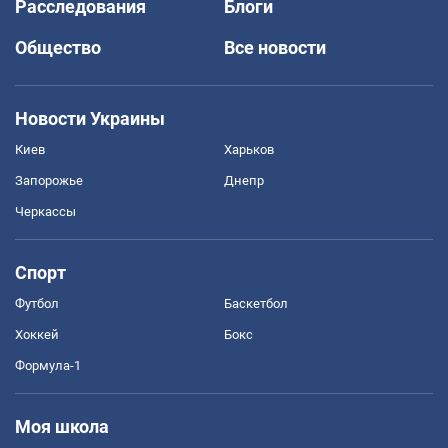
Расследования
Блоги
Общество
Все новости
Новости Украины
Киев
Харьков
Запорожье
Днепр
Черкассы
Спорт
Футбол
Баскетбол
Хоккей
Бокс
Формула-1
Моя школа