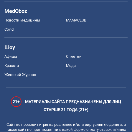
MedOboz
Новости медицины
MAMACLUB
Covid
Шоу
Афиша
Сплетни
Красота
Мода
Женский Журнал
21+
МАТЕРИАЛЫ САЙТА ПРЕДНАЗНАЧЕНЫ ДЛЯ ЛИЦ
СТАРШЕ 21 ГОДА (21+)
Сайт не проводит игры на реальные и/или виртуальные деньги, а
также сайт не принимает ни в какой форме оплату ставок и/иных