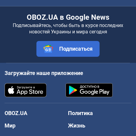
OBOZ.UA в Google News
Подписывайтесь, чтобы быть в курсе последних
новостей Украины и мира сегодня
Подписаться
Загружайте наше приложение
OBOZ.UA
Политика
Мир
Жизнь