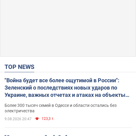
TOP NEWS
"Война будет все более ощутимой в России":
Зеленский о последствиях новых ударов по
Украине, важных отчетах и атаках на объекты
противника. Видео
Более 300 тысяч семей в Одессе и области остались без
электричества
123,3 т.
9.08.2026 20:47