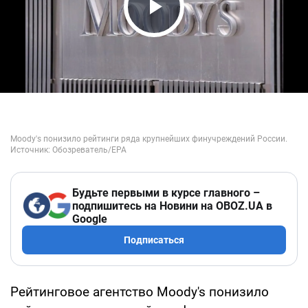
Play Video
Будьте первыми в курсе главного –
подпишитесь на Новини на OBOZ.UA в
Google
Подписаться
Рейтинговое агентство Moody's понизило