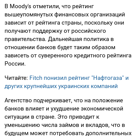
В Moody's отметили, что рейтинг
вышеупомянутых финансовых организаций
зависит от рейтинга страны, поскольку они
получают поддержку от российского
правительства. Дальнейшая политика в
отношении банков будет таким образом
зависеть от суверенного кредитного рейтинга
России.
Читайте:
Fitch понизил рейтинг "Нафтогаза" и
других крупнейших украинских компаний
Агентство подчеркивает, что на положение
банков влияет и ухудшение экономической
ситуации в стране. Это приводит к
уменьшению числа займов и вкладов, что в
будущем может потребовать дополнительных