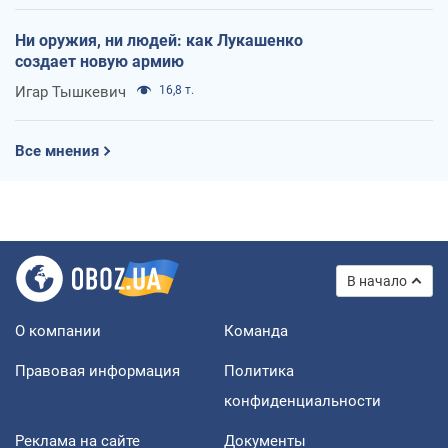
Ни оружия, ни людей: как Лукашенко
создает новую армию
Игар Тышкевич
16,8 т.
Все мнения
В начало
О компании
Команда
Правовая информация
Политика
конфиденциальности
Реклама на сайте
Документы