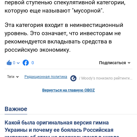
первой ступенью спекулятивной категории,
которую еще называют "мусорной".
Эта категория входит в неинвестиционный
уровень. Это означает, что инвесторам не
рекомендуется вкладывать средства в
российскую экономику.
0
0
Подписаться
Теги
Редакционная политика
Moody's понизило рейтинги...
Вернуться на главную OBOZ
Важное
Какой была оригинальная версия гимна
Украины и почему ее боялась Российская