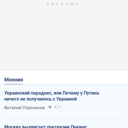
Мнения
Украинский парадокс, или Почему у Путина
ничего не получилось с Украиной
Виталий Портников
4,7 т.
Москва выдвигает претензии Пекину: