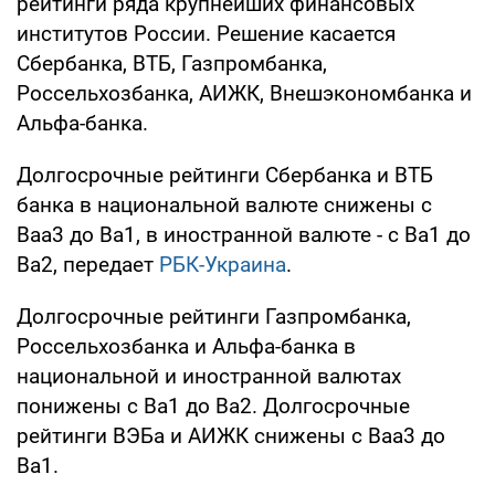
рейтинги ряда крупнейших финансовых
институтов России. Решение касается
Сбербанка, ВТБ, Газпромбанка,
Россельхозбанка, АИЖК, Внешэкономбанка и
Альфа-банка.
Долгосрочные рейтинги Сбербанка и ВТБ
банка в национальной валюте снижены с
Baa3 до Ba1, в иностранной валюте - с Ba1 до
Ba2, передает
РБК-Украина
.
Долгосрочные рейтинги Газпромбанка,
Россельхозбанка и Альфа-банка в
национальной и иностранной валютах
понижены с Ba1 до Ba2. Долгосрочные
рейтинги ВЭБа и АИЖК снижены с Baa3 до
Ba1.