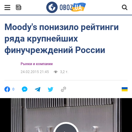
Moody's понизило рейтинги
ряда крупнейших
финучреждений России
Рынки и компании
24.02.2015 21:45
3,2 т.
0