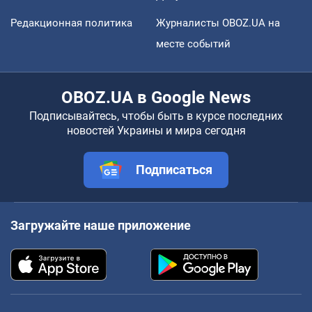
Редакционная политика
Журналисты OBOZ.UA на
месте событий
OBOZ.UA в Google News
Подписывайтесь, чтобы быть в курсе последних
новостей Украины и мира сегодня
Подписаться
Загружайте наше приложение