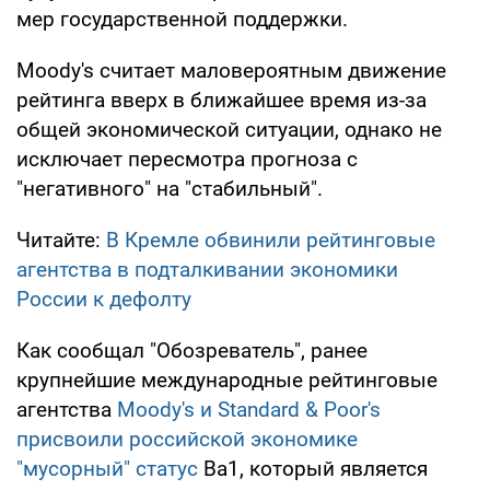
мер государственной поддержки.
Moody's считает маловероятным движение
рейтинга вверх в ближайшее время из-за
общей экономической ситуации, однако не
исключает пересмотра прогноза с
"негативного" на "стабильный".
Читайте:
В Кремле обвинили рейтинговые
агентства в подталкивании экономики
России к дефолту
Как сообщал "Обозреватель", ранее
крупнейшие международные рейтинговые
агентства
Moody's и Standard & Poor's
присвоили российской экономике
"мусорный" статус
Ba1, который является