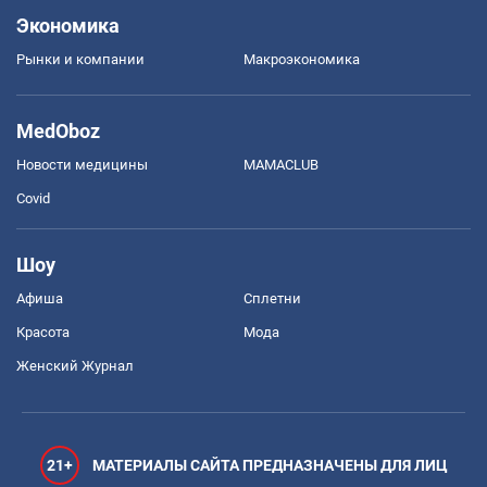
Экономика
Рынки и компании
Mакроэкономика
MedOboz
Новости медицины
MAMACLUB
Covid
Шоу
Афиша
Сплетни
Красота
Мода
Женский Журнал
21+
МАТЕРИАЛЫ САЙТА ПРЕДНАЗНАЧЕНЫ ДЛЯ ЛИЦ