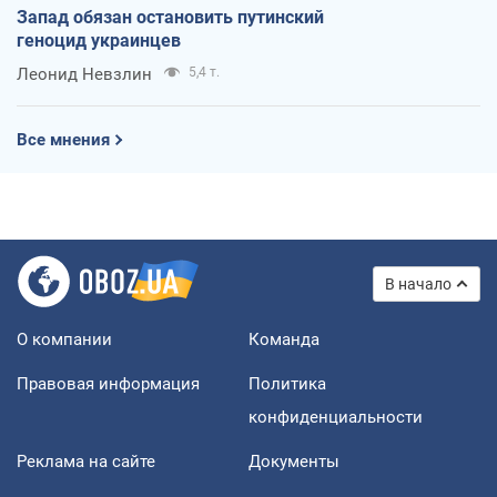
Запад обязан остановить путинский
геноцид украинцев
Леонид Невзлин
5,4 т.
Все мнения
В начало
О компании
Команда
Правовая информация
Политика
конфиденциальности
Реклама на сайте
Документы