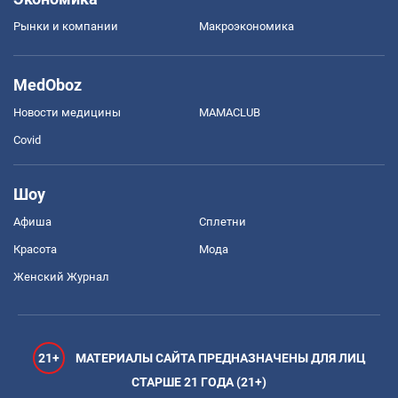
Рынки и компании
Mакроэкономика
MedOboz
Новости медицины
MAMACLUB
Covid
Шоу
Афиша
Сплетни
Красота
Мода
Женский Журнал
21+
МАТЕРИАЛЫ САЙТА ПРЕДНАЗНАЧЕНЫ ДЛЯ ЛИЦ
СТАРШЕ 21 ГОДА (21+)