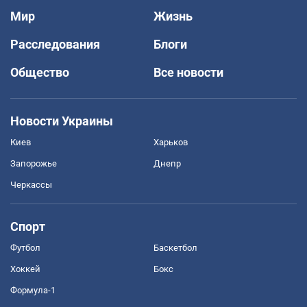
Мир
Жизнь
Расследования
Блоги
Общество
Все новости
Новости Украины
Киев
Харьков
Запорожье
Днепр
Черкассы
Спорт
Футбол
Баскетбол
Хоккей
Бокс
Формула-1