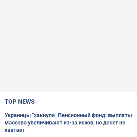
TOP NEWS
Украинцы "хакнули" Пенсионный фонд: выплаты
массово увеличивают из-за исков, но денег не
хватает