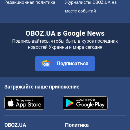
Редакционная политика
Журналисты OBOZ.UA на
месте событий
OBOZ.UA в Google News
Подписывайтесь, чтобы быть в курсе последних
новостей Украины и мира сегодня
Подписаться
Загружайте наше приложение
OBOZ.UA
Политика