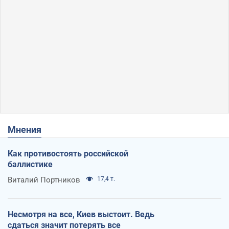
Мнения
Как противостоять российской
баллистике
Виталий Портников
17,4 т.
Несмотря на все, Киев выстоит. Ведь
сдаться значит потерять все