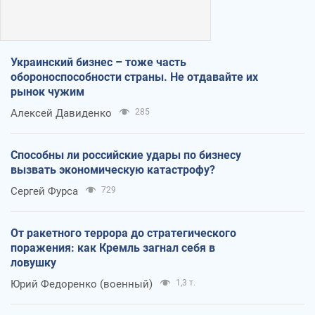
Украинский бизнес – тоже часть
обороноспособности страны. Не отдавайте их
рынок чужим
Алексей Давиденко
285
Способны ли российские удары по бизнесу
вызвать экономическую катастрофу?
Сергей Фурса
729
От ракетного террора до стратегического
поражения: как Кремль загнал себя в
ловушку
Юрий Федоренко (военный)
1,3 т.