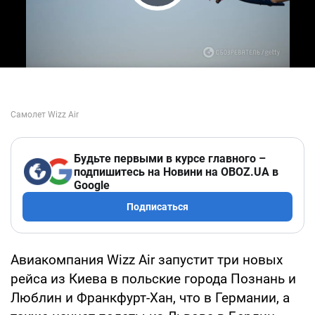
Play Video
Будьте первыми в курсе главного –
подпишитесь на Новини на OBOZ.UA в
Google
Подписаться
Авиакомпания Wizz Air запустит три новых
рейса из Киева в польские города Познань и
Люблин и Франкфурт-Хан, что в Германии, а