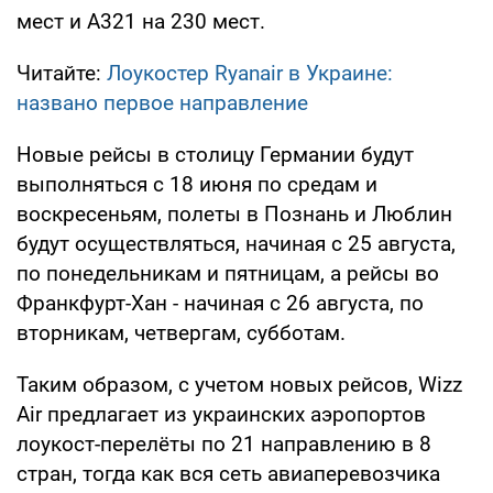
мест и А321 на 230 мест.
Читайте:
Лоукостер Ryanair в Украине:
названо первое направление
Новые рейсы в столицу Германии будут
выполняться с 18 июня по средам и
воскресеньям, полеты в Познань и Люблин
будут осуществляться, начиная с 25 августа,
по понедельникам и пятницам, а рейсы во
Франкфурт-Хан - начиная с 26 августа, по
вторникам, четвергам, субботам.
Таким образом, с учетом новых рейсов, Wizz
Air предлагает из украинских аэропортов
лоукост-перелёты по 21 направлению в 8
стран, тогда как вся сеть авиаперевозчика