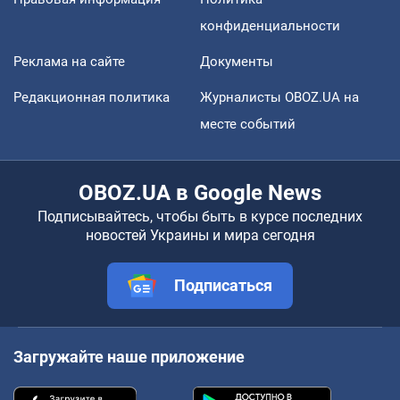
конфиденциальности
Реклама на сайте
Документы
Редакционная политика
Журналисты OBOZ.UA на
месте событий
OBOZ.UA в Google News
Подписывайтесь, чтобы быть в курсе последних
новостей Украины и мира сегодня
Подписаться
Загружайте наше приложение