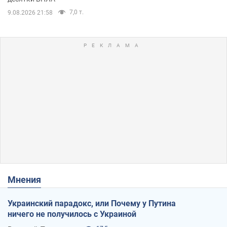
7,0 т.
9.08.2026 21:58
Мнения
Украинский парадокс, или Почему у Путина
ничего не получилось с Украиной