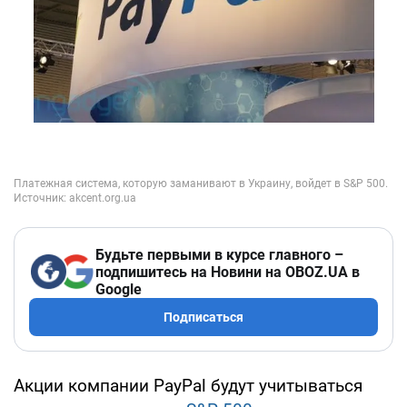
Будьте первыми в курсе главного –
подпишитесь на Новини на OBOZ.UA в
Google
Подписаться
Акции компании PayPal будут учитываться