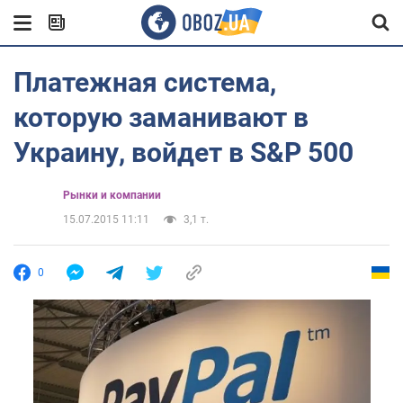
Платежная система,
которую заманивают в
Украину, войдет в S&P 500
Рынки и компании
15.07.2015 11:11
3,1 т.
0