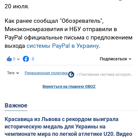
20 июля.
Как ранее сообщал "Обозреватель",
Минэкономразвития и НБУ отправили в
PayPal официальные письма с предложением
выхода
системы PayPal в Украину
.
0
0
Подписаться
Теги
Редакционная политика
Платежная система которую...
Вернуться на главную OBOZ
Важное
Красавица из Львова с рекордом выиграла
историческую медаль для Украины на
чемпионате мира по легкой атлетике U20. Видео