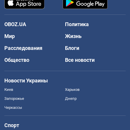
OBOZ.UA
Политика
Мир
Жизнь
Расследования
Блоги
Общество
Все новости
Новости Украины
Киев
Харьков
Запорожье
Днепр
Черкассы
Спорт