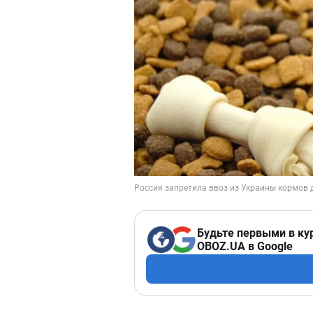
Будьте первыми в ку
OBOZ.UA в Google