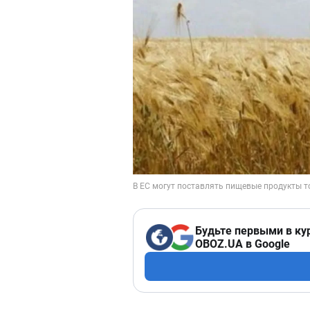
Будьте первыми в ку
OBOZ.UA в Google