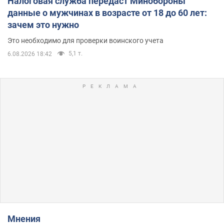
Налоговая служба передаст Минобороны
данные о мужчинах в возрасте от 18 до 60 лет:
зачем это нужно
Это необходимо для проверки воинского учета
5,1 т.
6.08.2026 18:42
Мнения