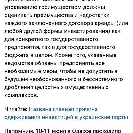
управлению госимуществом должны
оценивать преимущества и недостатки
каждого заключенного договора аренды (или
любой другой формы инвестирования) как
для конкретного государственного
предприятия, так и для государственного
бюджета в целом. Кроме того, указанные
ведомства обязаны предпринять все
необходимые меры, чтобы не допустить в
будущем необоснованного и бессистемного
дробления целостных имущественных
комплексов.
Читайте:
Названа главная причина
сдерживания инвестиций в украинские порты
Напомним, 10-11 июня в Одессе проходило