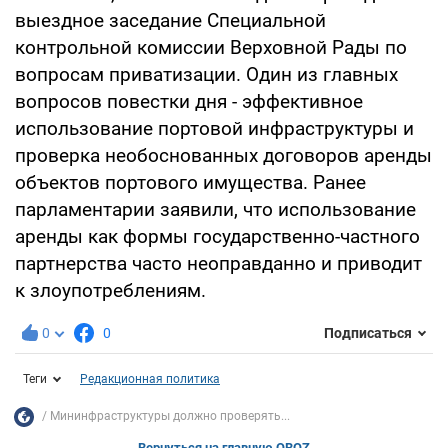
выездное заседание Специальной
контрольной комиссии Верховной Рады по
вопросам приватизации. Один из главных
вопросов повестки дня - эффективное
использование портовой инфраструктуры и
проверка необоснованных договоров аренды
объектов портового имущества. Ранее
парламентарии заявили, что использование
аренды как формы государственно-частного
партнерства часто неоправданно и приводит
к злоупотреблениям.
0
0
Подписаться
Теги
Редакционная политика
Мининфраструктуры должно проверять...
Вернуться на главную OBOZ