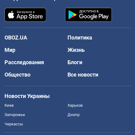
OBOZ.UA
Политика
Мир
Жизнь
Расследования
Блоги
Общество
Все новости
Новости Украины
Киев
Харьков
Запорожье
Днепр
Черкассы