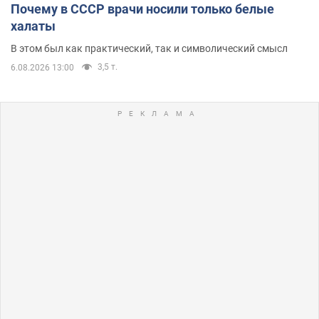
Почему в СССР врачи носили только белые
халаты
В этом был как практический, так и символический смысл
3,5 т.
6.08.2026 13:00