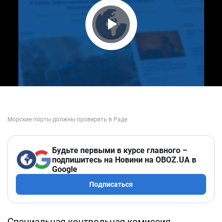
Play Video
Будьте первыми в курсе главного –
подпишитесь на Новини на OBOZ.UA в
Google
Подписаться
Специальная контрольная комиссия