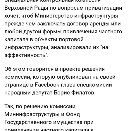
Верховной Рады по вопросам приватизации
хочет, чтоб Министерство инфраструктуры
прежде чем заключать договор аренды или
любой другой формы привлечения частного
капитала в объекты портовой
инфраструктуры, анализировали их "на
эффективность".
Об этом говорится в проекте решения
комиссии, которую опубликовал на своей
странице в Facebook глава спецкомисии
народный депутат Борис Филатов.
Так, по решению комиссии,
Мининфраструктуры и Фонд
Государственного имущества при
привлечении частного капитала к