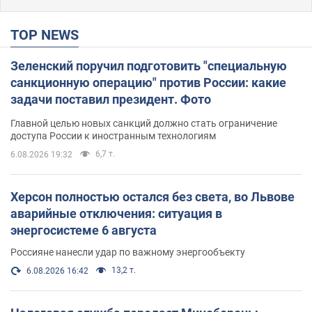
TOP NEWS
Зеленский поручил подготовить "специальную
санкционную операцию" против России: какие
задачи поставил президент. Фото
Главной целью новых санкций должно стать ограничение
доступа России к иностранным технологиям
6,7 т.
6.08.2026 19:32
Херсон полностью остался без света, во Львове
аварийные отключения: ситуация в
энергосистеме 6 августа
Россияне нанесли удар по важному энергообъекту
13,2 т.
6.08.2026 16:42