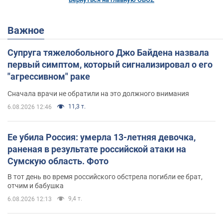
Важное
Супруга тяжелобольного Джо Байдена назвала
первый симптом, который сигнализировал о его
"агрессивном" раке
Сначала врачи не обратили на это должного внимания
11,3 т.
6.08.2026 12:46
Ее убила Россия: умерла 13-летняя девочка,
раненая в результате российской атаки на
Сумскую область. Фото
В тот день во время российского обстрела погибли ее брат,
отчим и бабушка
9,4 т.
6.08.2026 12:13