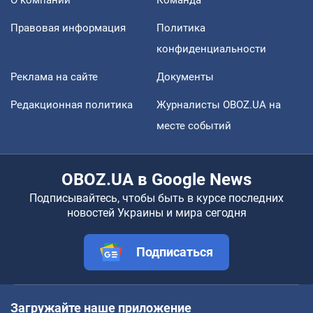
Правовая информация
Политика
конфиденциальности
Реклама на сайте
Документы
Редакционная политика
Журналисты OBOZ.UA на
месте событий
OBOZ.UA в Google News
Подписывайтесь, чтобы быть в курсе последних
новостей Украины и мира сегодня
Подписаться
Загружайте наше приложение