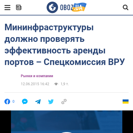
Мининфраструктуры
должно проверять
эффективность аренды
портов – Спецкомиссия ВРУ
Рынки и компании
12.06.2015 16:42
1,9 т.
0