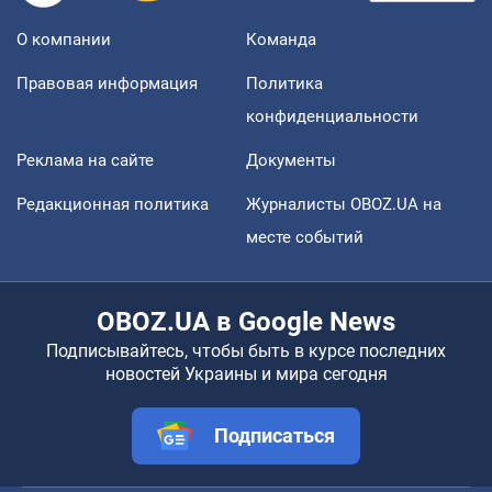
О компании
Команда
Правовая информация
Политика
конфиденциальности
Реклама на сайте
Документы
Редакционная политика
Журналисты OBOZ.UA на
месте событий
OBOZ.UA в Google News
Подписывайтесь, чтобы быть в курсе последних
новостей Украины и мира сегодня
Подписаться