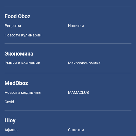
Food Oboz
Рецепты
Напитки
Новости Кулинарии
Экономика
Рынки и компании
Mакроэкономика
MedOboz
Новости медицины
MAMACLUB
Covid
Шоу
Афиша
Сплетни