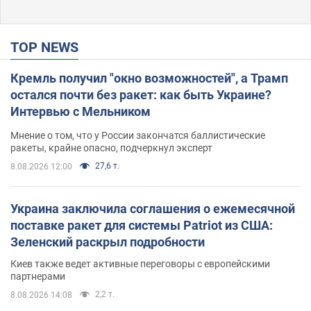
TOP NEWS
Кремль получил "окно возможностей", а Трамп
остался почти без ракет: как быть Украине?
Интервью с Мельником
Мнение о том, что у России закончатся баллистические
ракеты, крайне опасно, подчеркнул эксперт
27,6 т.
8.08.2026 12:00
Украина заключила соглашения о ежемесячной
поставке ракет для системы Patriot из США:
Зеленский раскрыл подробности
Киев также ведет активные переговоры с европейскими
партнерами
2,2 т.
8.08.2026 14:08