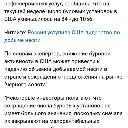
нефтесервисных услуг, сообщила, что на
текущей неделе число буровых установок в
США уменьшилось на 84 - до 1056.
Читайте:
Россия уступила США лидерство по
добыче нефти
По словам экспертов, снижение буровой
активности в США может привести к
падению объемов добываемой нефти в
стране и сокращению предложения на рынке
"черного золота".
"Некоторые инвесторы полагают, что
сокращение числа буровых установок не
имеет большого значения, поскольку сначала
их закрывают на малорентабельных