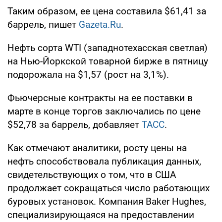
Таким образом, ее цена составила $61,41 за
баррель, пишет
Gazeta.Ru
.
Нефть сорта WTI (западнотехасская светлая)
на Нью-Йоркской товарной бирже в пятницу
подорожала на $1,57 (рост на 3,1%).
Фьючерсные контракты на ее поставки в
марте в конце торгов заключались по цене
$52,78 за баррель, добавляет
ТАСС
.
Как отмечают аналитики, росту цены на
нефть способствовала публикация данных,
свидетельствующих о том, что в США
продолжает сокращаться число работающих
буровых установок. Компания Baker Hughes,
специализирующаяся на предоставлении