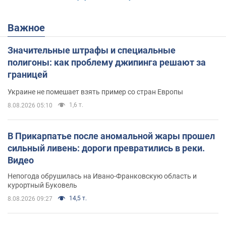
Важное
Значительные штрафы и специальные
полигоны: как проблему джипинга решают за
границей
Украине не помешает взять пример со стран Европы
1,6 т.
8.08.2026 05:10
В Прикарпатье после аномальной жары прошел
сильный ливень: дороги превратились в реки.
Видео
Непогода обрушилась на Ивано-Франковскую область и
курортный Буковель
14,5 т.
8.08.2026 09:27