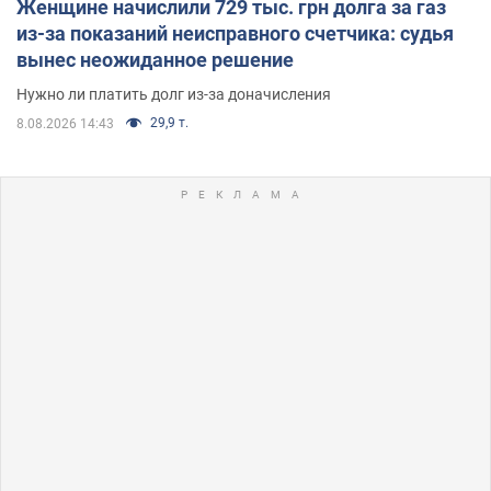
Женщине начислили 729 тыс. грн долга за газ
из-за показаний неисправного счетчика: судья
вынес неожиданное решение
Нужно ли платить долг из-за доначисления
29,9 т.
8.08.2026 14:43