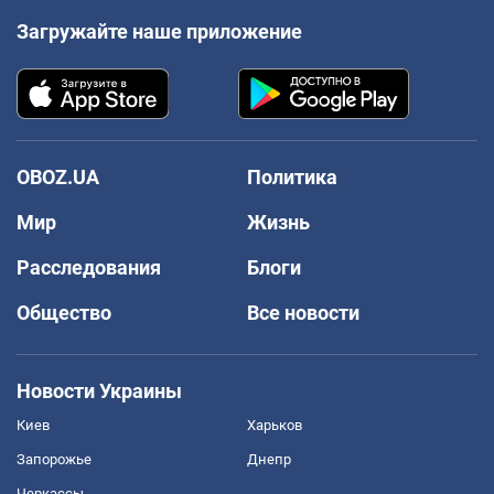
Загружайте наше приложение
OBOZ.UA
Политика
Мир
Жизнь
Расследования
Блоги
Общество
Все новости
Новости Украины
Киев
Харьков
Запорожье
Днепр
Черкассы