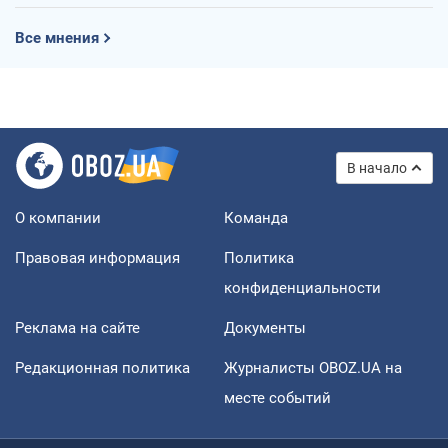
Все мнения
В начало
О компании
Команда
Правовая информация
Политика
конфиденциальности
Реклама на сайте
Документы
Редакционная политика
Журналисты OBOZ.UA на
месте событий