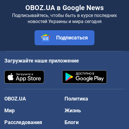
OBOZ.UA в Google News
Подписывайтесь, чтобы быть в курсе последних
новостей Украины и мира сегодня
Подписаться
Загружайте наше приложение
OBOZ.UA
Политика
Мир
Жизнь
Расследования
Блоги