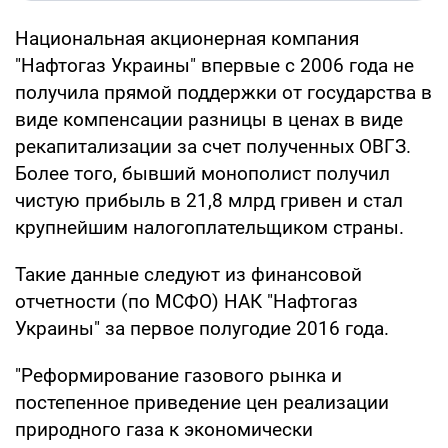
Национальная акционерная компания
"Нафтогаз Украины" впервые с 2006 года не
получила прямой поддержки от государства в
виде компенсации разницы в ценах в виде
рекапитализации за счет полученных ОВГЗ.
Более того, бывший монополист получил
чистую прибыль в 21,8 млрд гривен и стал
крупнейшим налогоплательщиком страны.
Такие данные следуют из финансовой
отчетности (по МСФО) НАК "Нафтогаз
Украины" за первое полугодие 2016 года.
"Реформирование газового рынка и
постепенное приведение цен реализации
природного газа к экономически