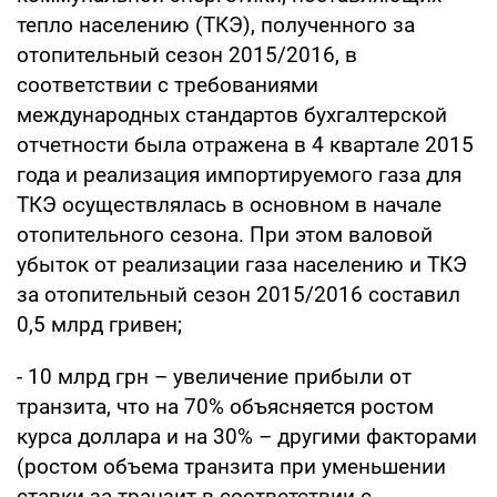
тепло населению (ТКЭ), полученного за
отопительный сезон 2015/2016, в
соответствии с требованиями
международных стандартов бухгалтерской
отчетности была отражена в 4 квартале 2015
года и реализация импортируемого газа для
ТКЭ осуществлялась в основном в начале
отопительного сезона. При этом валовой
убыток от реализации газа населению и ТКЭ
за отопительный сезон 2015/2016 составил
0,5 млрд гривен;
- 10 млрд грн – увеличение прибыли от
транзита, что на 70% объясняется ростом
курса доллара и на 30% – другими факторами
(ростом объема транзита при уменьшении
ставки за транзит в соответствии с