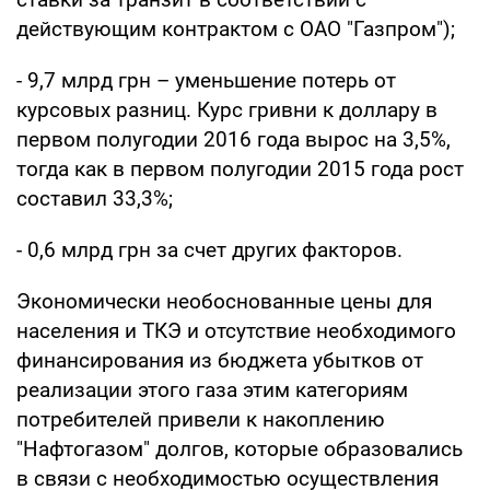
действующим контрактом с ОАО "Газпром");
- 9,7 млрд грн – уменьшение потерь от
курсовых разниц. Курс гривни к доллару в
первом полугодии 2016 года вырос на 3,5%,
тогда как в первом полугодии 2015 года рост
составил 33,3%;
- 0,6 млрд грн за счет других факторов.
Экономически необоснованные цены для
населения и ТКЭ и отсутствие необходимого
финансирования из бюджета убытков от
реализации этого газа этим категориям
потребителей привели к накоплению
"Нафтогазом" долгов, которые образовались
в связи с необходимостью осуществления