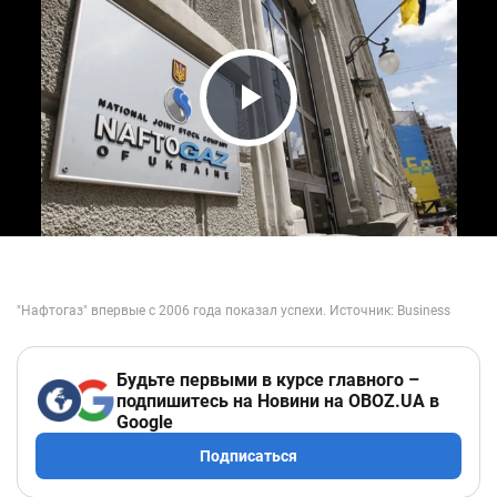
Play Video
Будьте первыми в курсе главного –
подпишитесь на Новини на OBOZ.UA в
Google
Подписаться