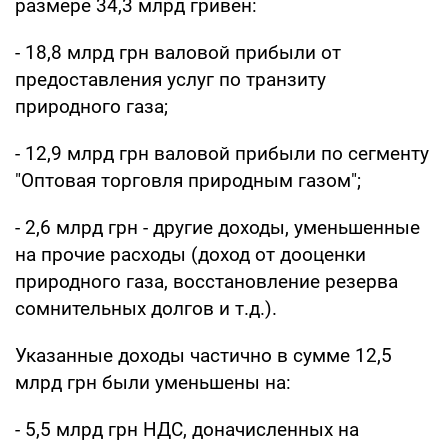
размере 34,3 млрд гривен:
- 18,8 млрд грн валовой прибыли от
предоставления услуг по транзиту
природного газа;
- 12,9 млрд грн валовой прибыли по сегменту
"Оптовая торговля природным газом";
- 2,6 млрд грн - другие доходы, уменьшенные
на прочие расходы (доход от дооценки
природного газа, восстановление резерва
сомнительных долгов и т.д.).
Указанные доходы частично в сумме 12,5
млрд грн были уменьшены на:
- 5,5 млрд грн НДС, доначисленных на