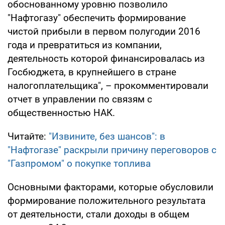
обоснованному уровню позволило
"Нафтогазу" обеспечить формирование
чистой прибыли в первом полугодии 2016
года и превратиться из компании,
деятельность которой финансировалась из
Госбюджета, в крупнейшего в стране
налогоплательщика", – прокомментировали
отчет в управлении по связям с
общественностью НАК.
Читайте:
"Извините, без шансов": в
"Нафтогазе" раскрыли причину переговоров с
"Газпромом" о покупке топлива
Основными факторами, которые обусловили
формирование положительного результата
от деятельности, стали доходы в общем