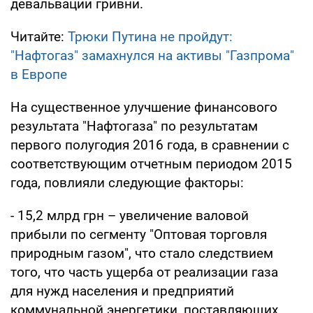
девальвации гривни.
Читайте:
Трюки Путина не пройдут:
"Нафтогаз" замахнулся на активы "Газпрома"
в Европе
На существенное улучшение финансового
результата "Нафтогаза" по результатам
первого полугодия 2016 года, в сравнении с
соответствующим отчетным периодом 2015
года, повлияли следующие факторы:
- 15,2 млрд грн – увеличение валовой
прибыли по сегменту "Оптовая торговля
природным газом", что стало следствием
того, что часть ущерба от реализации газа
для нужд населения и предприятий
коммунальной энергетики, поставляющих