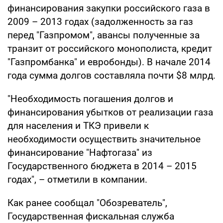
финансирования закупки российского газа в
2009 – 2013 годах (задолженность за газ
перед "Газпромом", авансы полученные за
транзит от российского монополиста, кредит
"Газпромбанка" и евробонды). В начале 2014
года сумма долгов составляла почти $8 млрд.
"Необходимость погашения долгов и
финансирования убытков от реализации газа
для населения и ТКЭ привели к
необходимости осуществить значительное
финансирование "Нафтогаза" из
Государственного бюджета в 2014 – 2015
годах", – отметили в компании.
Как ранее сообщал "Обозреватель",
Государственная фискальная служба