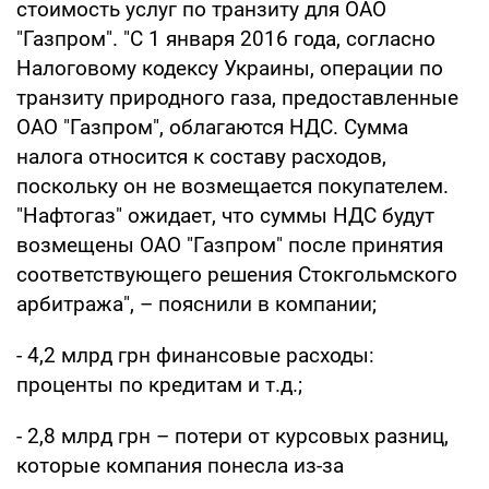
стоимость услуг по транзиту для ОАО
"Газпром". "С 1 января 2016 года, согласно
Налоговому кодексу Украины, операции по
транзиту природного газа, предоставленные
ОАО "Газпром", облагаются НДС. Сумма
налога относится к составу расходов,
поскольку он не возмещается покупателем.
"Нафтогаз" ожидает, что суммы НДС будут
возмещены ОАО "Газпром" после принятия
соответствующего решения Стокгольмского
арбитража", – пояснили в компании;
- 4,2 млрд грн финансовые расходы:
проценты по кредитам и т.д.;
- 2,8 млрд грн – потери от курсовых разниц,
которые компания понесла из-за