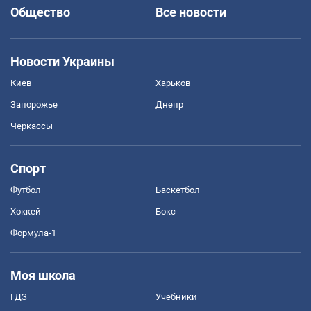
Общество
Все новости
Новости Украины
Киев
Харьков
Запорожье
Днепр
Черкассы
Спорт
Футбол
Баскетбол
Хоккей
Бокс
Формула-1
Моя школа
ГДЗ
Учебники