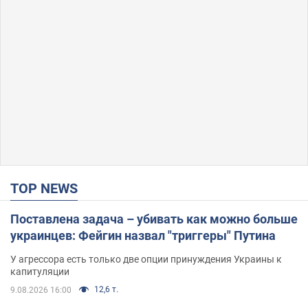
TOP NEWS
Поставлена задача – убивать как можно больше
украинцев: Фейгин назвал "триггеры" Путина
У агрессора есть только две опции принуждения Украины к
капитуляции
12,6 т.
9.08.2026 16:00