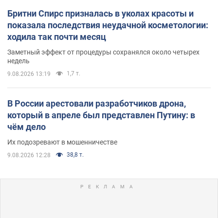
Бритни Спирс призналась в уколах красоты и
показала последствия неудачной косметологии:
ходила так почти месяц
Заметный эффект от процедуры сохранялся около четырех
недель
1,7 т.
9.08.2026 13:19
В России арестовали разработчиков дрона,
который в апреле был представлен Путину: в
чём дело
Их подозревают в мошенничестве
38,8 т.
9.08.2026 12:28