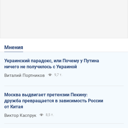
Мнения
Украинский парадокс, или Почему у Путина
ничего не получилось с Украиной
Виталий Портников
9,7 т.
Москва выдвигает претензии Пекину:
дружба превращается в зависимость России
от Китая
Виктор Каспрук
8,5 т.