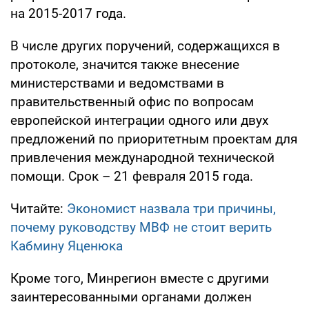
на 2015-2017 года.
В числе других поручений, содержащихся в
протоколе, значится также внесение
министерствами и ведомствами в
правительственный офис по вопросам
европейской интеграции одного или двух
предложений по приоритетным проектам для
привлечения международной технической
помощи. Срок – 21 февраля 2015 года.
Читайте:
Экономист назвала три причины,
почему руководству МВФ не стоит верить
Кабмину Яценюка
Кроме того, Минрегион вместе с другими
заинтересованными органами должен