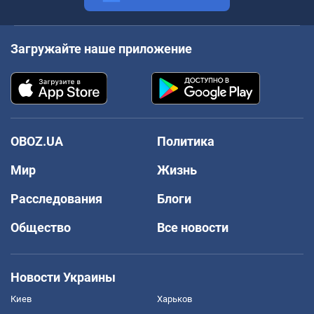
Загружайте наше приложение
OBOZ.UA
Политика
Мир
Жизнь
Расследования
Блоги
Общество
Все новости
Новости Украины
Киев
Харьков