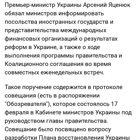
Премьер-министр Украины Арсений Яценюк
обязал министров информировать
посольства иностранных государств и
представительства международных
финансовых организаций о результатах
реформ в Украине, а также о ходе
выполнения программы правительства и
Коалиционного соглашения во время
совместных еженедельных встреч.
Такое поручение содержится в протоколе
совещания (есть в распоряжении
"Обозревателя"), которое состоялось 17
февраля в Кабинете министров Украины под
руководством главы правительства.
Совещание было посвящено вопросу
разработки Плана восстановления Украины