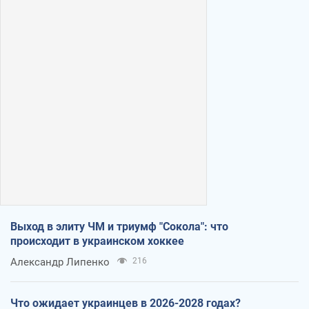
Выход в элиту ЧМ и триумф "Сокола": что
происходит в украинском хоккее
Александр Липенко
216
Что ожидает украинцев в 2026-2028 годах?