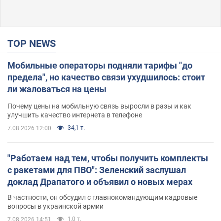
TOP NEWS
Мобильные операторы подняли тарифы "до
предела", но качество связи ухудшилось: стоит
ли жаловаться на цены
Почему цены на мобильную связь выросли в разы и как
улучшить качество интернета в телефоне
34,1 т.
7.08.2026 12:00
"Работаем над тем, чтобы получить комплекты
с ракетами для ПВО": Зеленский заслушал
доклад Драпатого и объявил о новых мерах
В частности, он обсудил с главнокомандующим кадровые
вопросы в украинской армии
1,0 т.
7.08.2026 14:51