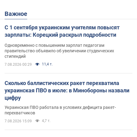
Важное
С 1 сентября украинским учителям повысят
зарплаты: Корецкий раскрыл подробности
Одновременно с повышением зарплат педагогам
правительство объявило об увеличении студенческих
стипендий
11,4 т.
7.08.2026 00:29
Сколько баллистических ракет перехватила
украинская ПВО в июле: в Минобороны назвали
цифру
Украинская ПВО работала в условиях дефицита ракет-
перехватчиков
4,7 т.
7.08.2026 15:09