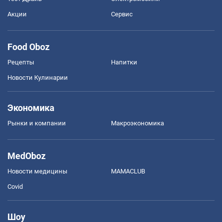
Акции
Сервис
Food Oboz
Рецепты
Напитки
Новости Кулинарии
Экономика
Рынки и компании
Mакроэкономика
MedOboz
Новости медицины
MAMACLUB
Covid
Шоу