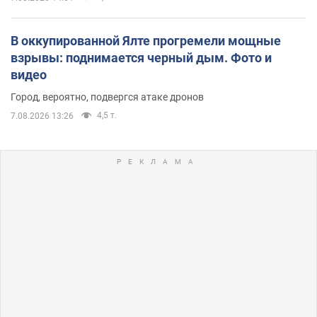
В оккупированной Ялте прогремели мощные
взрывы: поднимается черный дым. Фото и
видео
Город, вероятно, подвергся атаке дронов
4,5 т.
7.08.2026 13:26