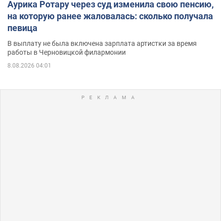
Аурика Ротару через суд изменила свою пенсию,
на которую ранее жаловалась: сколько получала
певица
В выплату не была включена зарплата артистки за время
работы в Черновицкой филармонии
8.08.2026 04:01