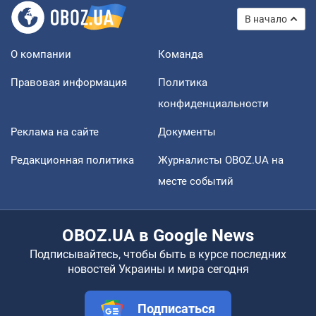
В начало
О компании
Команда
Правовая информация
Политика
конфиденциальности
Реклама на сайте
Документы
Редакционная политика
Журналисты OBOZ.UA на
месте событий
OBOZ.UA в Google News
Подписывайтесь, чтобы быть в курсе последних
новостей Украины и мира сегодня
Подписаться