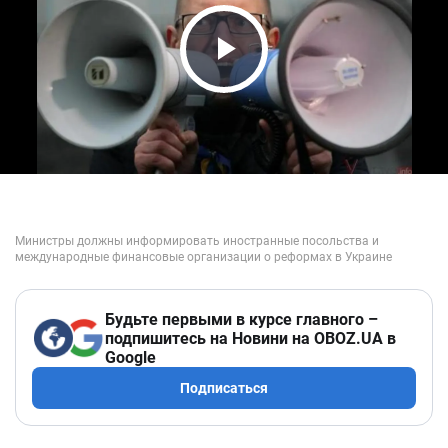
Play Video
Будьте первыми в курсе главного –
подпишитесь на Новини на OBOZ.UA в
Google
Подписаться