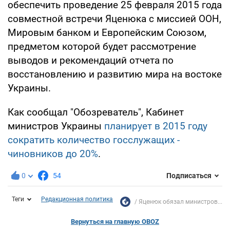
обеспечить проведение 25 февраля 2015 года
совместной встречи Яценюка с миссией ООН,
Мировым банком и Европейским Союзом,
предметом которой будет рассмотрение
выводов и рекомендаций отчета по
восстановлению и развитию мира на востоке
Украины.
Как сообщал "Обозреватель", Кабинет
министров Украины
планирует в 2015 году
сократить количество госслужащих -
чиновников до 20%
.
0
54
Подписаться
Теги
Редакционная политика
Яценюк обязал министров...
Вернуться на главную OBOZ