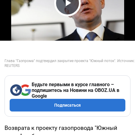
Play Video
Будьте первыми в курсе главного –
подпишитесь на Новини на OBOZ.UA в
Google
Подписаться
Возврата к проекту газопровода "Южный