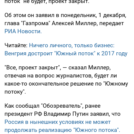
поток" не будет, проект закрыт.
Об этом он заявил в понедельник, 1 декабря,
глава "Газпрома" Алексей Миллер, передает
РИА Новости.
Читайте:
Ничего личного, только бизнес:
Венгрия достроит "Южный поток" к 2017 году
"Все, проект закрыт", — сказал Миллер,
отвечая на вопрос журналистов, будет ли
какое-то окончательное решение по "Южному
потоку".
Как сообщал "Обозреватель", ранее
президент РФ Владимир Путин заявил, что
Россия в нынешних условиях не может
продолжать реализацию "Южного потока".