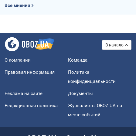
Все мнения
В начало
О компании
Команда
Правовая информация
Политика
конфиденциальности
Реклама на сайте
Документы
Редакционная политика
Журналисты OBOZ.UA на
месте событий