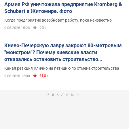
Армия РФ уничтожила предприятие Kromberg &
Schubert в Житомире. Фото
Когда предприятие возобновит работу, пока неизвестно
9,3 т.
9.08.2026 15:24
Киево-Печерскую лавру закроют 80-метровым
"монстром"? Почему киевские власти
отказались остановить строительство
небоскреба "московского верующего"
Какая реакция Кличко на петицию по отмене строительства
61,8 т.
9.08.2026 12:00