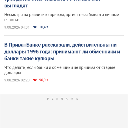
выглядят
Несмотря на развитие карьеры, артист не забывал о личном
счастье
10,4 т.
9.08.2026 04:01
В ПриватБанке рассказали, действительны ли
доллары 1996 года: принимают ли обменники и
банки такие купюры
Что делать, если банки и обменники не принимают старые
доллары
90,9 т.
9.08.2026 02:20