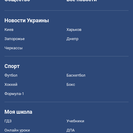
Новости Украины
Киев
Харьков
Запорожье
Днепр
Черкассы
Спорт
Футбол
Баскетбол
Хоккей
Бокс
Формула-1
Моя школа
ГДЗ
Учебники
Онлайн уроки
ДПА