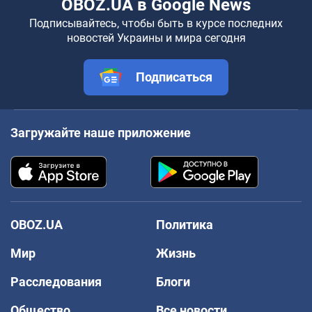
OBOZ.UA в Google News
Подписывайтесь, чтобы быть в курсе последних
новостей Украины и мира сегодня
Подписаться
Загружайте наше приложение
OBOZ.UA
Политика
Мир
Жизнь
Расследования
Блоги
Общество
Все новости