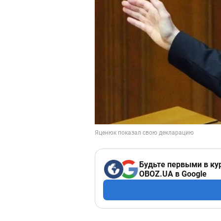
Будьте первыми в ку
OBOZ.UA в Google