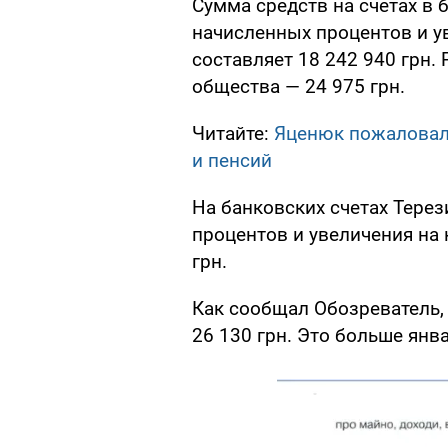
Сумма средств на счетах в 
начисленных процентов и у
составляет 18 242 940 грн.
общества — 24 975 грн.
Читайте:
Яценюк пожаловал
и пенсий
На банковских счетах Тере
процентов и увеличения на 
грн.
Как сообщал Обозреватель
26 130 грн. Это больше янва