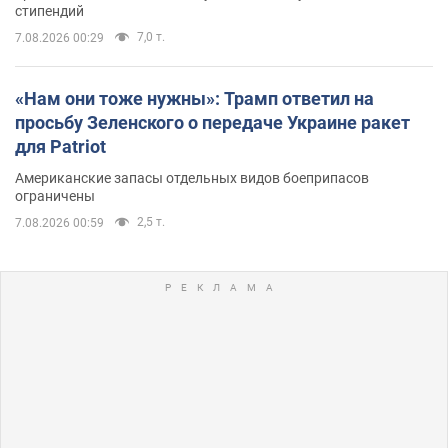
стипендий
7,0 т.
7.08.2026 00:29
«Нам они тоже нужны»: Трамп ответил на
просьбу Зеленского о передаче Украине ракет
для Patriot
Американские запасы отдельных видов боеприпасов
ограничены
2,5 т.
7.08.2026 00:59