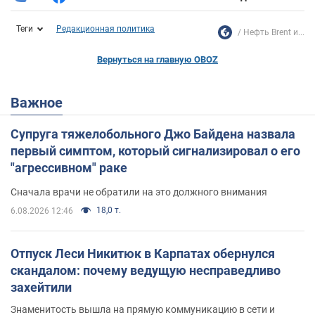
Теги
Редакционная политика
Нефть Brent и...
Вернуться на главную OBOZ
Важное
Супруга тяжелобольного Джо Байдена назвала
первый симптом, который сигнализировал о его
"агрессивном" раке
Сначала врачи не обратили на это должного внимания
18,0 т.
6.08.2026 12:46
Отпуск Леси Никитюк в Карпатах обернулся
скандалом: почему ведущую несправедливо
захейтили
Знаменитость вышла на прямую коммуникацию в сети и