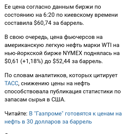
Ее цена согласно данным биржи по
состоянию на 6:20 по киевскому времени
составила $60,74 за баррель.
В свою очередь, цена фьючерсов на
американскую легкую нефть марки WTI на
нью-йоркской бирже NYMEX поднялась на
$0,61 (+1,18%) до $52,44 за баррель.
По словам аналитиков, которых цитирует
ТАСС
, снижению цены на нефть
способствовала публикация статистики по
запасам сырья в США.
Читайте:
В "Газпроме" готовятся к ценам на
нефть в 30 долларов за баррель