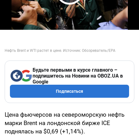
Play Video
Будьте первыми в курсе главного –
подпишитесь на Новини на OBOZ.UA в
Google
Подписаться
Цена фьючерсов на североморскую нефть
марки Brent на лондонской бирже ICE
поднялась на $0,69 (+1,14%).