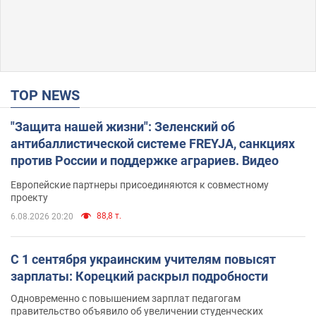
TOP NEWS
"Защита нашей жизни": Зеленский об
антибаллистической системе FREYJA, санкциях
против России и поддержке аграриев. Видео
Европейские партнеры присоединяются к совместному
проекту
88,8 т.
6.08.2026 20:20
С 1 сентября украинским учителям повысят
зарплаты: Корецкий раскрыл подробности
Одновременно с повышением зарплат педагогам
правительство объявило об увеличении студенческих