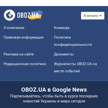
В начало
О компании
Команда
Правовая информация
Политика
конфиденциальности
Реклама на сайте
Документы
Редакционная политика
Журналисты OBOZ.UA на
месте событий
OBOZ.UA в Google News
Подписывайтесь, чтобы быть в курсе последних
новостей Украины и мира сегодня