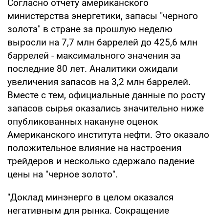
Согласно отчету американского
министерства энергетики, запасы "черного
золота" в стране за прошлую неделю
выросли на 7,7 млн баррелей до 425,6 млн
баррелей - максимального значения за
последние 80 лет. Аналитики ожидали
увеличения запасов на 3,2 млн баррелей.
Вместе с тем, официальные данные по росту
запасов сырья оказались значительно ниже
опубликованных накануне оценок
Американского института нефти. Это оказало
положительное влияние на настроения
трейдеров и несколько сдержало падение
цены на "черное золото".
"Доклад минэнерго в целом оказался
негативным для рынка. Сокращение