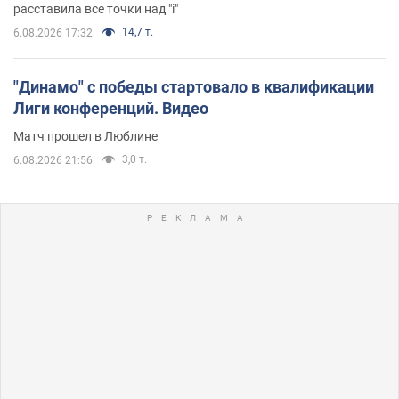
расставила все точки над "i"
14,7 т.
6.08.2026 17:32
"Динамо" с победы стартовало в квалификации
Лиги конференций. Видео
Матч прошел в Люблине
3,0 т.
6.08.2026 21:56