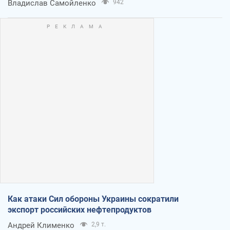
Владислав Самойленко
942
Как атаки Сил обороны Украины сократили
экспорт российских нефтепродуктов
Андрей Клименко
2,9 т.