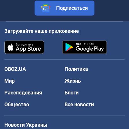
Подписаться
Загружайте наше приложение
OBOZ.UA
Политика
Мир
Жизнь
Расследования
Блоги
Общество
Все новости
Новости Украины