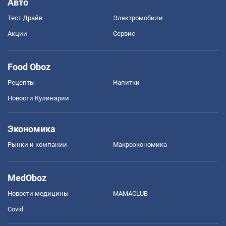
Авто
Тест Драйв
Электромобили
Акции
Сервис
Food Oboz
Рецепты
Напитки
Новости Кулинарии
Экономика
Рынки и компании
Mакроэкономика
MedOboz
Новости медицины
MAMACLUB
Covid