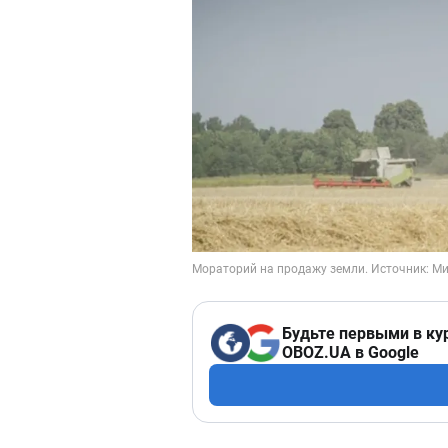
Будьте первыми в ку
OBOZ.UA в Google