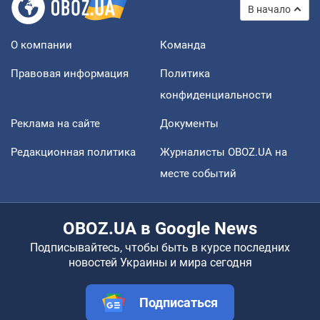
В начало
О компании
Команда
Правовая информация
Политика
конфиденциальности
Реклама на сайте
Документы
Редакционная политика
Журналисты OBOZ.UA на
месте событий
OBOZ.UA в Google News
Подписывайтесь, чтобы быть в курсе последних
новостей Украины и мира сегодня
Подписаться