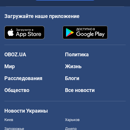
Загружайте наше приложение
OBOZ.UA
Политика
Мир
Жизнь
Расследования
Блоги
Общество
Все новости
Новости Украины
Киев
Харьков
Запорожье
Днепр