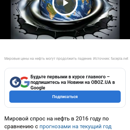
Play Video
Будьте первыми в курсе главного –
подпишитесь на Новини на OBOZ.UA в
Google
Подписаться
Мировой спрос на нефть в 2016 году по
сравнению с
прогнозами на текущий год