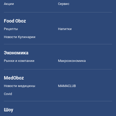
Акции
Сервис
Food Oboz
Рецепты
Напитки
Новости Кулинарии
Экономика
Рынки и компании
Mакроэкономика
MedOboz
Новости медицины
MAMACLUB
Covid
Шоу