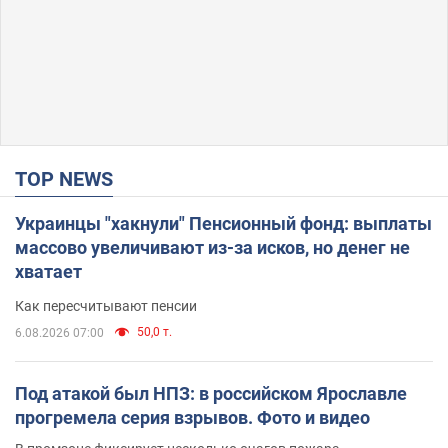
TOP NEWS
Украинцы "хакнули" Пенсионный фонд: выплаты
массово увеличивают из-за исков, но денег не
хватает
Как пересчитывают пенсии
50,0 т.
6.08.2026 07:00
Под атакой был НПЗ: в российском Ярославле
прогремела серия взрывов. Фото и видео