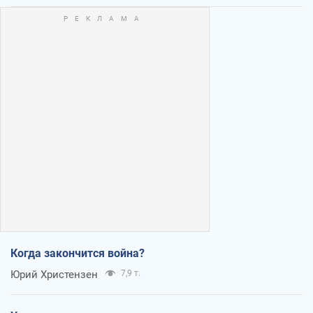
Когда закончится война?
Юрий Христензен
7,9 т.