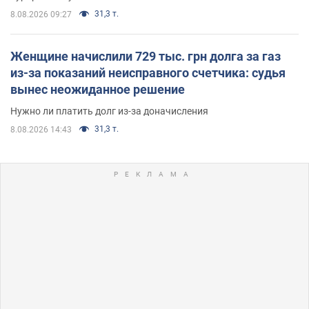
31,3 т.
8.08.2026 09:27
Женщине начислили 729 тыс. грн долга за газ
из-за показаний неисправного счетчика: судья
вынес неожиданное решение
Нужно ли платить долг из-за доначисления
31,3 т.
8.08.2026 14:43