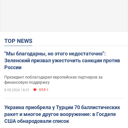
TOP NEWS
"Мы благодарны, но этого недостаточно":
Зеленский призвал ужесточить санкции против
России
Президент поблагодарил европейских партнеров за
финансовую поддержку
65,9 т.
8.08.2026 18:01
Украина приобрела у Турции 70 баллистических
ракет и многое другое вооружение: в Госдепе
США обнародовали список