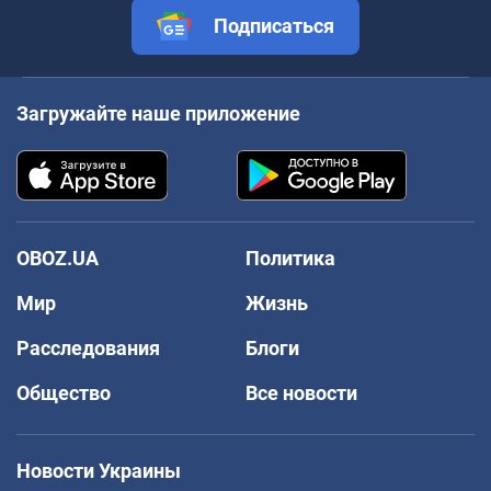
Подписаться
Загружайте наше приложение
OBOZ.UA
Политика
Мир
Жизнь
Расследования
Блоги
Общество
Все новости
Новости Украины