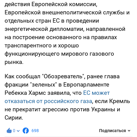
действия Европейской комиссии,
Европейской внешнеполитической службы и
отдельных стран ЕС в проведении
энергетической дипломатии, направленной
на построение основанного на правилах
транспарентного и хорошо
функционирующего мирового газового
рынка.
Как сообщал "Обозреватель", ранее глава
фракции "зеленых" в Европарламенте
Ребекка Хармс заявила, что
ЕС может
отказаться от российского газа
, если Кремль
не прекратит агрессию против Украины и
Сирии.
0
698
Подписаться