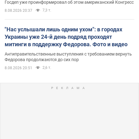
Госдеп уже проинформировал об этом американский Конгресс
7,3 т.
8.08.2026 20:37
"Нас услышали лишь одним ухом": в городах
Украины уже 24-й день подряд проходят
митинги в поддержку Федорова. Фото и видео
Антиправительственные выступления с требованием вернуть
Федорова продолжаются до сих пор
2,6 т.
8.08.2026 20:51