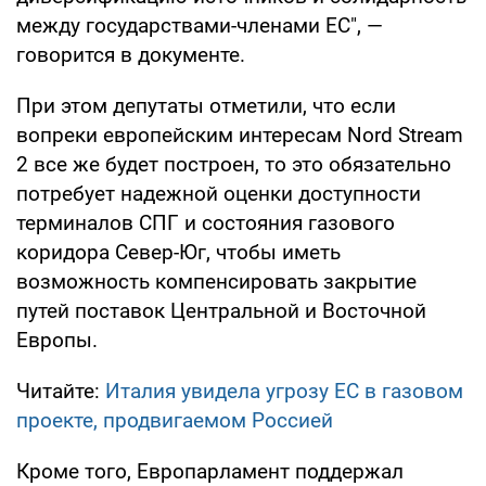
между государствами-членами ЕС", —
говорится в документе.
При этом депутаты отметили, что если
вопреки европейским интересам Nord Stream
2 все же будет построен, то это обязательно
потребует надежной оценки доступности
терминалов СПГ и состояния газового
коридора Север-Юг, чтобы иметь
возможность компенсировать закрытие
путей поставок Центральной и Восточной
Европы.
Читайте:
Италия увидела угрозу ЕС в газовом
проекте, продвигаемом Россией
Кроме того, Европарламент поддержал