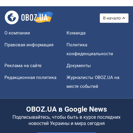
В начало
О компании
Команда
Правовая информация
Политика
конфиденциальности
Реклама на сайте
Документы
Редакционная политика
Журналисты OBOZ.UA на
месте событий
OBOZ.UA в Google News
Подписывайтесь, чтобы быть в курсе последних
новостей Украины и мира сегодня