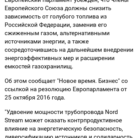
Европейского Союза должны снизить
зависимость от голубого топлива из
Российской Федерации, заменив его
сжиженным газом, альтернативными
источниками энергии, а также
сосредоточившись на дальнейшем внедрении
энергоэффективных мер и расширении
емкостей газохранилищ.
Об этом сообщает "Новое время. Бизнес" со
ссылкой на резолюцию Европарламента от
25 октября 2016 года.
"Удвоение мощности трубопровода Nord
Stream может оказать контрпродуктивное
влияние на энергетическую безопасность,
диверсификацию источников и солидарность