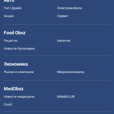
Авто
Тест Драйв
Электромобили
Акции
Сервис
Food Oboz
Рецепты
Напитки
Новости Кулинарии
Экономика
Рынки и компании
Mакроэкономика
MedOboz
Новости медицины
MAMACLUB
Covid