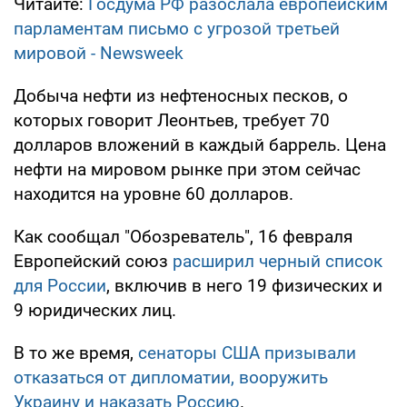
Читайте:
Госдума РФ разослала европейским
парламентам письмо с угрозой третьей
мировой - Newsweek
Добыча нефти из нефтеносных песков, о
которых говорит Леонтьев, требует 70
долларов вложений в каждый баррель. Цена
нефти на мировом рынке при этом сейчас
находится на уровне 60 долларов.
Как сообщал "Обозреватель", 16 февраля
Европейский союз
расширил черный список
для России
, включив в него 19 физических и
9 юридических лиц.
В то же время,
сенаторы США призывали
отказаться от дипломатии, вооружить
Украину и наказать Россию
.