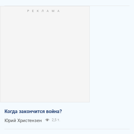
Когда закончится война?
Юрий Христензен
2,5 т.