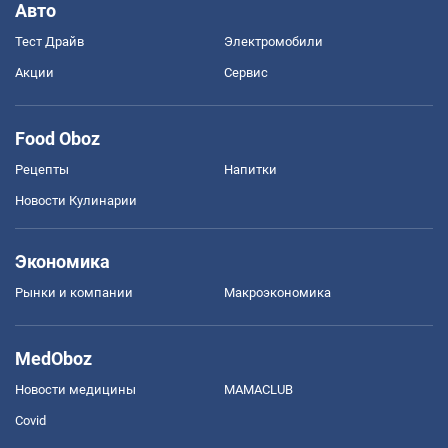
Авто
Тест Драйв
Электромобили
Акции
Сервис
Food Oboz
Рецепты
Напитки
Новости Кулинарии
Экономика
Рынки и компании
Mакроэкономика
MedOboz
Новости медицины
MAMACLUB
Covid