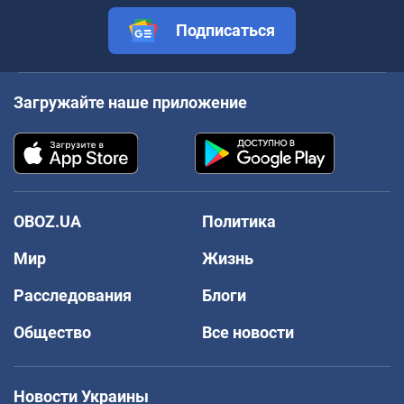
Подписаться
Загружайте наше приложение
OBOZ.UA
Политика
Мир
Жизнь
Расследования
Блоги
Общество
Все новости
Новости Украины