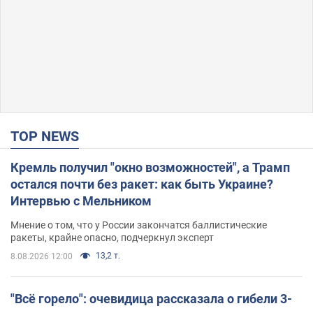
TOP NEWS
Кремль получил "окно возможностей", а Трамп
остался почти без ракет: как быть Украине?
Интервью с Мельником
Мнение о том, что у России закончатся баллистические
ракеты, крайне опасно, подчеркнул эксперт
13,2 т.
8.08.2026 12:00
"Всё горело": очевидица рассказала о гибели 3-