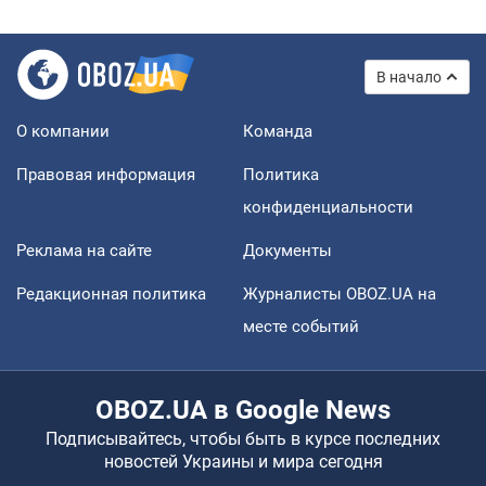
В начало
О компании
Команда
Правовая информация
Политика
конфиденциальности
Реклама на сайте
Документы
Редакционная политика
Журналисты OBOZ.UA на
месте событий
OBOZ.UA в Google News
Подписывайтесь, чтобы быть в курсе последних
новостей Украины и мира сегодня