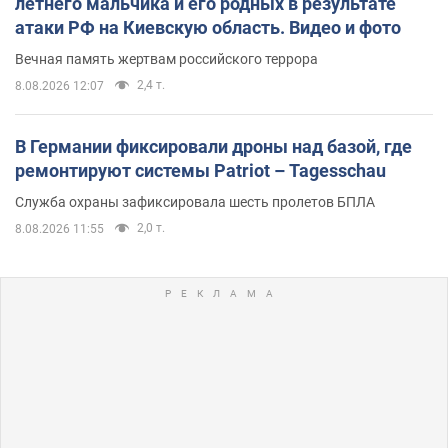
летнего мальчика и его родных в результате
атаки РФ на Киевскую область. Видео и фото
Вечная память жертвам российского террора
2,4 т.
8.08.2026 12:07
В Германии фиксировали дроны над базой, где
ремонтируют системы Patriot – Tagesschau
Служба охраны зафиксировала шесть пролетов БПЛА
2,0 т.
8.08.2026 11:55