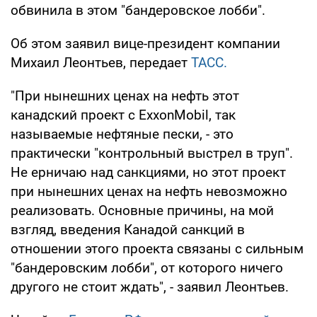
обвинила в этом "бандеровское лобби".
Об этом заявил вице-президент компании
Михаил Леонтьев, передает
ТАСС.
"При нынешних ценах на нефть этот
канадский проект с ExxonMobil, так
называемые нефтяные пески, - это
практически "контрольный выстрел в труп".
Не ерничаю над санкциями, но этот проект
при нынешних ценах на нефть невозможно
реализовать. Основные причины, на мой
взгляд, введения Канадой санкций в
отношении этого проекта связаны с сильным
"бандеровским лобби", от которого ничего
другого не стоит ждать", - заявил Леонтьев.