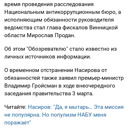
время проведения расследования
Национальным антикоррупционным бюро, а
исполняющим обязанности руководителя
ведомства стал глава фискалов Винницкой
области Мирослав Продан.
Об этом "Обозревателю" стало известно из
личных источников информации.
О временном отстранении Насирова от
обязанностей также заявил премьер-министр
Владимир Гройсман в ходе внеочередного
заседания правительства 3 марта.
Читайте:
Насиров: "Да, я мытарь… Эта миссия
не популярна. Но популизм НАБУ меня
поражает"