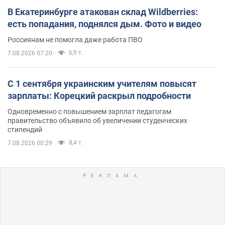
В Екатеринбурге атакован склад Wildberries:
есть попадания, поднялся дым. Фото и видео
Россиянам не помогла даже работа ПВО
6,9 т.
7.08.2026 07:20
С 1 сентября украинским учителям повысят
зарплаты: Корецкий раскрыл подробности
Одновременно с повышением зарплат педагогам
правительство объявило об увеличении студенческих
стипендий
8,4 т.
7.08.2026 00:29