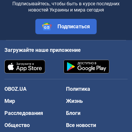
Подписывайтесь, чтобы быть в курсе последних
новостей Украины и мира сегодня
Подписаться
Загружайте наше приложение
OBOZ.UA
Политика
Мир
Жизнь
Расследования
Блоги
Общество
Все новости