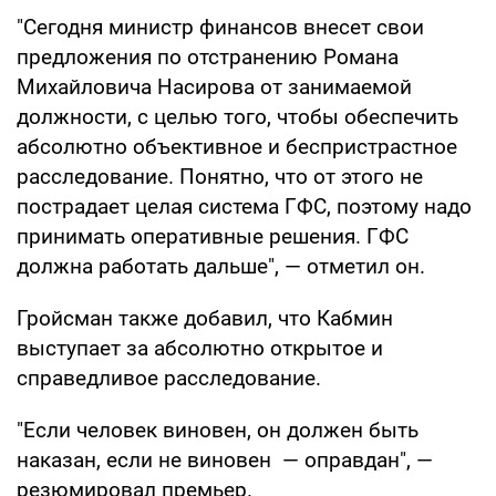
"Сегодня министр финансов внесет свои
предложения по отстранению Романа
Михайловича Насирова от занимаемой
должности, с целью того, чтобы обеспечить
абсолютно объективное и беспристрастное
расследование. Понятно, что от этого не
пострадает целая система ГФС, поэтому надо
принимать оперативные решения. ГФС
должна работать дальше", — отметил он.
Гройсман также добавил, что Кабмин
выступает за абсолютно открытое и
справедливое расследование.
"Если человек виновен, он должен быть
наказан, если не виновен — оправдан", —
резюмировал премьер.