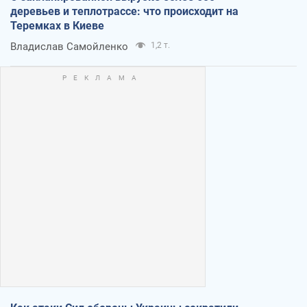
деревьев и теплотрассе: что происходит на
Теремках в Киеве
Владислав Самойленко
1,2 т.