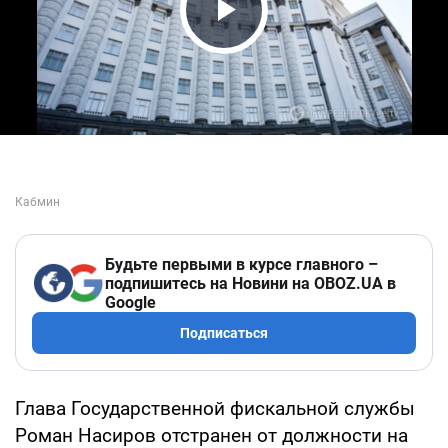
Play Video
Будьте первыми в курсе главного –
подпишитесь на Новини на OBOZ.UA в
Google
Подписаться
Глава Государственной фискальной службы
Роман Насиров отстранен от должности на