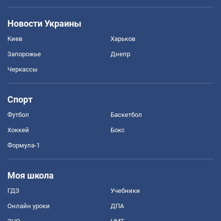
Новости Украины
Киев
Харьков
Запорожье
Днепр
Черкассы
Спорт
Футбол
Баскетбол
Хоккей
Бокс
Формула-1
Моя школа
ГДЗ
Учебники
Онлайн уроки
ДПА