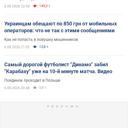
149,3 т.
6.08.2026 22:58
Украинцам обещают по 850 грн от мобильных
операторов: что не так с этими сообщениями
Как не попасть в ловушку мошенников
13,8 т.
6.08.2026 21:02
Самый дорогой футболист "Динамо" забил
"Карабаху" уже на 10-й минуте матча. Видео
Поединок проходит в Польше
5,9 т.
6.08.2026 20:48