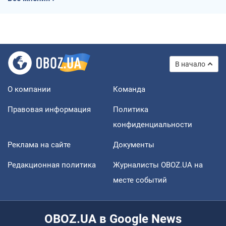
В начало
О компании
Команда
Правовая информация
Политика
конфиденциальности
Реклама на сайте
Документы
Редакционная политика
Журналисты OBOZ.UA на
месте событий
OBOZ.UA в Google News