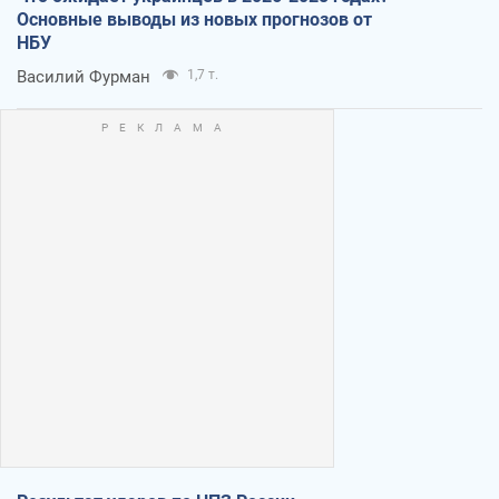
Основные выводы из новых прогнозов от
НБУ
Василий Фурман
1,7 т.