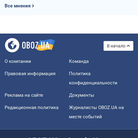
Все мнения
В начало
О компании
Команда
Правовая информация
Политика
конфиденциальности
Реклама на сайте
Документы
Редакционная политика
Журналисты OBOZ.UA на
месте событий