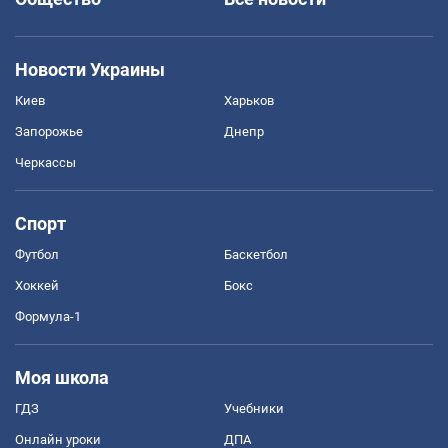
Новости Украины
Киев
Харьков
Запорожье
Днепр
Черкассы
Спорт
Футбол
Баскетбол
Хоккей
Бокс
Формула-1
Моя школа
ГДЗ
Учебники
Онлайн уроки
ДПА