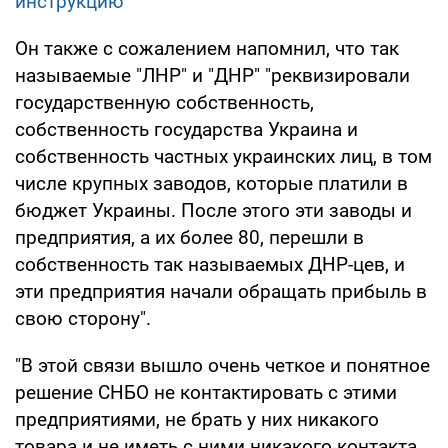
инструкцию
Он также с сожалением напомнил, что так
называемые "ЛНР" и "ДНР" "реквизировали
государственную собственность,
собственность государства Украина и
собственность частных украинских лиц, в том
числе крупных заводов, которые платили в
бюджет Украины. После этого эти заводы и
предприятия, а их более 80, перешли в
собственность так называемых ДНР-цев, и
эти предприятия начали обращать прибыль в
свою сторону".
"В этой связи вышло очень четкое и понятное
решение СНБО не контактировать с этими
предприятиями, не брать у них никакого
товара и не иметь с ними никакого контакта,