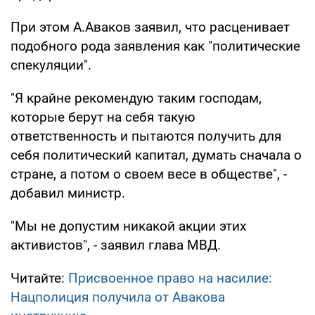
При этом А.Аваков заявил, что расценивает
подобного рода заявления как "политические
спекуляции".
"Я крайне рекомендую таким господам,
которые берут на себя такую
ответственность и пытаются получить для
себя политический капитал, думать сначала о
стране, а потом о своем весе в обществе", -
добавил министр.
"Мы не допустим никакой акции этих
активистов", - заявил глава МВД.
Читайте:
Присвоенное право на насилие:
Нацполиция получила от Авакова