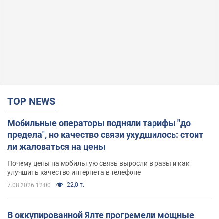
TOP NEWS
Мобильные операторы подняли тарифы "до
предела", но качество связи ухудшилось: стоит
ли жаловаться на цены
Почему цены на мобильную связь выросли в разы и как
улучшить качество интернета в телефоне
22,0 т.
7.08.2026 12:00
В оккупированной Ялте прогремели мощные