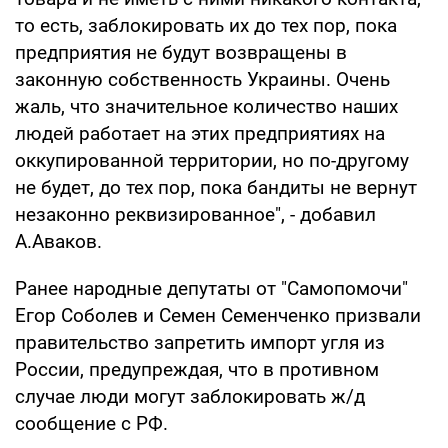
то есть, заблокировать их до тех пор, пока
предприятия не будут возвращены в
законную собственность Украины. Очень
жаль, что значительное количество наших
людей работает на этих предприятиях на
оккупированной территории, но по-другому
не будет, до тех пор, пока бандиты не вернут
незаконно реквизированное", - добавил
А.Аваков.
Ранее народные депутаты от "Самопомочи"
Егор Соболев и Семен Семенченко призвали
правительство запретить импорт угля из
России, предупреждая, что в противном
случае люди могут заблокировать ж/д
сообщение с РФ.