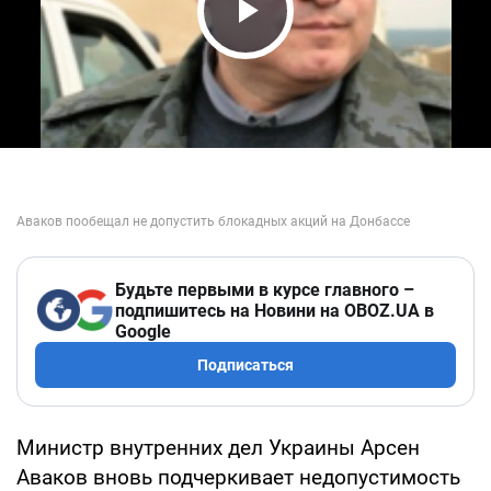
Play Video
Будьте первыми в курсе главного –
подпишитесь на Новини на OBOZ.UA в
Google
Подписаться
Министр внутренних дел Украины Арсен
Аваков вновь подчеркивает недопустимость