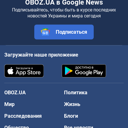
OBOZ.UA в Google News
Подписывайтесь, чтобы быть в курсе последних
новостей Украины и мира сегодня
Подписаться
Загружайте наше приложение
OBOZ.UA
Политика
Мир
Жизнь
Расследования
Блоги
Общество
Все новости