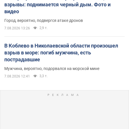
взрывы: поднимается черный дым. Фото и
видео
Город, вероятно, подвергся атаке дронов
2,9 т.
7.08.2026 13:26
В Коблево в Николаевской области произошел
взрыв в море: погиб мужчина, есть
пострадавшие
Мужчина, вероятно, подорвался на морской мине
3,3 т.
7.08.2026 12:41