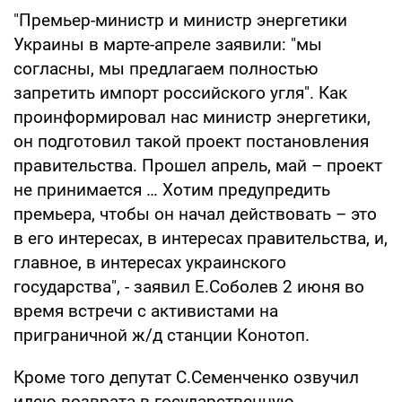
"Премьер-министр и министр энергетики
Украины в марте-апреле заявили: "мы
согласны, мы предлагаем полностью
запретить импорт российского угля". Как
проинформировал нас министр энергетики,
он подготовил такой проект постановления
правительства. Прошел апрель, май – проект
не принимается … Хотим предупредить
премьера, чтобы он начал действовать – это
в его интересах, в интересах правительства, и,
главное, в интересах украинского
государства", - заявил Е.Соболев 2 июня во
время встречи с активистами на
приграничной ж/д станции Конотоп.
Кроме того депутат С.Семенченко озвучил
идею возврата в государственную