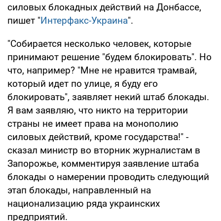
силовых блокадных действий на Донбассе,
пишет "
Интерфакс-Украина
".
"Собирается несколько человек, которые
принимают решение "будем блокировать". Но
что, например? "Мне не нравится трамвай,
который идет по улице, я буду его
блокировать", заявляет некий штаб блокады.
Я вам заявляю, что никто на территории
страны не имеет права на монополию
силовых действий, кроме государства!" -
сказал министр во вторник журналистам в
Запорожье, комментируя заявление штаба
блокады о намерении проводить следующий
этап блокады, направленный на
национализацию ряда украинских
предприятий.