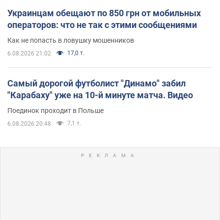
Украинцам обещают по 850 грн от мобильных
операторов: что не так с этими сообщениями
Как не попасть в ловушку мошенников
17,0 т.
6.08.2026 21:02
Самый дорогой футболист "Динамо" забил
"Карабаху" уже на 10-й минуте матча. Видео
Поединок проходит в Польше
7,1 т.
6.08.2026 20:48