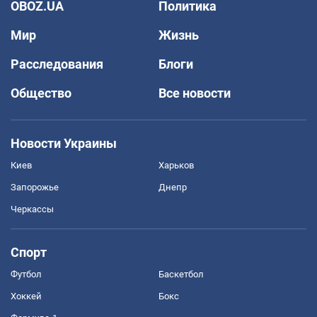
OBOZ.UA
Политика
Мир
Жизнь
Расследования
Блоги
Общество
Все новости
Новости Украины
Киев
Харьков
Запорожье
Днепр
Черкассы
Спорт
Футбол
Баскетбол
Хоккей
Бокс