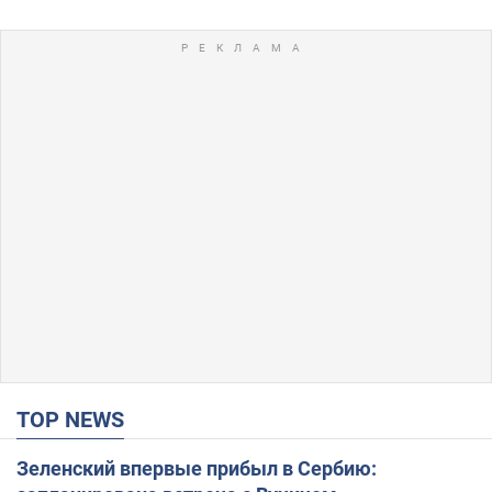
TOP NEWS
Зеленский впервые прибыл в Сербию: