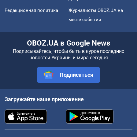
Редакционная политика
Журналисты OBOZ.UA на
месте событий
OBOZ.UA в Google News
Подписывайтесь, чтобы быть в курсе последних
новостей Украины и мира сегодня
Подписаться
Загружайте наше приложение