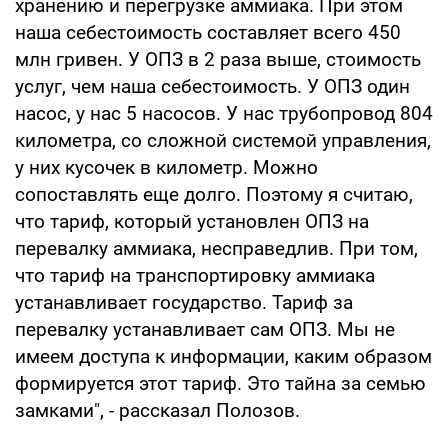
хранению и перегрузке аммиака. При этом
наша себестоимость составляет всего 450
млн гривен. У ОПЗ в 2 раза выше, стоимость
услуг, чем наша себестоимость. У ОПЗ один
насос, у нас 5 насосов. У нас трубопровод 804
километра, со сложной системой управления,
у них кусочек в километр. Можно
сопоставлять еще долго. Поэтому я считаю,
что тариф, который установлен ОПЗ на
перевалку аммиака, несправедлив. При том,
что тариф на транспортировку аммиака
устанавливает государство. Тариф за
перевалку устанавливает сам ОПЗ. Мы не
имеем доступа к информации, каким образом
формируется этот тариф. Это тайна за семью
замками", - рассказал Полозов.