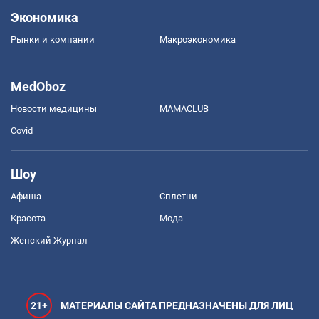
Экономика
Рынки и компании
Mакроэкономика
MedOboz
Новости медицины
MAMACLUB
Covid
Шоу
Афиша
Сплетни
Красота
Мода
Женский Журнал
21+
МАТЕРИАЛЫ САЙТА ПРЕДНАЗНАЧЕНЫ ДЛЯ ЛИЦ