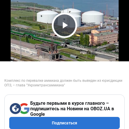
Play Video
Будьте первыми в курсе главного –
подпишитесь на Новини на OBOZ.UA в
Google
Подписаться