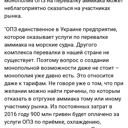
монополия ОПЗ на перевалку аммиака может
неблагоприятно сказаться на участниках
рынка.
"ОПЗ единственное в Украине предприятие,
которое оказывает услуги по перевалке
аммиака на морские судна. Другого
комплекса перевалки в нашей стране не
существует. Поэтому вопрос о создании
монопольной возможности даже не стоит –
монополия уже давно есть. Это относится
даже к тарифам. Не говоря уже о том, что при
желании можно найти причины, по которым
отказать в отргузке аммиака тому или иному
участнику рынка. Из постоянных затрат в
2016 году 900 млн гривен будет оплачено за
услуги ОПЗ по приёмке, охлаждению,