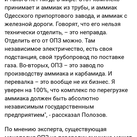
принимает и аммиак из трубы, и аммиак
Одесского припортового завода, и аммиак с
железной дороги. Говорят, что его нельзя
технически отделить, – это неправда.
Отделить его от ОПЗ можно. Там
независимое электричество, есть своя
подстанция, свой трубопровод по поставке
газа. Во-вторых, ОПЗ – это завод по
производству аммиака и карбамида. И
перевалка – это вообще не их бизнес. Я
уверен на 100%, что комплекс по перегрузке
аммиака должен быть абсолютно
независимым государственным
предприятием", - рассказал Полозов.
По мнению эксперта, существующая