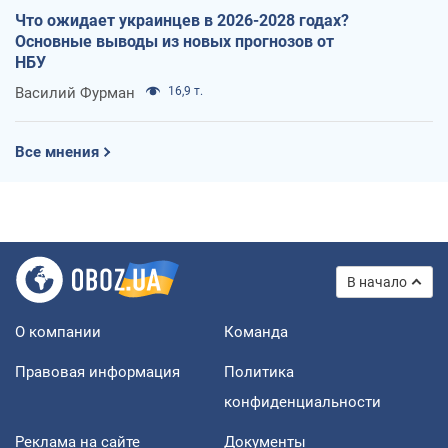
Что ожидает украинцев в 2026-2028 годах?
Основные выводы из новых прогнозов от
НБУ
Василий Фурман
16,9 т.
Все мнения
В начало
О компании
Команда
Правовая информация
Политика
конфиденциальности
Реклама на сайте
Документы