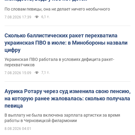
По словам певицы, она не делает ничего необычного
6,1 т.
7.08.2026 17:39
Сколько баллистических ракет перехватила
украинская ПВО в июле: в Минобороны назвали
цифру
Украинская ПВО работала в условиях дефицита ракет-
перехватчиков
7,1 т.
7.08.2026 15:09
Аурика Ротару через суд изменила свою пенсию,
на которую ранее жаловалась: сколько получала
певица
В выплату не была включена зарплата артистки за время
работы в Черновицкой филармонии
8.08.2026 04:01