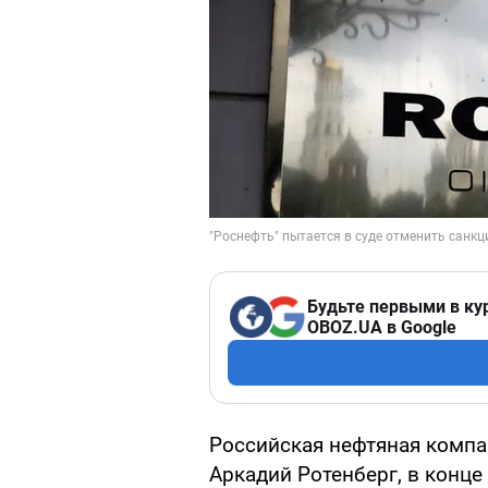
Будьте первыми в ку
OBOZ.UA в Google
Российская нефтяная компа
Аркадий Ротенберг, в конце