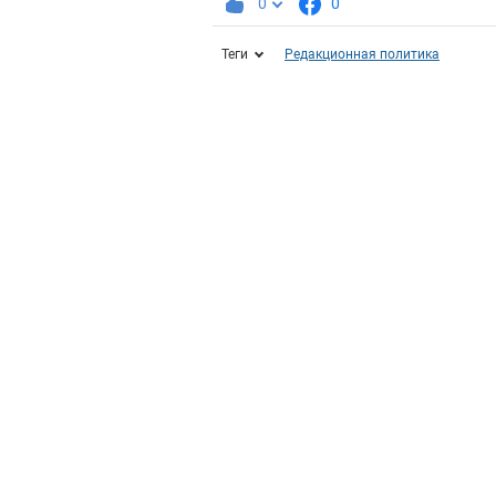
0
0
Теги
Редакционная политика