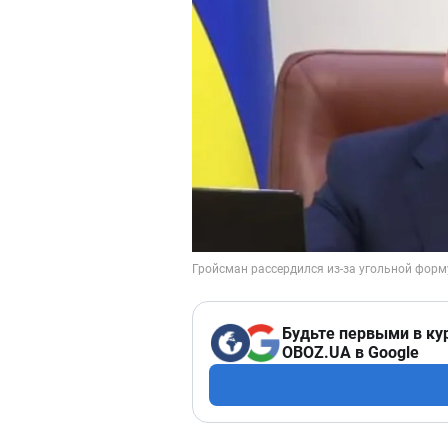
Будьте первыми в ку
OBOZ.UA в Google